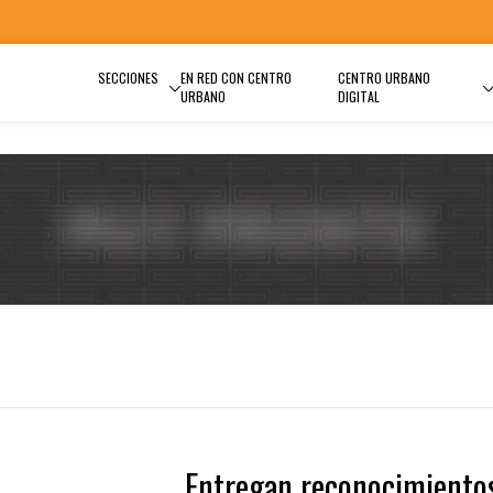
SECCIONES
EN RED CON CENTRO
CENTRO URBANO
URBANO
DIGITAL
Entregan reconocimiento