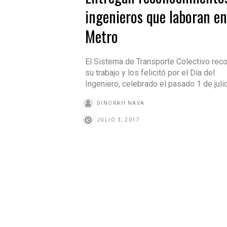
ingenieros que laboran en
Metro
El Sistema de Transporte Colectivo rec
su trabajo y los felicitó por el Día del
Ingeniero, celebrado el pasado 1 de juli
DINORAH NAVA
JULIO 3, 2017