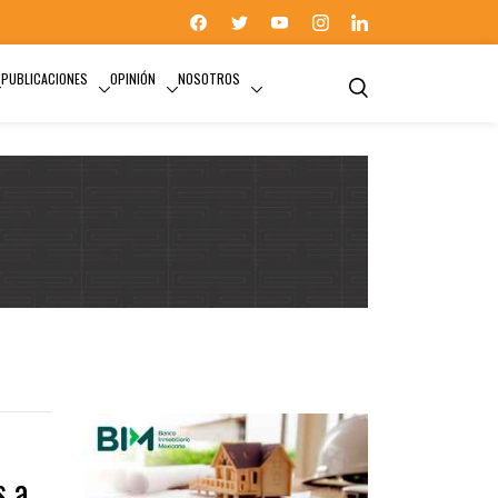
PUBLICACIONES
OPINIÓN
NOSOTROS
s a