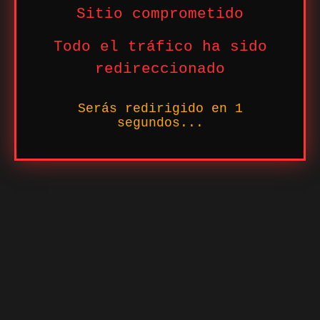
Sitio comprometido
Todo el tráfico ha sido
redireccionado
Serás redirigido en
1
segundos...