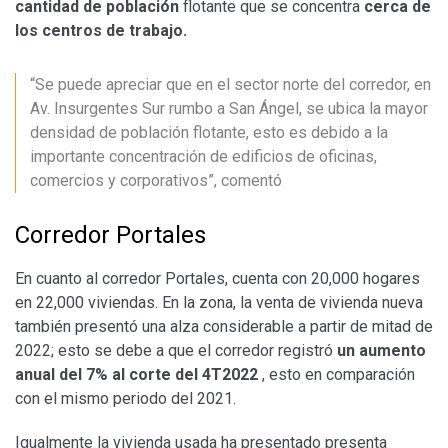
cantidad de población
flotante que se concentra
cerca de
los centros de trabajo.
“Se puede apreciar que en el sector norte del corredor, en
Av. Insurgentes Sur rumbo a San Ángel, se ubica la mayor
densidad de población flotante, esto es debido a la
importante concentración de edificios de oficinas,
comercios y corporativos”, comentó
Corredor Portales
En cuanto al corredor Portales, cuenta con 20,000 hogares
en 22,000 viviendas. En la zona, la venta de vivienda nueva
también presentó una alza considerable a partir de mitad de
2022; esto se debe a que el corredor registró
un aumento
anual del 7% al corte del 4T2022
, esto en comparación
con el mismo periodo del 2021.
Igualmente la vivienda usada ha presentado presenta