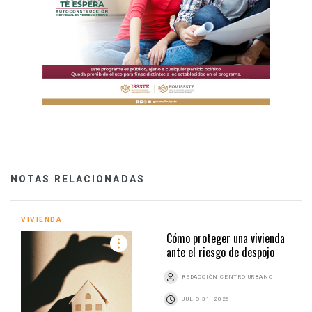
NOTAS RELACIONADAS
VIVIENDA
Cómo proteger una vivienda
ante el riesgo de despojo
REDACCIÓN CENTRO URBANO
JULIO 31, 2026