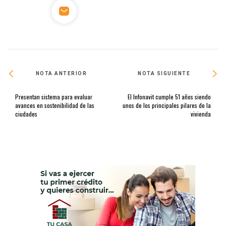
NOTA ANTERIOR
NOTA SIGUIENTE
Presentan sistema para evaluar
El Infonavit cumple 51 años siendo
avances en sostenibilidad de las
unos de los principales pilares de la
ciudades
vivienda