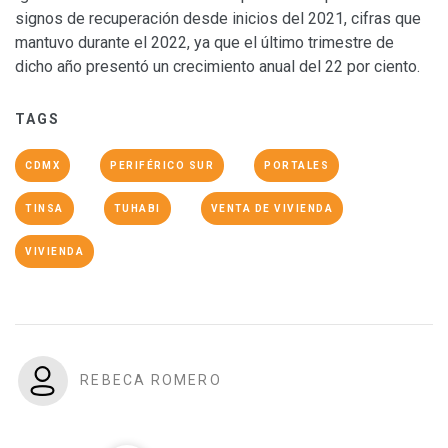
signos de recuperación desde inicios del 2021, cifras que
mantuvo durante el 2022, ya que el último trimestre de
dicho año presentó un crecimiento anual del 22 por ciento.
TAGS
CDMX
PERIFÉRICO SUR
PORTALES
TINSA
TUHABI
VENTA DE VIVIENDA
VIVIENDA
REBECA ROMERO