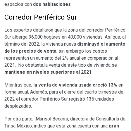
espacios con
dos habitaciones
.
Corredor Periférico Sur
Los expertos detallaron que la zona del corredor Periférico
Sur alberga 36,000 hogares en 40,000 viviendas. Así que, al
término del 2022, la vivienda nueva
disminuyó el aumento
de los precios de venta
; sin embargo los costos
representan un aumento del 2% anual en comparación al
2021. No obstante,la venta de este tipo de vivienda se
mantiene en niveles superiores al 2021
.
Mientras que,
la venta de vivienda usada creció 13%
en
forma anual. Además, para el cierre del cuarto trimestre de
2022 el corredor Periférico Sur registró 135 unidades
desplazadas.
Por otra parte, Marisol Becerra, directora de Consultoría de
Tinsa México, indicó que esta zona cuenta con una
gran