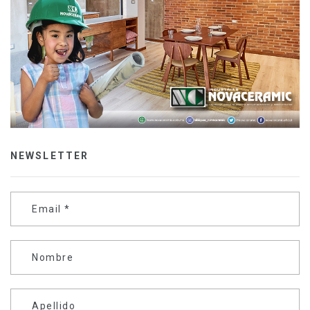
NEWSLETTER
Email
*
Nombre
Apellido