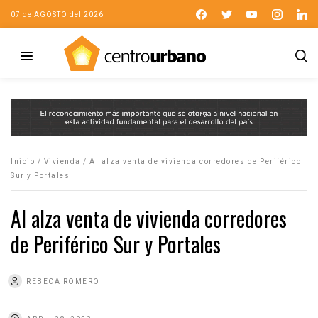
07 de AGOSTO del 2026
Inicio
/
Vivienda
/
Al alza venta de vivienda corredores de Periférico
Sur y Portales
Al alza venta de vivienda corredores
de Periférico Sur y Portales
REBECA ROMERO