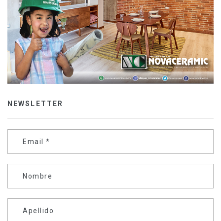
NEWSLETTER
Email
*
Nombre
Apellido