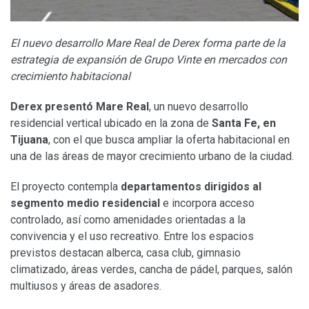
El nuevo desarrollo Mare Real de Derex forma parte de la
estrategia de expansión de Grupo Vinte en mercados con
crecimiento habitacional
Derex presentó Mare Real
, un nuevo desarrollo
residencial vertical ubicado en la zona de
Santa Fe, en
Tijuana
, con el que busca ampliar la oferta habitacional en
una de las áreas de mayor crecimiento urbano de la ciudad.
El proyecto contempla
departamentos dirigidos al
segmento medio
residencial
e incorpora acceso
controlado, así como amenidades orientadas a la
convivencia y el uso recreativo. Entre los espacios
previstos destacan alberca, casa club, gimnasio
climatizado, áreas verdes, cancha de pádel, parques, salón
multiusos y áreas de asadores.