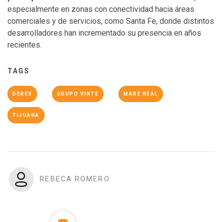
especialmente en zonas con conectividad hacia áreas
comerciales y de servicios, como Santa Fe, donde distintos
desarrolladores han incrementado su presencia en años
recientes.
TAGS
DEREX
GRUPO VINTE
MARE REAL
TIJUANA
REBECA ROMERO