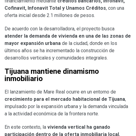
financiamiento mediante
créditos bancarios, Infonavit,
Cofinavit, Infonavit Total y Unamos Créditos
, con una
oferta inicial desde 2.1 millones de pesos.
De acuerdo con la desarrolladora, el proyecto busca
atender la demanda de vivienda en una de las zonas de
mayor expansión urbana
de la ciudad, donde en los
últimos años se ha incrementado la construcción de
desarrollos verticales y comunidades integrales.
Tijuana mantiene dinamismo
inmobiliario
El lanzamiento de Mare Real ocurre en un entorno de
crecimiento para el mercado habitacional de Tijuana
,
impulsado por la expansión urbana y la demanda vinculada
a la actividad económica de la frontera norte.
En este contexto, la
vivienda vertical ha ganado
participación dentro de la oferta inmobiliaria local
,