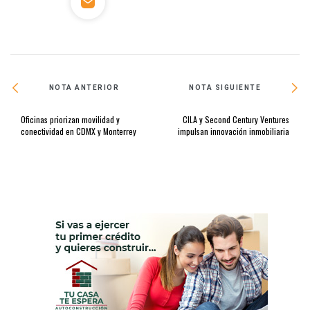
NOTA ANTERIOR
NOTA SIGUIENTE
Oficinas priorizan movilidad y
CILA y Second Century Ventures
conectividad en CDMX y Monterrey
impulsan innovación inmobiliaria