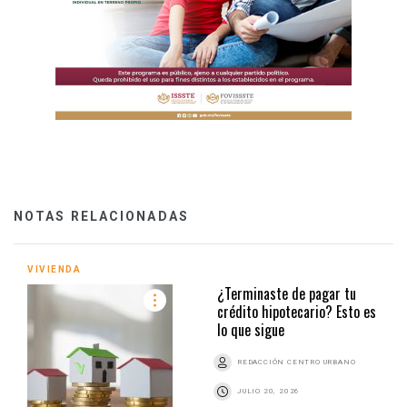
NOTAS RELACIONADAS
VIVIENDA
¿Terminaste de pagar tu
crédito hipotecario? Esto es
lo que sigue
REDACCIÓN CENTRO URBANO
JULIO 20, 2026