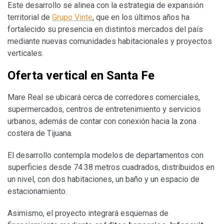
Este desarrollo se alinea con la estrategia de expansión
territorial de
Grupo Vinte
, que en los últimos años ha
fortalecido su presencia en distintos mercados del país
mediante nuevas comunidades habitacionales y proyectos
verticales.
Oferta vertical en Santa Fe
Mare Real se ubicará cerca de corredores comerciales,
supermercados, centros de entretenimiento y servicios
urbanos, además de contar con conexión hacia la zona
costera de Tijuana.
El desarrollo contempla modelos de departamentos con
superficies desde 74.38 metros cuadrados, distribuidos en
un nivel, con dos habitaciones, un baño y un espacio de
estacionamiento.
Asimismo, el proyecto integrará esquemas de