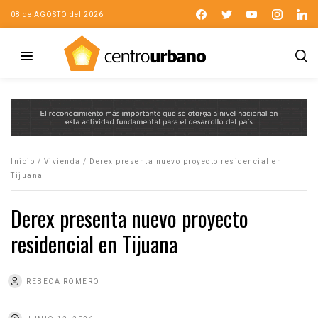
08 de AGOSTO del 2026
Inicio
/
Vivienda
/
Derex presenta nuevo proyecto residencial en
Tijuana
Derex presenta nuevo proyecto
residencial en Tijuana
REBECA ROMERO