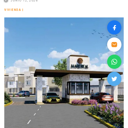
JUNIO 12, 2026
VIVIENDA
|