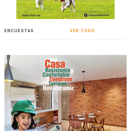
ENCUESTAS
VER TODO