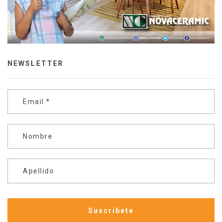
NEWSLETTER
Email
*
Nombre
Apellido