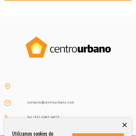
contacto@centrourbano.com
Tel (55) 5687-4873
Utilizamos cookies de