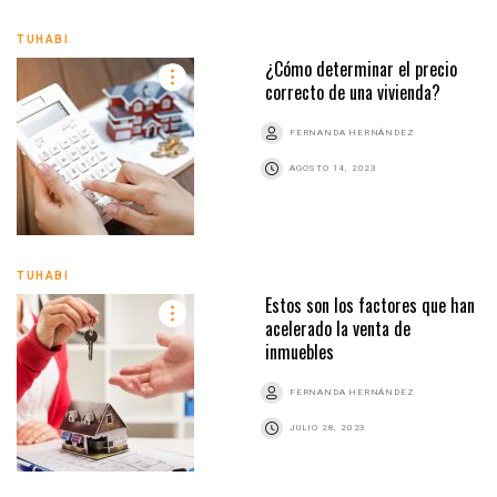
TUHABI
¿Cómo determinar el precio
correcto de una vivienda?
FERNANDA HERNÁNDEZ
AGOSTO 14, 2023
TUHABI
Estos son los factores que han
acelerado la venta de
inmuebles
FERNANDA HERNÁNDEZ
JULIO 28, 2023