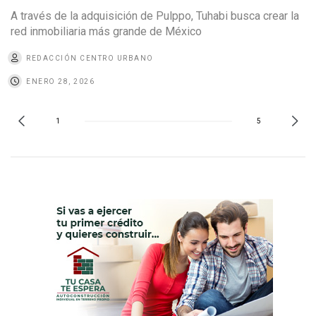
A través de la adquisición de Pulppo, Tuhabi busca crear la
red inmobiliaria más grande de México
REDACCIÓN CENTRO URBANO
ENERO 28, 2026
1
5