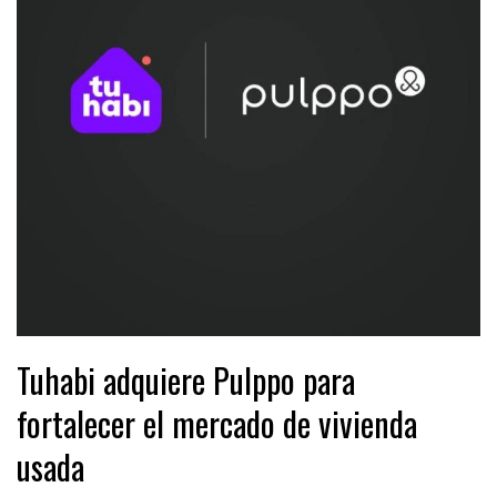
Tuhabi adquiere Pulppo para
fortalecer el mercado de vivienda
usada