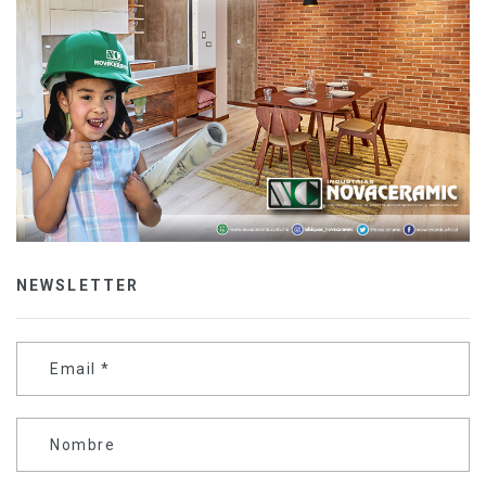
NEWSLETTER
Email
*
Nombre