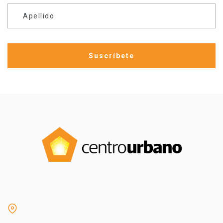
Apellido