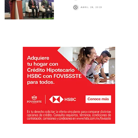
ABRIL 28, 2023