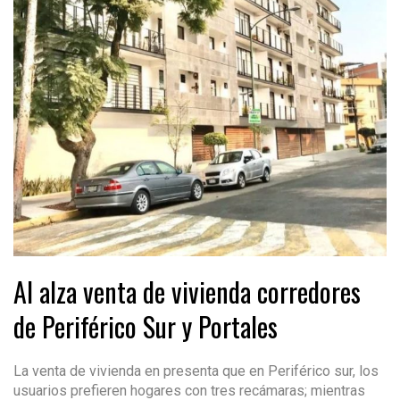
Al alza venta de vivienda corredores
de Periférico Sur y Portales
La venta de vivienda en presenta que en Periférico sur, los
usuarios prefieren hogares con tres recámaras; mientras