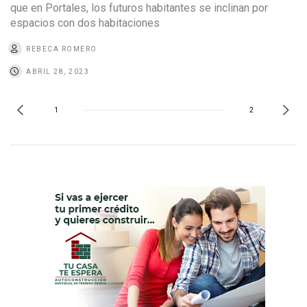
que en Portales, los futuros habitantes se inclinan por
espacios con dos habitaciones
REBECA ROMERO
ABRIL 28, 2023
1
2