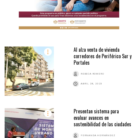
Al alza venta de vivienda
corredores de Periférico Sur y
Portales
REBECA ROMERO
ABRIL 28, 2023
Presentan sistema para
evaluar avances en
sostenibilidad de las ciudades
FERNANDA HERNÁNDEZ