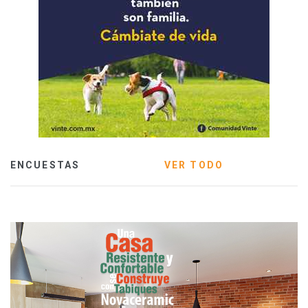
ENCUESTAS
VER TODO