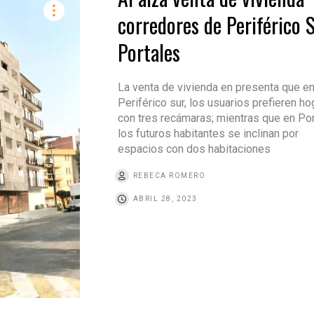
corredores de Periférico S
Portales
La venta de vivienda en presenta que e
Periférico sur, los usuarios prefieren h
con tres recámaras; mientras que en Por
los futuros habitantes se inclinan por
espacios con dos habitaciones
REBECA ROMERO
ABRIL 28, 2023