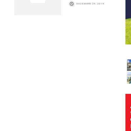
DICIEMBRE 29, 2014