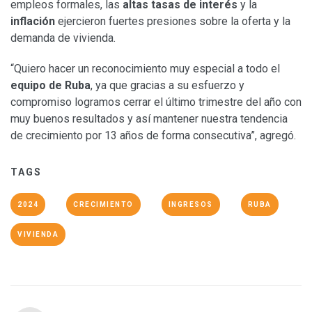
empleos formales, las
altas tasas de interés
y la
inflación
ejercieron fuertes presiones sobre la oferta y la
demanda de vivienda.
“Quiero hacer un reconocimiento muy especial a todo el
equipo de Ruba
, ya que gracias a su esfuerzo y
compromiso logramos cerrar el último trimestre del año con
muy buenos resultados y así mantener nuestra tendencia
de crecimiento por 13 años de forma consecutiva”, agregó.
TAGS
2024
CRECIMIENTO
INGRESOS
RUBA
VIVIENDA