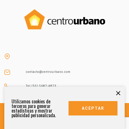
contacto@centrourbano.com
Tel (55) 5687-4873
Utilizamos cookies de
terceros para generar
ACEPTAR
estadísticas y mostrar
publicidad personalizada.
DERECHOS RESERVADOS 2021