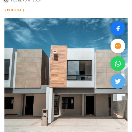
FEBRERO 8, 2024
VIVIENDA
|