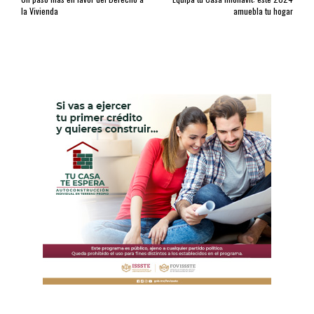
la Vivienda
amuebla tu hogar