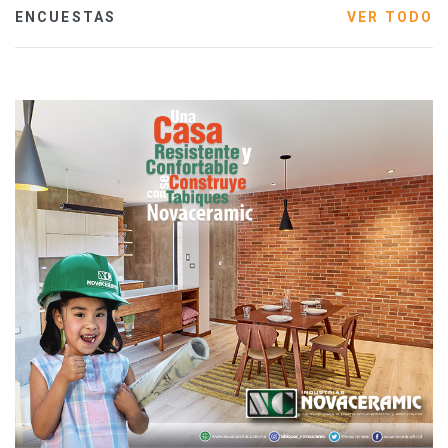
ENCUESTAS
VER TODO