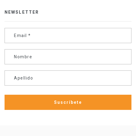
NEWSLETTER
Email
*
Nombre
Apellido