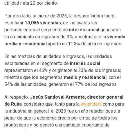
utilidad neta 20 por ciento.
Por otro lado, al cierre de 2023, la desarrolladora logró
escriturar
10,066 viviendas
; de las cuales las
pertenecientes al segmento de
interés social
generaron
un crecimiento en ingresos de 9%, mientras que la
vivienda
media y residencial
aportó un 11.3% de alza en ingresos.
En las mezclas de unidades e ingresos, las unidades
escrituradas en el segmento de
interés social
representaron el 46% y originaron el 23% de los ingresos;
mientras que los segmentos
medio y residencial
, con el
54% de las unidades, generaron el 77% de los ingresos.
Al respecto,
Jesús Sandoval Armenta, director general
de Ruba
, consideró que, tanto para la
viviendera
como para
la industria en general, el 2023 fue un año retador, pues, a
pesar de que la economía creció por arriba de todos los
pronósticos y se generó una cantidad importante de