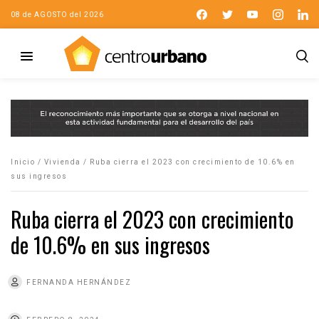
08 de AGOSTO del 2026
Inicio
/
Vivienda
/
Ruba cierra el 2023 con crecimiento de 10.6% en
sus ingresos
Ruba cierra el 2023 con crecimiento
de 10.6% en sus ingresos
FERNANDA HERNÁNDEZ