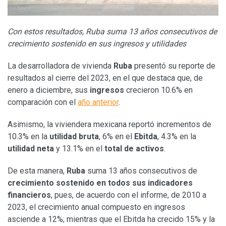
Con estos resultados, Ruba suma 13 años consecutivos de
crecimiento sostenido en sus ingresos y utilidades
La desarrolladora de vivienda
Ruba
presentó su reporte de
resultados al cierre del 2023, en el que destaca que, de
enero a diciembre, sus
ingresos
crecieron 10.6% en
comparación con el
año anterior
.
Asimismo, la viviendera mexicana reportó incrementos de
10.3% en la
utilidad bruta
, 6% en el
Ebitda
, 4.3% en la
utilidad neta
y 13.1% en el
total de activos
.
De esta manera,
Ruba
suma 13 años consecutivos de
crecimiento sostenido en todos sus indicadores
financieros
, pues, de acuerdo con el informe, de 2010 a
2023, el crecimiento anual compuesto en ingresos
asciende a 12%; mientras que el Ebitda ha crecido 15% y la