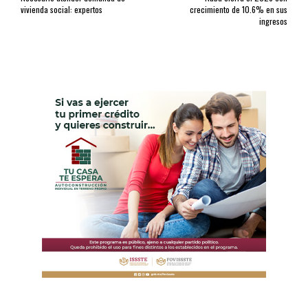
vivienda social: expertos
crecimiento de 10.6% en sus
ingresos