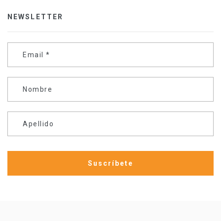
NEWSLETTER
Email
*
Nombre
Apellido