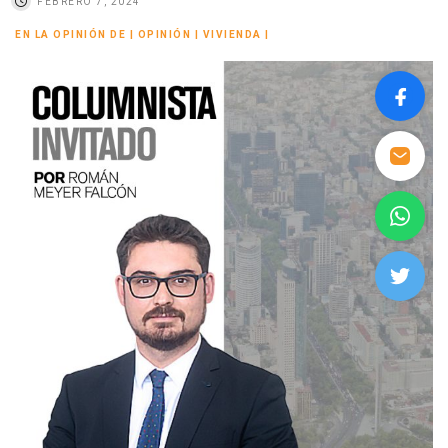
FEBRERO 7, 2024
EN LA OPINIÓN DE
|
OPINIÓN
|
VIVIENDA
|