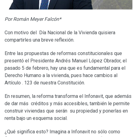
Por Román Meyer Falcón*
Con motivo del Día Nacional de la Vivienda quisiera
compartirles una breve reflexión.
Entre las propuestas de reformas constitucionales que
presentó el Presidente Andrés Manuel López Obrador, el
pasado 5 de febrero, hay una que es fundamental para el
Derecho Humano a la vivienda, pues hace cambios al
Artículo . 123 de nuestra Constitución.
En resumen, la reforma transforma el Infonavit, que además
de dar más créditos y más accesibles, también le permite
construir viviendas que serán su propiedad y ponerlas en
renta bajo un esquema social.
¿Qué significa esto? Imagina a Infonavit no sólo como