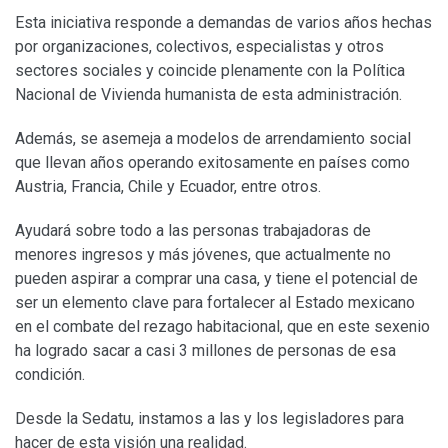
Esta iniciativa responde a demandas de varios años hechas
por organizaciones, colectivos, especialistas y otros
sectores sociales y coincide plenamente con la Política
Nacional de Vivienda humanista de esta administración.
Además, se asemeja a modelos de arrendamiento social
que llevan años operando exitosamente en países como
Austria, Francia, Chile y Ecuador, entre otros.
Ayudará sobre todo a las personas trabajadoras de
menores ingresos y más jóvenes, que actualmente no
pueden aspirar a comprar una casa, y tiene el potencial de
ser un elemento clave para fortalecer al Estado mexicano
en el combate del rezago habitacional, que en este sexenio
ha logrado sacar a casi 3 millones de personas de esa
condición.
Desde la Sedatu, instamos a las y los legisladores para
hacer de esta visión una realidad.