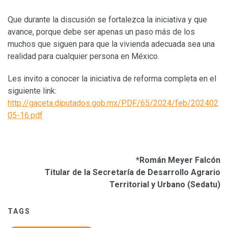
Que durante la discusión se fortalezca la iniciativa y que
avance, porque debe ser apenas un paso más de los
muchos que siguen para que la vivienda adecuada sea una
realidad para cualquier persona en México.
Les invito a conocer la iniciativa de reforma completa en el
siguiente link:
http://gaceta.diputados.gob.mx/PDF/65/2024/feb/202402
05-16.pdf
*Román Meyer Falcón
Titular de la Secretaría de Desarrollo Agrario
Territorial y Urbano (Sedatu)
TAGS