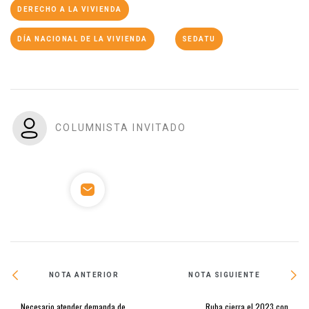
DERECHO A LA VIVIENDA
DÍA NACIONAL DE LA VIVIENDA
SEDATU
COLUMNISTA INVITADO
NOTA ANTERIOR
NOTA SIGUIENTE
Necesario atender demanda de
Ruba cierra el 2023 con