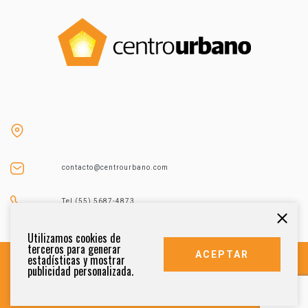
contacto@centrourbano.com
Tel (55) 5687-4873
Utilizamos cookies de
terceros para generar
ACEPTAR
estadísticas y mostrar
publicidad personalizada.
DERECHOS RESERVADOS 2021