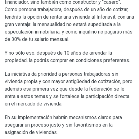
financiador, sino también como constructor y “casero”.
Como persona trabajadora, después de un año de cotizar,
tendrás la opción de rentar una vivienda al Infonavit, con una
gran ventaja: la mensualidad no estará supeditada a la
especulación inmobiliaria, y como inquilino no pagarás más
de 30% de tu salario mensual.
Y no sólo eso: después de 10 años de arrendar la
propiedad, la podrás comprar en condiciones preferentes.
La iniciativa da prioridad a personas trabajadoras sin
vivienda propia y con mayor antigüedad de cotización, pero
además esa primera vez que desde la federación se le
entra a estos temas y se fortalece la participación directa
en el mercado de vivienda.
En su implementación habrán mecanismos claros para
asegurar un proceso justo y sin favoritismos en la
asignación de viviendas.