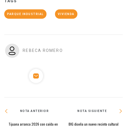
TAGS
PARQUE INDUSTRIAL
VIVIENDA
REBECA ROMERO
NOTA ANTERIOR
NOTA SIGUIENTE
Tijuana arranca 2026 con caída en
BIG diseña un nuevo recinto cultural