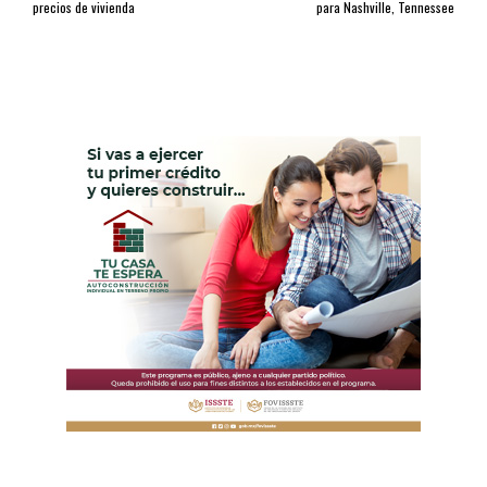
precios de vivienda
para Nashville, Tennessee