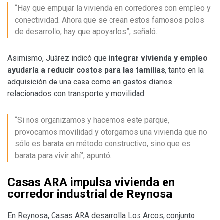
“Hay que empujar la vivienda en corredores con empleo y
conectividad. Ahora que se crean estos famosos polos
de desarrollo, hay que apoyarlos”, señaló.
Asimismo, Juárez indicó que
integrar vivienda y empleo
ayudaría a reducir costos para las familias
, tanto en la
adquisición de una casa como en gastos diarios
relacionados con transporte y movilidad.
“Si nos organizamos y hacemos este parque,
provocamos movilidad y otorgamos una vivienda que no
sólo es barata en método constructivo, sino que es
barata para vivir ahí”, apuntó.
Casas ARA impulsa vivienda en
corredor industrial de Reynosa
En Reynosa, Casas ARA desarrolla Los Arcos, conjunto