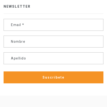
NEWSLETTER
Email
*
Nombre
Apellido