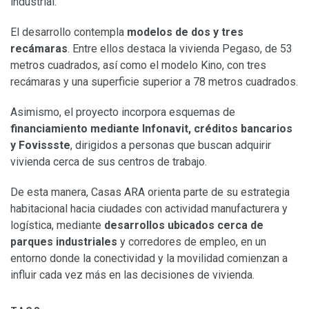
industrial.
El desarrollo contempla
modelos de dos y tres
recámaras
. Entre ellos destaca la vivienda Pegaso, de 53
metros cuadrados, así como el modelo Kino, con tres
recámaras y una superficie superior a 78 metros cuadrados.
Asimismo, el proyecto incorpora esquemas de
financiamiento mediante Infonavit, créditos bancarios
y Fovissste
, dirigidos a personas que buscan adquirir
vivienda cerca de sus centros de trabajo.
De esta manera, Casas ARA orienta parte de su estrategia
habitacional hacia ciudades con actividad manufacturera y
logística, mediante
desarrollos ubicados cerca de
parques industriales
y corredores de empleo, en un
entorno donde la conectividad y la movilidad comienzan a
influir cada vez más en las decisiones de vivienda.