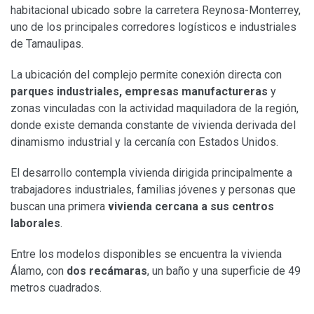
habitacional ubicado sobre la carretera Reynosa-Monterrey,
uno de los principales corredores logísticos e industriales
de Tamaulipas.
La ubicación del complejo permite conexión directa con
parques industriales, empresas manufactureras
y
zonas vinculadas con la actividad maquiladora de la región,
donde existe demanda constante de vivienda derivada del
dinamismo industrial y la cercanía con Estados Unidos.
El desarrollo contempla vivienda dirigida principalmente a
trabajadores industriales, familias jóvenes y personas que
buscan una primera
vivienda cercana a sus centros
laborales
.
Entre los modelos disponibles se encuentra la vivienda
Álamo, con
dos recámaras
, un baño y una superficie de 49
metros cuadrados.