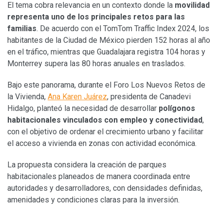
El tema cobra relevancia en un contexto donde la
movilidad
representa uno de los principales retos para las
familias
. De acuerdo con el TomTom Traffic Index 2024, los
habitantes de la Ciudad de México pierden 152 horas al año
en el tráfico, mientras que Guadalajara registra 104 horas y
Monterrey supera las 80 horas anuales en traslados.
Bajo este panorama, durante el Foro Los Nuevos Retos de
la Vivienda,
Ana Karen Juárez
, presidenta de Canadevi
Hidalgo, planteó la necesidad de desarrollar
polígonos
habitacionales vinculados con empleo y conectividad
,
con el objetivo de ordenar el crecimiento urbano y facilitar
el acceso a vivienda en zonas con actividad económica.
La propuesta considera la creación de parques
habitacionales planeados de manera coordinada entre
autoridades y desarrolladores, con densidades definidas,
amenidades y condiciones claras para la inversión.