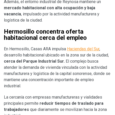
Además, el entorno industrial de Reynosa mantiene un
mercado habitacional con alta ocupación y baja
vacancia
, impulsado por la actividad manufacturera y
logística de la ciudad.
Hermosillo concentra oferta
habitacional cerca del empleo
En Hermosillo, Casas ARA impulsa
Haciendas del Sur
,
desarrollo habitacional ubicado en la zona sur de la ciudad,
cerca del Parque Industrial Sur.
El complejo busca
atender la demanda de vivienda vinculada con la actividad
manufacturera y logística de la capital sonorense, donde se
mantiene una concentración importante de empleo
industrial.
La cercanía con empresas manufactureras y vialidades
principales permite
reducir tiempos de traslado para
trabajadores
que diariamente se movilizan hacia la zona