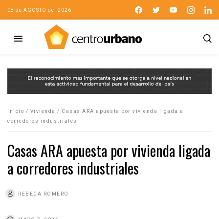
08 de AGOSTO del 2026
Inicio
/
Vivienda
/
Casas ARA apuesta por vivienda ligada a
corredores industriales
Casas ARA apuesta por vivienda ligada
a corredores industriales
REBECA ROMERO