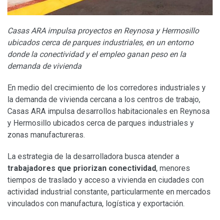
Casas ARA impulsa proyectos en Reynosa y Hermosillo
ubicados cerca de parques industriales, en un entorno
donde la conectividad y el empleo ganan peso en la
demanda de vivienda
En medio del crecimiento de los corredores industriales y
la demanda de vivienda cercana a los centros de trabajo,
Casas ARA impulsa desarrollos habitacionales en Reynosa
y Hermosillo ubicados cerca de parques industriales y
zonas manufactureras.
La estrategia de la desarrolladora busca atender a
trabajadores que priorizan conectividad
, menores
tiempos de traslado y acceso a vivienda en ciudades con
actividad industrial constante, particularmente en mercados
vinculados con manufactura, logística y exportación.