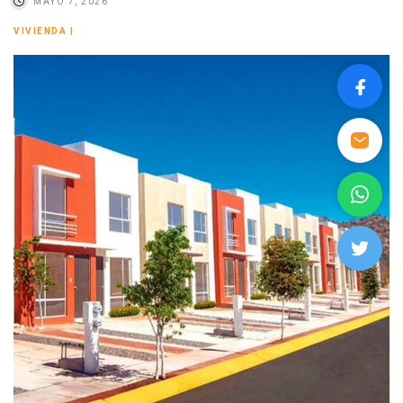
MAYO 7, 2026
VIVIENDA
|