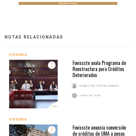
NOTAS RELACIONADAS
VIVIENDA
Fovissste avala Programa de
Reestructura para Créditos
Deteriorados
REDACCIÓN CENTRO URBANO
JUNIO 18, 2026
VIVIENDA
Fovissste anuncia conversión
de créditos de UMA a pesos