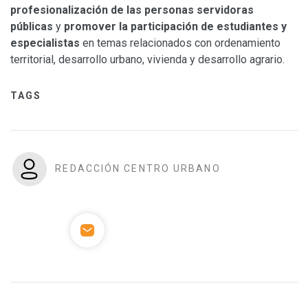
profesionalización de las personas servidoras
públicas
y
promover la participación de estudiantes y
especialistas
en temas relacionados con ordenamiento
territorial, desarrollo urbano, vivienda y desarrollo agrario.
TAGS
REDACCIÓN CENTRO URBANO