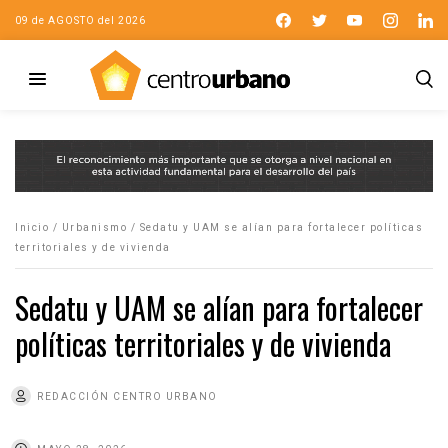
09 de AGOSTO del 2026
Inicio
/
Urbanismo
/
Sedatu y UAM se alían para fortalecer políticas
territoriales y de vivienda
Sedatu y UAM se alían para fortalecer
políticas territoriales y de vivienda
REDACCIÓN CENTRO URBANO