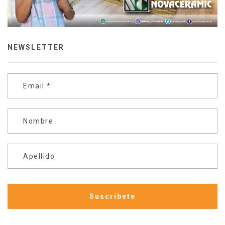
NEWSLETTER
Email
*
Nombre
Apellido