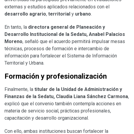
externas y estudios aplicados relacionados con el
desarrollo agrario
,
territorial
y
urbano
.
En tanto, la
directora general de Planeación y
Desarrollo Institucional de la Sedatu, Anabel Palacios
Moreno
, señaló que el acuerdo permitirá impulsar mesas
técnicas, procesos de formación e intercambio de
información para fortalecer el Sistema de Información
Territorial y Urbana.
Formación y profesionalización
Finalmente, la
titular de la Unidad de Administración y
Finanzas de la Sedatu, Claudia Liana Sánchez Carmona
,
explicó que el convenio también contempla acciones en
materia de servicio social, prácticas profesionales,
capacitación y desarrollo organizacional.
Con ello, ambas instituciones buscan fortalecer la