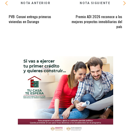
NOTA ANTERIOR
NOTA SIGUIENTE
PVB: Conavi entrega primeras
Premio ADI 2026 reconoce a los
viviendas en Durango
mejores proyectos inmobiliarios del
país