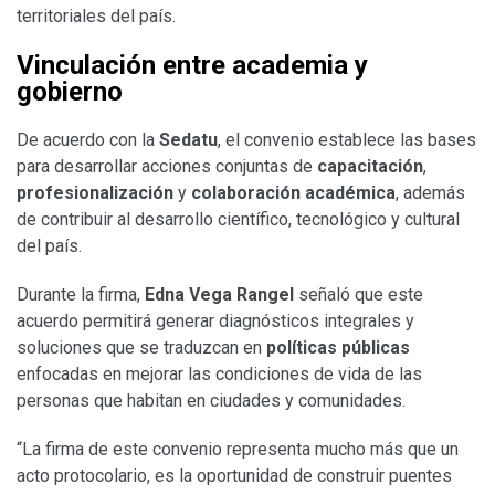
territoriales del país.
Vinculación entre academia y
gobierno
De acuerdo con la
Sedatu
, el convenio establece las bases
para desarrollar acciones conjuntas de
capacitación
,
profesionalización
y
colaboración académica
, además
de contribuir al desarrollo científico, tecnológico y cultural
del país.
Durante la firma,
Edna Vega Rangel
señaló que este
acuerdo permitirá generar diagnósticos integrales y
soluciones que se traduzcan en
políticas públicas
enfocadas en mejorar las condiciones de vida de las
personas que habitan en ciudades y comunidades.
“La firma de este convenio representa mucho más que un
acto protocolario, es la oportunidad de construir puentes