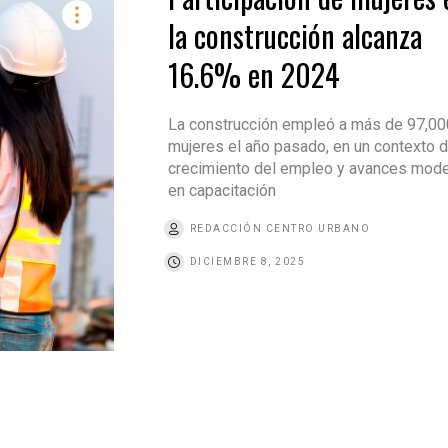
la construcción alcanza
16.6% en 2024
La construcción empleó a más de 97,00
mujeres el año pasado, en un contexto 
crecimiento del empleo y avances mod
en capacitación
REDACCIÓN CENTRO URBANO
DICIEMBRE 8, 2025