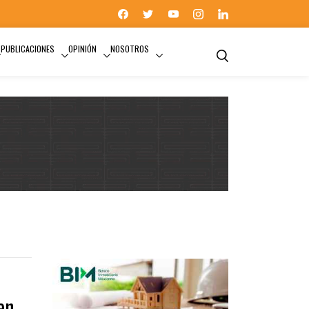
PUBLICACIONES
OPINIÓN
NOSOTROS
2024
en