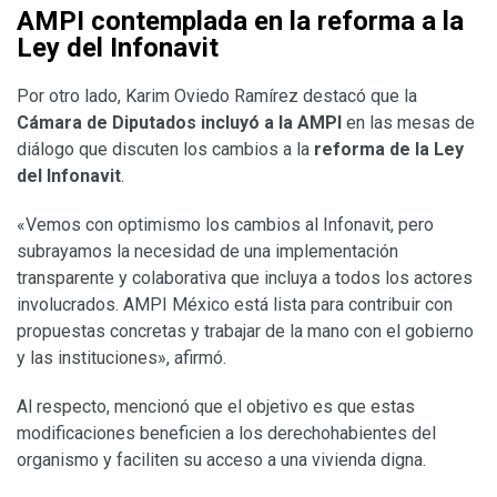
AMPI contemplada en la reforma a la
Ley del Infonavit
Por otro lado, Karim Oviedo Ramírez destacó que la
Cámara de Diputados incluyó a la AMPI
en las mesas de
diálogo que discuten los cambios a la
reforma de la Ley
del Infonavit
.
«Vemos con optimismo los cambios al Infonavit, pero
subrayamos la necesidad de una implementación
transparente y colaborativa que incluya a todos los actores
involucrados. AMPI México está lista para contribuir con
propuestas concretas y trabajar de la mano con el gobierno
y las instituciones», afirmó.
Al respecto, mencionó que el objetivo es que estas
modificaciones beneficien a los derechohabientes del
organismo y faciliten su acceso a una vivienda digna.