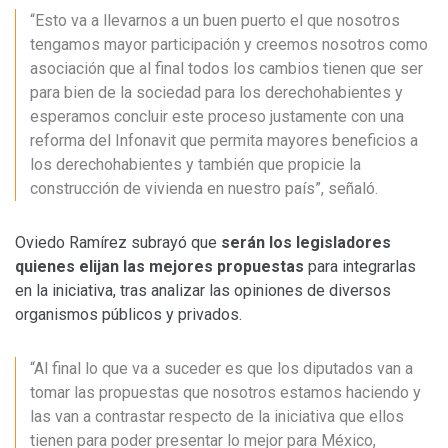
“Esto va a llevarnos a un buen puerto el que nosotros
tengamos mayor participación y creemos nosotros como
asociación que al final todos los cambios tienen que ser
para bien de la sociedad para los derechohabientes y
esperamos concluir este proceso justamente con una
reforma del Infonavit que permita mayores beneficios a
los derechohabientes y también que propicie la
construcción de vivienda en nuestro país”, señaló.
Oviedo Ramírez subrayó que
serán los legisladores
quienes elijan las mejores propuestas
para integrarlas
en la iniciativa, tras analizar las opiniones de diversos
organismos públicos y privados.
“Al final lo que va a suceder es que los diputados van a
tomar las propuestas que nosotros estamos haciendo y
las van a contrastar respecto de la iniciativa que ellos
tienen para poder presentar lo mejor para México,