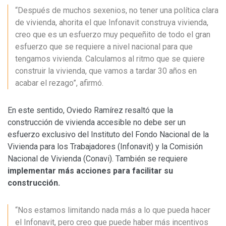
“Después de muchos sexenios, no tener una política clara
de vivienda, ahorita el que Infonavit construya vivienda,
creo que es un esfuerzo muy pequeñito de todo el gran
esfuerzo que se requiere a nivel nacional para que
tengamos vivienda. Calculamos al ritmo que se quiere
construir la vivienda, que vamos a tardar 30 años en
acabar el rezago”, afirmó.
En este sentido, Oviedo Ramírez resaltó que la
construcción de vivienda accesible no debe ser un
esfuerzo exclusivo del Instituto del Fondo Nacional de la
Vivienda para los Trabajadores (Infonavit) y la Comisión
Nacional de Vivienda (Conavi). También se requiere
implementar más acciones para facilitar su
construcción.
“Nos estamos limitando nada más a lo que pueda hacer
el Infonavit, pero creo que puede haber más incentivos