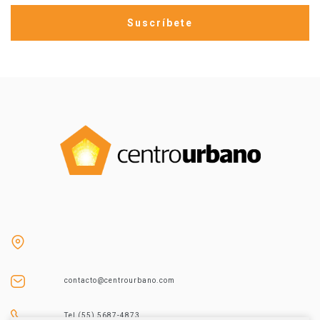
contacto@centrourbano.com
Tel (55) 5687-4873