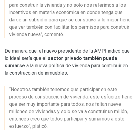
para construir la vivienda y no solo nos referimos a los
incentivos en materia económica en donde tenga que
darse un subsidio para que se construya, a lo mejor tiene
que ver también con facilitar los permisos para construir
vivienda nueva”, comentó.
De manera que, el nuevo presidente de la AMPI indicó que
lo ideal sería que el
sector privado también pueda
sumarse
a la nueva política de vivienda para contribuir en
la construcción de inmuebles.
“Nosotros también tenemos que participar en este
proceso de construcción de vivienda, este esfuerzo tiene
que ser muy importante para todos, nos faltan nueve
millones de viviendas y solo se va a construir un millón,
entonces creo que todos participar y sumarnos a este
esfuerzo”, platicó.