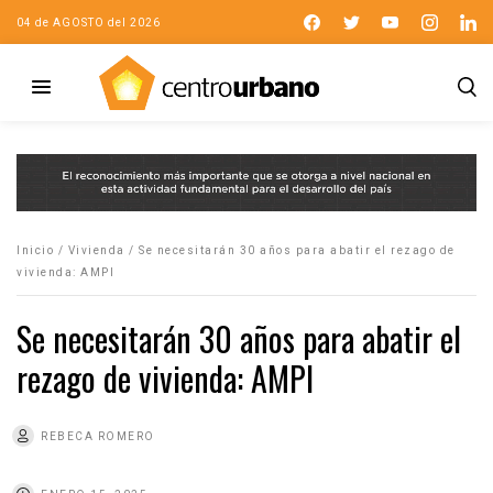
04 de AGOSTO del 2026
Inicio
/
Vivienda
/
Se necesitarán 30 años para abatir el rezago de
vivienda: AMPI
Se necesitarán 30 años para abatir el
rezago de vivienda: AMPI
REBECA ROMERO