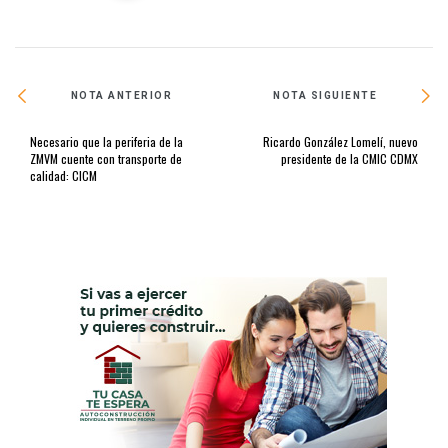
NOTA ANTERIOR
NOTA SIGUIENTE
Necesario que la periferia de la
Ricardo González Lomelí, nuevo
ZMVM cuente con transporte de
presidente de la CMIC CDMX
calidad: CICM