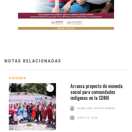
NOTAS RELACIONADAS
VIVIENDA
Arranca proyecto de vivienda
social para comunidades
indígenas en la CDMX
REDACCIÓN CENTRO URBANO
JUNIO 29, 2026