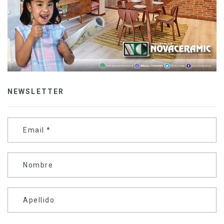
NEWSLETTER
Email
*
Nombre
Apellido