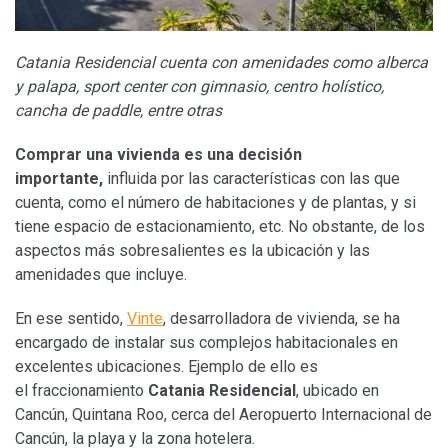
Catania Residencial cuenta con amenidades como alberca
y palapa, sport center con gimnasio, centro holístico,
cancha de paddle, entre otras
Comprar una vivienda es una decisión
importante,
influida por las características con las que
cuenta, como el número de habitaciones y de plantas, y si
tiene espacio de estacionamiento, etc. No obstante, de los
aspectos más sobresalientes es la ubicación y las
amenidades que incluye.
En ese sentido,
Vinte
, desarrolladora de vivienda, se ha
encargado de instalar sus complejos habitacionales en
excelentes ubicaciones. Ejemplo de ello es
el fraccionamiento
Catania Residencial
, ubicado en
Cancún, Quintana Roo, cerca del Aeropuerto Internacional de
Cancún, la playa y la zona hotelera.