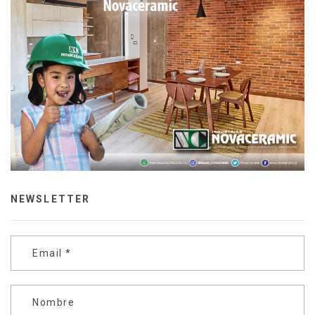
NEWSLETTER
Email
*
Nombre