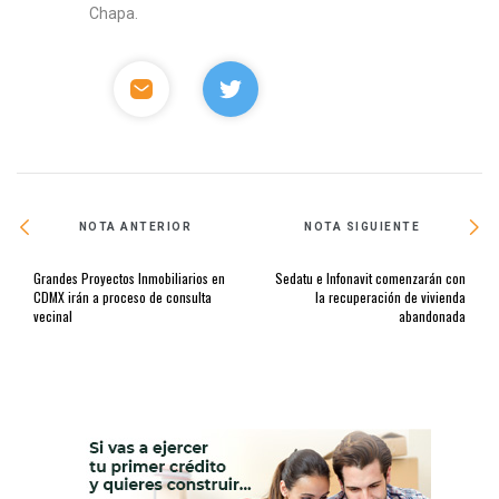
Chapa.
NOTA ANTERIOR
NOTA SIGUIENTE
Grandes Proyectos Inmobiliarios en
Sedatu e Infonavit comenzarán con
CDMX irán a proceso de consulta
la recuperación de vivienda
vecinal
abandonada