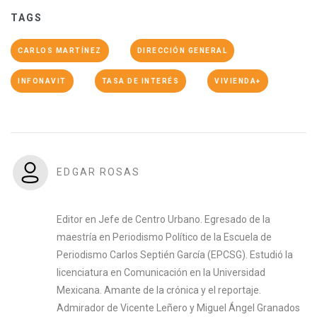
TAGS
CARLOS MARTÍNEZ
DIRECCIÓN GENERAL
INFONAVIT
TASA DE INTERÉS
VIVIENDA+
EDGAR ROSAS
Editor en Jefe de Centro Urbano. Egresado de la
maestría en Periodismo Político de la Escuela de
Periodismo Carlos Septién García (EPCSG). Estudió la
licenciatura en Comunicación en la Universidad
Mexicana. Amante de la crónica y el reportaje.
Admirador de Vicente Leñero y Miguel Ángel Granados