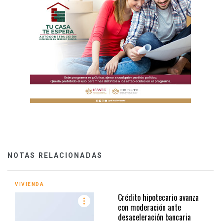
NOTAS RELACIONADAS
VIVIENDA
Crédito hipotecario avanza
con moderación ante
desaceleración bancaria