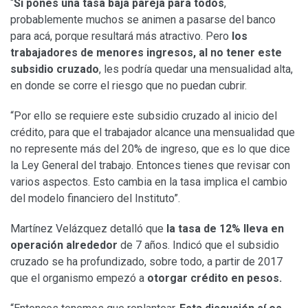
“
Si pones una tasa baja pareja para todos
,
probablemente muchos se animen a pasarse del banco
para acá, porque resultará más atractivo. Pero
los
trabajadores de menores ingresos, al no tener este
subsidio cruzado
, les podría quedar una mensualidad alta,
en donde se corre el riesgo que no puedan cubrir.
“Por ello se requiere este subsidio cruzado al inicio del
crédito, para que el trabajador alcance una mensualidad que
no represente más del 20% de ingreso, que es lo que dice
la Ley General del trabajo. Entonces tienes que revisar con
varios aspectos. Esto cambia en la tasa implica el cambio
del modelo financiero del Instituto”.
Martínez Velázquez detalló que
la tasa de 12% lleva en
operación alrededor
de 7 años. Indicó que el subsidio
cruzado se ha profundizado, sobre todo, a partir de 2017
que el organismo empezó a
otorgar crédito en pesos.