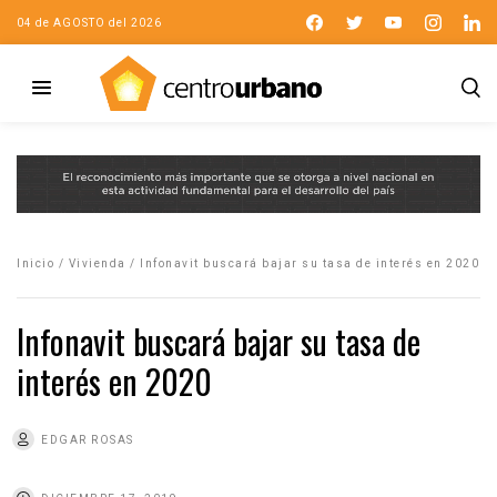
04 de AGOSTO del 2026
Inicio
/
Vivienda
/
Infonavit buscará bajar su tasa de interés en 2020
Infonavit buscará bajar su tasa de
interés en 2020
EDGAR ROSAS