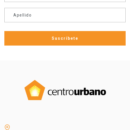
Apellido