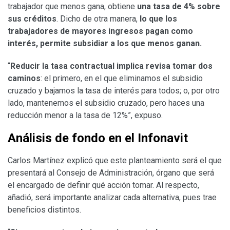
trabajador que menos gana, obtiene
una tasa de 4% sobre
sus créditos
. Dicho de otra manera,
lo que los
trabajadores de mayores ingresos pagan como
interés, permite subsidiar a los que menos ganan.
“
Reducir la tasa contractual implica revisa tomar dos
caminos
: el primero, en el que eliminamos el subsidio
cruzado y bajamos la tasa de interés para todos; o, por otro
lado, mantenemos el subsidio cruzado, pero haces una
reducción menor a la tasa de 12%”, expuso.
Análisis de fondo en el Infonavit
Carlos Martínez explicó que este planteamiento será el que
presentará al Consejo de Administración, órgano que será
el encargado de definir qué acción tomar. Al respecto,
añadió, será importante analizar cada alternativa, pues trae
beneficios distintos.