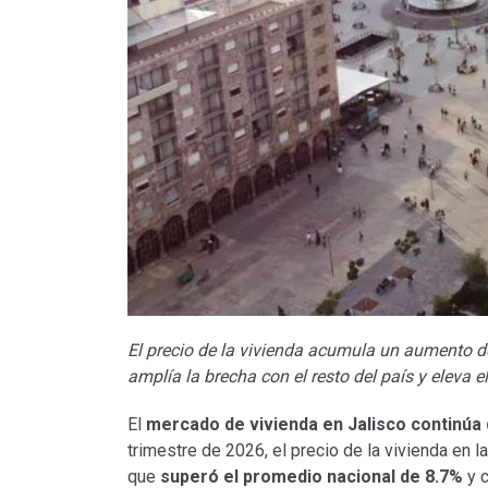
El precio de la vivienda acumula un aumento d
amplía la brecha con el resto del país y eleva e
El
mercado de vivienda en Jalisco continúa
trimestre de 2026, el precio de la vivienda en l
que
superó el promedio nacional de 8.7%
y c