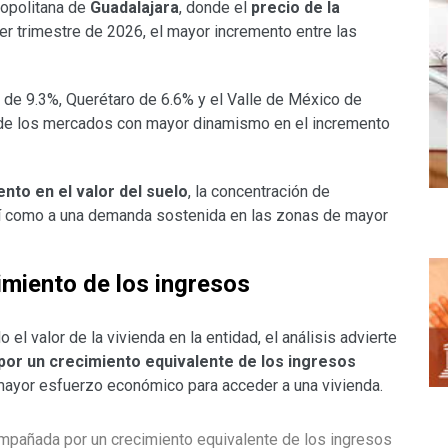
ropolitana de
Guadalajara
, donde el
precio de la
er trimestre de 2026, el mayor incremento entre las
o de 9.3%, Querétaro de 6.6% y el Valle de México de
o de los mercados con mayor dinamismo en el incremento
nto en el valor del suelo
, la concentración de
así como a una demanda sostenida en las zonas de mayor
cimiento de los ingresos
l valor de la vivienda en la entidad, el análisis advierte
or un crecimiento equivalente de los ingresos
 mayor esfuerzo económico para acceder a una vivienda.
mpañada por un crecimiento equivalente de los ingresos