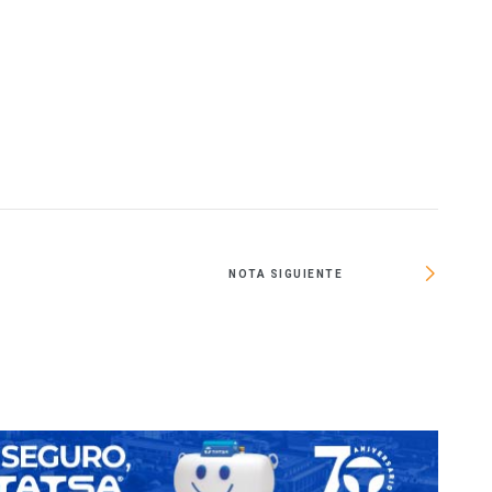
NOTA SIGUIENTE
Res