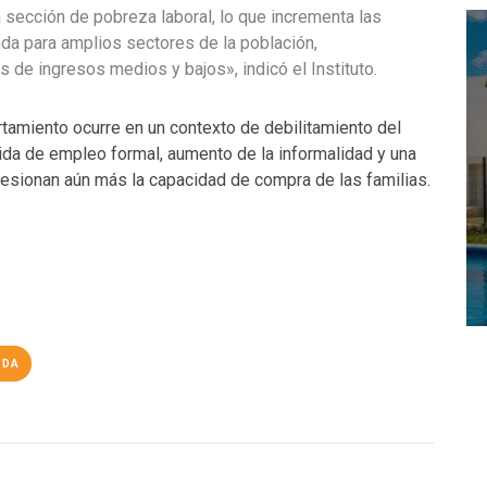
 sección de pobreza laboral, lo que incrementa las
nda para amplios sectores de la población,
 de ingresos medios y bajos», indicó el Instituto.
amiento ocurre en un contexto de debilitamiento del
dida de empleo formal, aumento de la informalidad y una
resionan aún más la capacidad de compra de las familias.
NDA