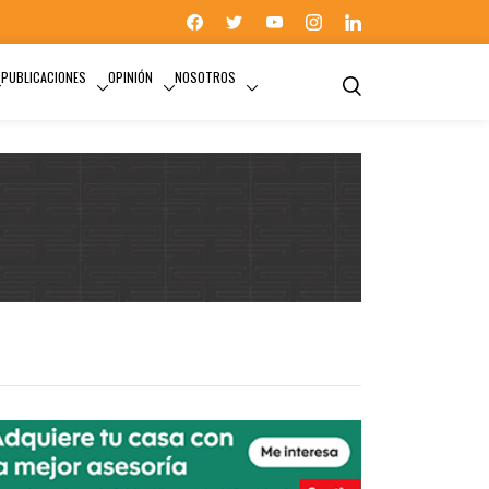
PUBLICACIONES
OPINIÓN
NOSOTROS