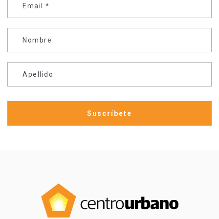
Email
*
Nombre
Apellido