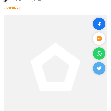
SEPTIEMBRE 29, 2014
VIVIENDA
|