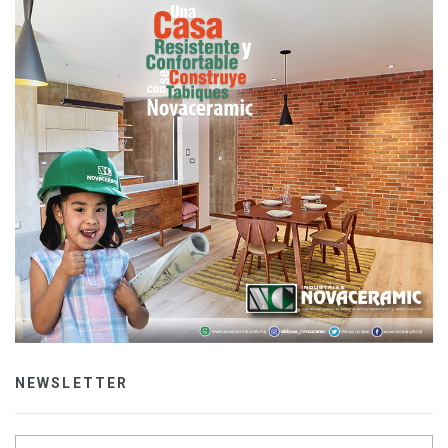
NEWSLETTER