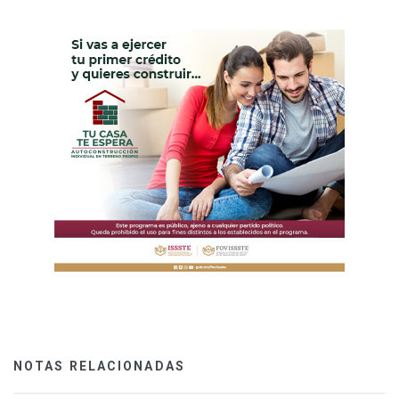
NOTAS RELACIONADAS