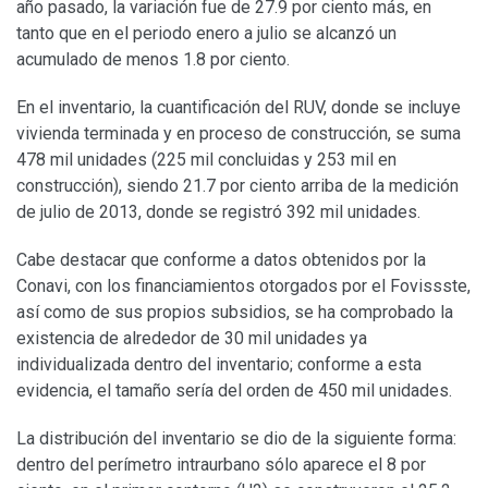
año pasado, la variación fue de 27.9 por ciento más, en
tanto que en el periodo enero a julio se alcanzó un
acumulado de menos 1.8 por ciento.
En el inventario, la cuantificación del RUV, donde se incluye
vivienda terminada y en proceso de construcción, se suma
478 mil unidades (225 mil concluidas y 253 mil en
construcción), siendo 21.7 por ciento arriba de la medición
de julio de 2013, donde se registró 392 mil unidades.
Cabe destacar que conforme a datos obtenidos por la
Conavi, con los financiamientos otorgados por el Fovissste,
así como de sus propios subsidios, se ha comprobado la
existencia de alrededor de 30 mil unidades ya
individualizada dentro del inventario; conforme a esta
evidencia, el tamaño sería del orden de 450 mil unidades.
La distribución del inventario se dio de la siguiente forma:
dentro del perímetro intraurbano sólo aparece el 8 por