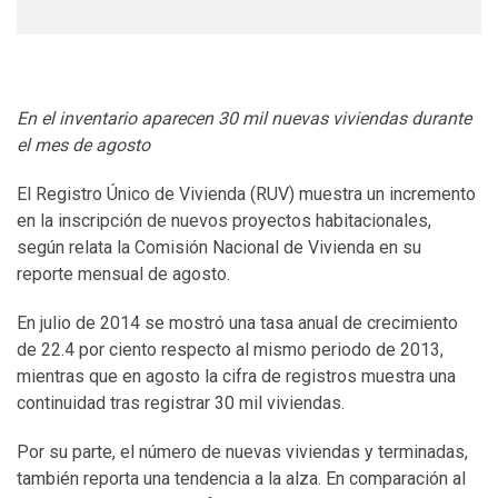
En el inventario aparecen 30 mil nuevas viviendas durante
el mes de agosto
El Registro Único de Vivienda (RUV) muestra un incremento
en la inscripción de nuevos proyectos habitacionales,
según relata la Comisión Nacional de Vivienda en su
reporte mensual de agosto.
En julio de 2014 se mostró una tasa anual de crecimiento
de 22.4 por ciento respecto al mismo periodo de 2013,
mientras que en agosto la cifra de registros muestra una
continuidad tras registrar 30 mil viviendas.
Por su parte, el número de nuevas viviendas y terminadas,
también reporta una tendencia a la alza. En comparación al