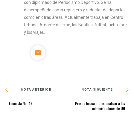
con diplomado de Periodismo Deportivo. Se ha
desempeñado como reportero y redactor de deportes,
como en otras áreas. Actualmente trabaja en Centro
Urbano. Amante del cine, los Beatles, futbol, lucha libre
y los viajes.
NOTA ANTERIOR
NOTA SIGUIENTE
Encuesta No. 46
Prosoc busca profesionalizar a los
administradores de UH