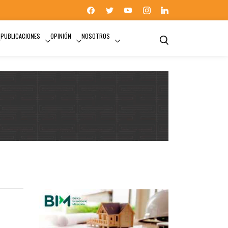
PUBLICACIONES
OPINIÓN
NOSOTROS