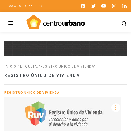
06 de AGOSTO del 2026
INICIO
/
ETIQUETA: "REGISTRO ÚNICO DE VIVIENDA"
REGISTRO ÚNICO DE VIVIENDA
REGISTRO ÚNICO DE VIVIENDA