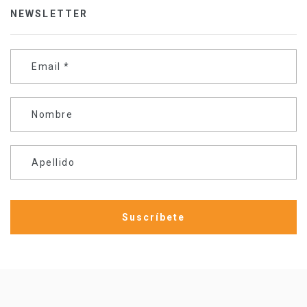
NEWSLETTER
Email
*
Nombre
Apellido