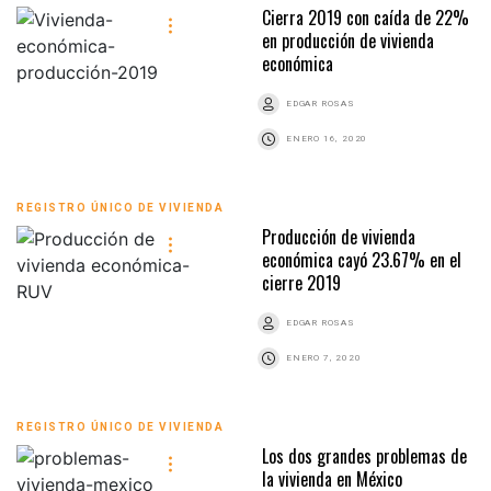
Cierra 2019 con caída de 22%
en producción de vivienda
económica
EDGAR ROSAS
ENERO 16, 2020
REGISTRO ÚNICO DE VIVIENDA
Producción de vivienda
económica cayó 23.67% en el
cierre 2019
EDGAR ROSAS
ENERO 7, 2020
REGISTRO ÚNICO DE VIVIENDA
Los dos grandes problemas de
la vivienda en México