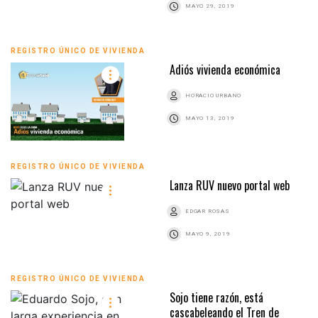
MAYO 29, 2019
REGISTRO ÚNICO DE VIVIENDA
Adiós vivienda económica
HORACIO URBANO
MAYO 13, 2019
REGISTRO ÚNICO DE VIVIENDA
Lanza RUV nuevo portal web
EDGAR ROSAS
MAYO 9, 2019
REGISTRO ÚNICO DE VIVIENDA
Sojo tiene razón, está
cascabeleando el Tren de