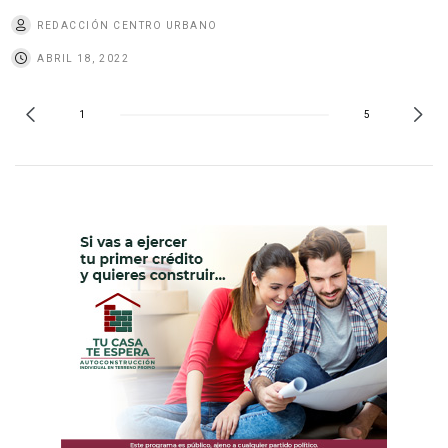
REDACCIÓN CENTRO URBANO
ABRIL 18, 2022
1
5