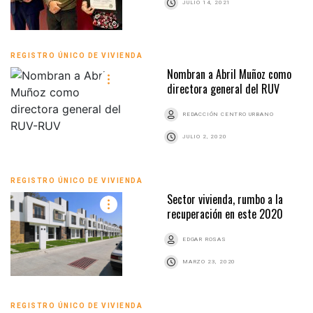
JULIO 14, 2021
REGISTRO ÚNICO DE VIVIENDA
Nombran a Abril Muñoz como
directora general del RUV
REDACCIÓN CENTRO URBANO
JULIO 2, 2020
REGISTRO ÚNICO DE VIVIENDA
Sector vivienda, rumbo a la
recuperación en este 2020
EDGAR ROSAS
MARZO 23, 2020
REGISTRO ÚNICO DE VIVIENDA