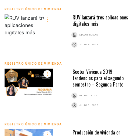
REGISTRO ÚNICO DE VIVIENDA
RUV lanzará tres aplicaciones
digitales más
EDGAR ROSAS
JULIO 4, 2019
REGISTRO ÚNICO DE VIVIENDA
Sector Vivienda 2019:
tendencias para el segundo
semestre – Segunda Parte
BLOGCU 2022
JULIO 3, 2019
REGISTRO ÚNICO DE VIVIENDA
Producción de vivienda en