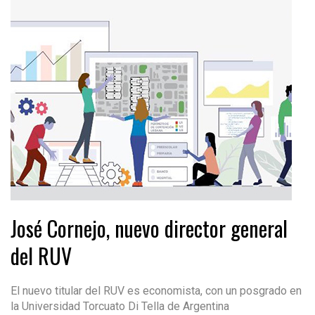
José Cornejo, nuevo director general
del RUV
El nuevo titular del RUV es economista, con un posgrado en
la Universidad Torcuato Di Tella de Argentina