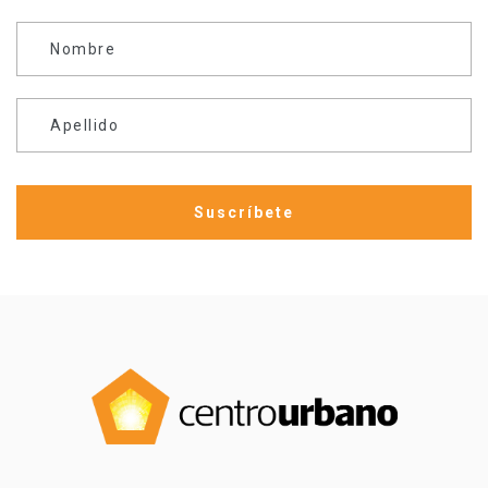
Nombre
Apellido