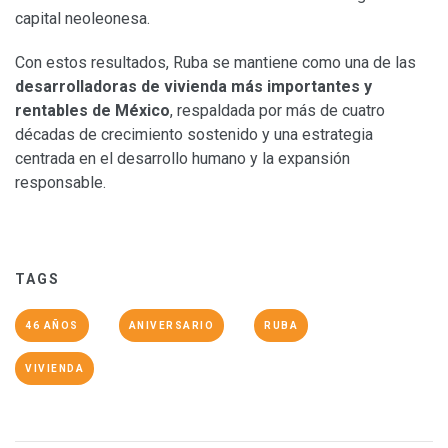
capital neoleonesa.
Con estos resultados, Ruba se mantiene como una de las
desarrolladoras de vivienda más importantes y
rentables de México
, respaldada por más de cuatro
décadas de crecimiento sostenido y una estrategia
centrada en el desarrollo humano y la expansión
responsable.
TAGS
46 AÑOS
ANIVERSARIO
RUBA
VIVIENDA