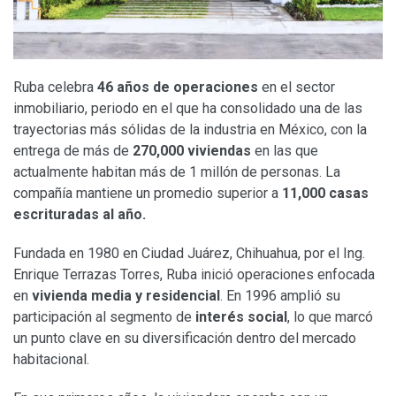
Ruba celebra
46 años de operaciones
en el sector
inmobiliario, periodo en el que ha consolidado una de las
trayectorias más sólidas de la industria en México, con la
entrega de más de
270,000 viviendas
en las que
actualmente habitan más de 1 millón de personas. La
compañía mantiene un promedio superior a
11,000 casas
escrituradas al año.
Fundada en 1980 en Ciudad Juárez, Chihuahua, por el Ing.
Enrique Terrazas Torres, Ruba inició operaciones enfocada
en
vivienda media y residencial
. En 1996 amplió su
participación al segmento de
interés social
, lo que marcó
un punto clave en su diversificación dentro del mercado
habitacional.