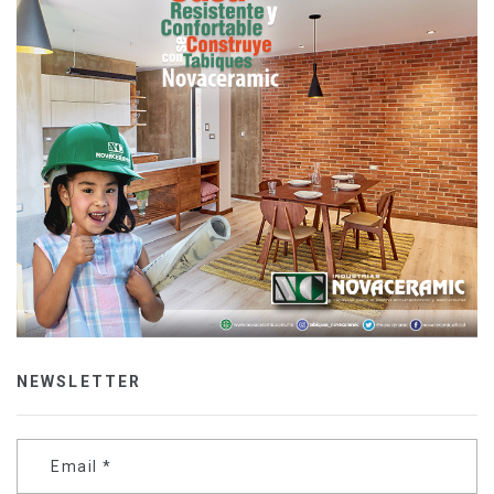
NEWSLETTER
Email
*