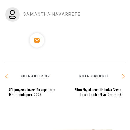
SAMANTHA NAVARRETE
NOTA ANTERIOR
NOTA SIGUIENTE
ADI proyecta inversión superior a
Fibra Mty obtiene distintivo Green
18,000 mdd para 2026
Lease Leader Nivel Oro 2026