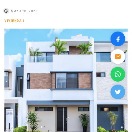
MAYO 28, 2026
VIVIENDA
|