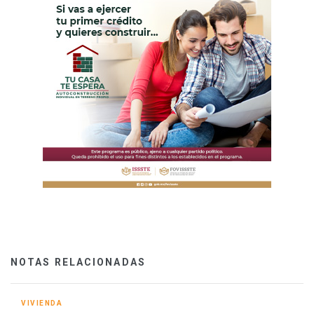
NOTAS RELACIONADAS
VIVIENDA