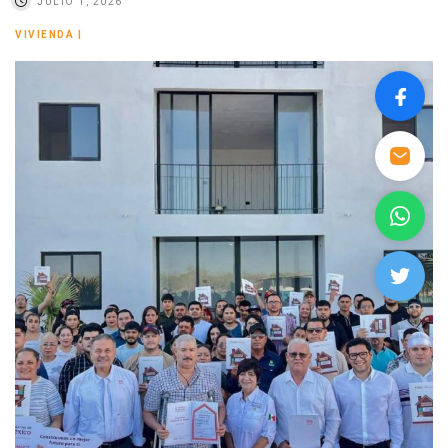
JULIO 1, 2026
VIVIENDA
|