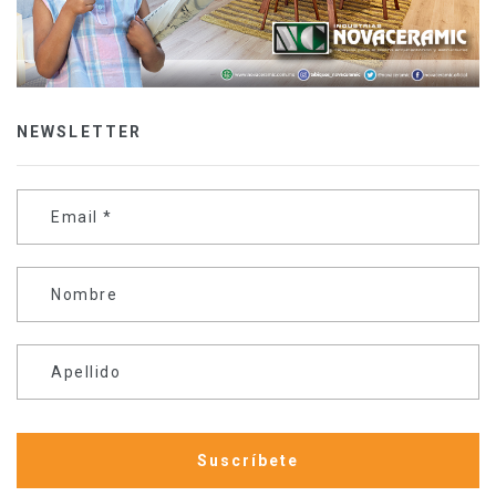
NEWSLETTER
Email
*
Nombre
Apellido