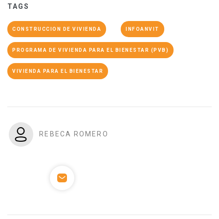
TAGS
CONSTRUCCION DE VIVIENDA
INFOANVIT
PROGRAMA DE VIVIENDA PARA EL BIENESTAR (PVB)
VIVIENDA PARA EL BIENESTAR
REBECA ROMERO