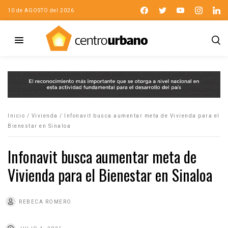
10 de AGOSTO del 2026
Inicio
/
Vivienda
/
Infonavit busca aumentar meta de Vivienda para el
Bienestar en Sinaloa
Infonavit busca aumentar meta de
Vivienda para el Bienestar en Sinaloa
REBECA ROMERO