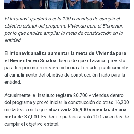
El Infonavit quedará a solo 100 viviendas de cumplir el
objetivo estatal del programa Vivienda para el Bienestar,
por lo que analiza ampliar la meta de construcción en la
entidad
El
Infonavit analiza aumentar la meta de Vivienda para
el Bienestar en Sinaloa
, luego de que el avance previsto
para los próximos meses colocará al estado prácticamente
al cumplimiento del objetivo de construcción fijado para la
entidad.
Actualmente, el instituto registra 20,700 viviendas dentro
del programa y prevé iniciar la construcción de otras 16,200
unidades, con lo que
alcanzaría 36,900 viviendas de una
meta de 37,000
. Es decir, quedaría a solo 100 viviendas de
cumplir el objetivo estatal.