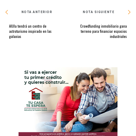
NOTA ANTERIOR
NOTA SIGUIENTE
AlUla tendrá un centro de
Crowdfunding inmobiliario gana
astroturismo inspirado en las
terreno para financiar espacios
galaxias
industriales