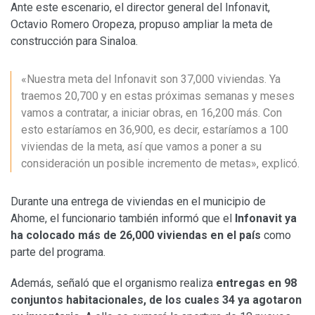
Ante este escenario, el director general del Infonavit,
Octavio Romero Oropeza, propuso ampliar la meta de
construcción para Sinaloa.
«Nuestra meta del Infonavit son 37,000 viviendas. Ya
traemos 20,700 y en estas próximas semanas y meses
vamos a contratar, a iniciar obras, en 16,200 más. Con
esto estaríamos en 36,900, es decir, estaríamos a 100
viviendas de la meta, así que vamos a poner a su
consideración un posible incremento de metas», explicó.
Durante una entrega de viviendas en el municipio de
Ahome, el funcionario también informó que el
Infonavit ya
ha colocado más de 26,000 viviendas en el país
como
parte del programa.
Además, señaló que el organismo realiza
entregas en 98
conjuntos habitacionales, de los cuales 34 ya agotaron