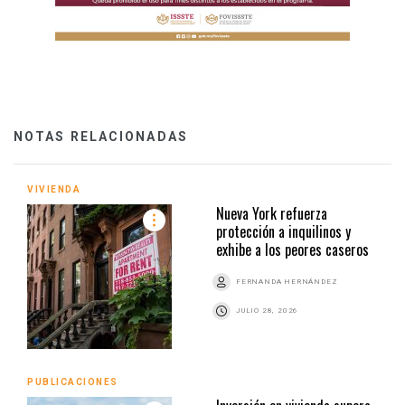
NOTAS RELACIONADAS
VIVIENDA
Nueva York refuerza
protección a inquilinos y
exhibe a los peores caseros
FERNANDA HERNÁNDEZ
JULIO 28, 2026
PUBLICACIONES