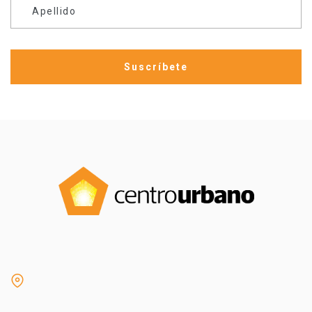
Apellido