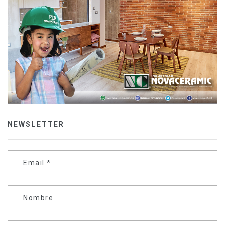
NEWSLETTER
Email
*
Nombre