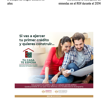
años
viviendas en el RUV durante el 2014