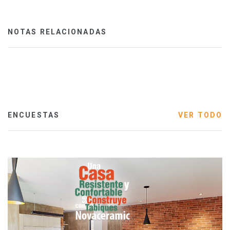
NOTAS RELACIONADAS
ENCUESTAS
VER TODO