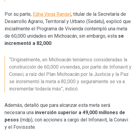
Por su parte,
Edna Vega Rangel
, titular de la Secretaría de
Desarrollo Agrario, Territorial y Urbano (Sedatu), explicó que
inicialmente el Programa de Vivienda contempló una meta
de 60,000 unidades en Michoacán; sin embargo, esta
se
incrementó a 82,000
.
“Originalmente, en Michoacán teníamos consideradas la
construcción de 60,000 viviendas, por parte de Infonavit y
Conavi; a raíz del Plan Michoacán por la Justicia y la Paz
se incrementó la meta a 82,000 y seguramente se va a
incrementar todavía más”, indicó.
Además, detalló que para alcanzar esta meta será
necesaria una
inversión superior a 49,000 millones de
pesos
(mdp), con acciones a cargo del Infonavit, la Conavi
y el Fovissste.