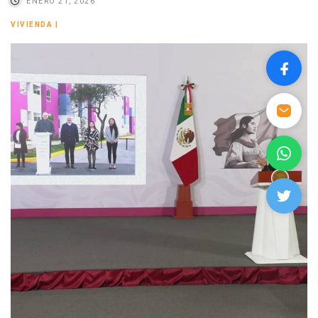
ENERO 21, 2026
VIVIENDA
|