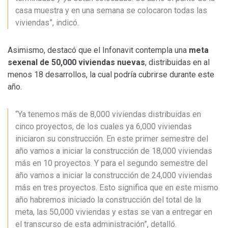
casa muestra y en una semana se colocaron todas las
viviendas”, indicó.
Asimismo, destacó que el Infonavit contempla una
meta
sexenal de 50,000 viviendas nuevas
, distribuidas en al
menos 18 desarrollos, la cual podría cubrirse durante este
año.
“Ya tenemos más de 8,000 viviendas distribuidas en
cinco proyectos, de los cuales ya 6,000 viviendas
iniciaron su construcción. En este primer semestre del
año vamos a iniciar la construcción de 18,000 viviendas
más en 10 proyectos. Y para el segundo semestre del
año vamos a iniciar la construcción de 24,000 viviendas
más en tres proyectos. Esto significa que en este mismo
año habremos iniciado la construcción del total de la
meta, las 50,000 viviendas y estas se van a entregar en
el transcurso de esta administración”, detalló.