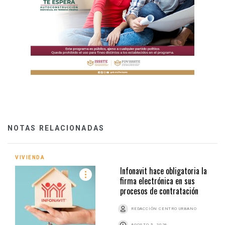
NOTAS RELACIONADAS
VIVIENDA
Infonavit hace obligatoria la
firma electrónica en sus
procesos de contratación
REDACCIÓN CENTRO URBANO
AGOSTO 5, 2026