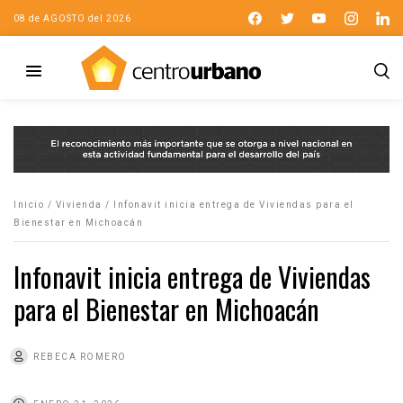
08 de AGOSTO del 2026
Inicio
/
Vivienda
/
Infonavit inicia entrega de Viviendas para el
Bienestar en Michoacán
Infonavit inicia entrega de Viviendas
para el Bienestar en Michoacán
REBECA ROMERO