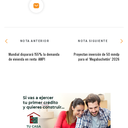
NOTA ANTERIOR
NOTA SIGUIENTE
Mundial disparará 155% la demanda
Proyectan inversión de 50 mmdp
de vivienda en renta: AMPI
para el ‘Megabachetón’ 2026