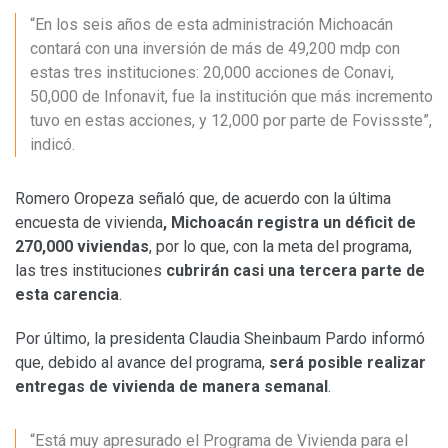
“En los seis años de esta administración Michoacán
contará con una inversión de más de 49,200 mdp con
estas tres instituciones: 20,000 acciones de Conavi,
50,000 de Infonavit, fue la institución que más incremento
tuvo en estas acciones, y 12,000 por parte de Fovissste”,
indicó.
Romero Oropeza señaló que, de acuerdo con la última
encuesta de vivienda
, Michoacán registra un déficit de
270,000 viviendas
, por lo que, con la meta del programa,
las tres instituciones
cubrirán casi una tercera parte de
esta carencia
.
Por último, la presidenta Claudia Sheinbaum Pardo informó
que, debido al avance del programa,
será posible realizar
entregas de vivienda de manera semanal
.
“Está muy apresurado el Programa de Vivienda para el