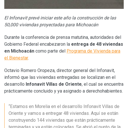
El Infonavit prevé iniciar este año la construcción de las
50,000 viviendas proyectadas para Michoacán
Durante la conferencia de prensa matutina, autoridades del
Gobierno Federal encabezaron la
entrega de 48 viviendas
en Michoacán
como parte del
Programa de Vivienda para
el Bienestar
.
Octavio Romero Oropeza, director general del Infonavit,
informó que las viviendas entregadas se localizan en el
desarrollo
Infonavit Villas de Oriente
, el cual se encuentra
prácticamente concluido y ya asignado a derechohabientes.
“Estamos en Morelia en el desarrollo Infonavit Villas de
Oriente y vamos a entregar 48 viviendas. Aquí se están
construyendo 144 viviendas que están prácticamente
terminadas y ya están colocadas. Se abrió el punto de la