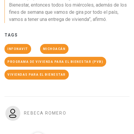
Bienestar, entonces todos los miércoles, además de los
fines de semana que vamos de gira por todo el país,
vamos a tener una entrega de vivienda”, afirmó.
TAGS
INFONAVIT
MICHOACÁN
PROGRAMA DE VIVIENDA PARA EL BIENESTAR (PVB)
VIVIENDAS PARA EL BIENESTAR
REBECA ROMERO