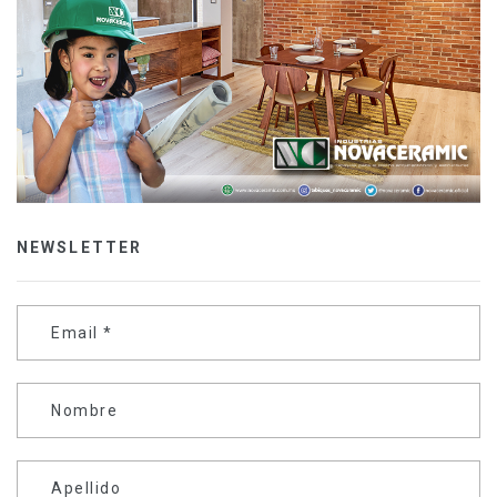
NEWSLETTER
Email
*
Nombre
Apellido