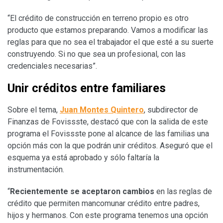
“El crédito de construcción en terreno propio es otro
producto que estamos preparando. Vamos a modificar las
reglas para que no sea el trabajador el que esté a su suerte
construyendo. Si no que sea un profesional, con las
credenciales necesarias”.
Unir créditos entre familiares
Sobre el tema,
Juan Montes Quintero
, subdirector de
Finanzas de Fovissste, destacó que con la salida de este
programa el Fovissste pone al alcance de las familias una
opción más con la que podrán unir créditos. Aseguró que el
esquema ya está aprobado y sólo faltaría la
instrumentación.
“
Recientemente se aceptaron cambios
en las reglas de
crédito que permiten mancomunar crédito entre padres,
hijos y hermanos. Con este programa tenemos una opción