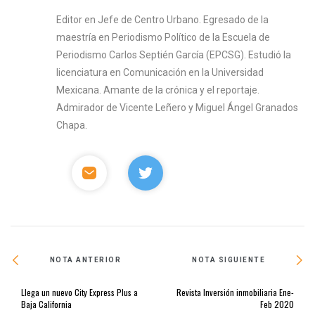
Editor en Jefe de Centro Urbano. Egresado de la
maestría en Periodismo Político de la Escuela de
Periodismo Carlos Septién García (EPCSG). Estudió la
licenciatura en Comunicación en la Universidad
Mexicana. Amante de la crónica y el reportaje.
Admirador de Vicente Leñero y Miguel Ángel Granados
Chapa.
NOTA ANTERIOR
NOTA SIGUIENTE
Llega un nuevo City Express Plus a
Revista Inversión inmobiliaria Ene-
Baja California
Feb 2020