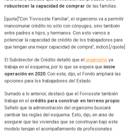
robustecer la capacidad de comprar
de las familias.
[quote]“Con ‘Fovissste Familiar’, el organismo va a permitir
mancomunar crédito no sólo con cónyuges, sino también
entre padres e hijos, y hermanos. Con esto vamos a
potenciar la capacidad de crédito de los trabajadores para
que tengan una mejor capacidad de compra”, indicó.[/quote]
El Subdirector de Crédito detalló que el
organismo
ya
trabaja en el esquema, por lo que se espera que
inicie
operación en 2020
. Con este, dijo, el Fondo ampliará las
opciones para los trabajadores del Estado.
Sumado a lo anterior, destacó que el Fovissste también
trabaja en el
crédito para construir en terreno propio
.
Señaló que la administración del organismo buscará
cambiar las reglas del esquema. Esto, dijo, en aras de
asegurar que las viviendas que se construyan bajo este
modelo tengan el acompañamiento de profesionales.