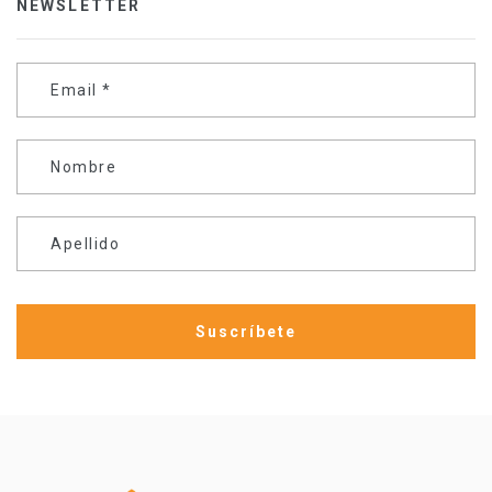
NEWSLETTER
Email
*
Nombre
Apellido