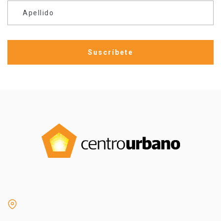
Apellido