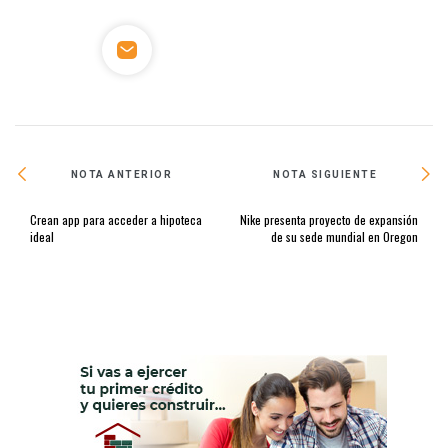
NOTA ANTERIOR
NOTA SIGUIENTE
Crean app para acceder a hipoteca
Nike presenta proyecto de expansión
ideal
de su sede mundial en Oregon