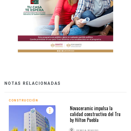
NOTAS RELACIONADAS
CONSTRUCCIÓN
Novaceramic impulsa la
calidad constructiva del Tru
by Hilton Puebla
REBECA ROMERO