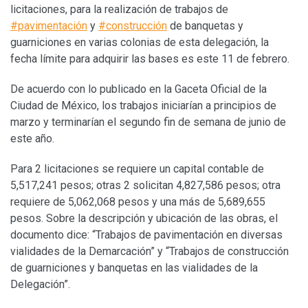
licitaciones, para la realización de trabajos de
#pavimentación
y
#construcción
de banquetas y
guarniciones en varias colonias de esta delegación, la
fecha límite para adquirir las bases es este 11 de febrero.
De acuerdo con lo publicado en la Gaceta Oficial de la
Ciudad de México, los trabajos iniciarían a principios de
marzo y terminarían el segundo fin de semana de junio de
este año.
Para 2 licitaciones se requiere un capital contable de
5,517,241 pesos; otras 2 solicitan 4,827,586 pesos; otra
requiere de 5,062,068 pesos y una más de 5,689,655
pesos. Sobre la descripción y ubicación de las obras, el
documento dice: “Trabajos de pavimentación en diversas
vialidades de la Demarcación” y “Trabajos de construcción
de guarniciones y banquetas en las vialidades de la
Delegación”.