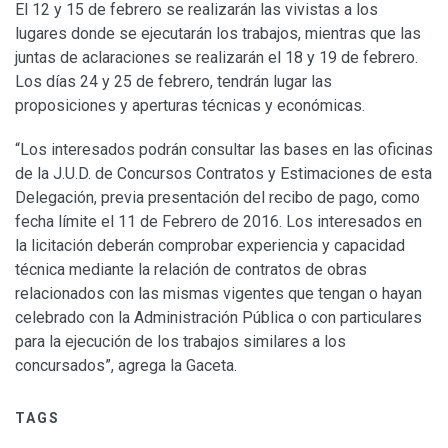
El 12 y 15 de febrero se realizarán las vivistas a los
lugares donde se ejecutarán los trabajos, mientras que las
juntas de aclaraciones se realizarán el 18 y 19 de febrero.
Los días 24 y 25 de febrero, tendrán lugar las
proposiciones y aperturas técnicas y económicas.
“Los interesados podrán consultar las bases en las oficinas
de la J.U.D. de Concursos Contratos y Estimaciones de esta
Delegación, previa presentación del recibo de pago, como
fecha límite el 11 de Febrero de 2016. Los interesados en
la licitación deberán comprobar experiencia y capacidad
técnica mediante la relación de contratos de obras
relacionados con las mismas vigentes que tengan o hayan
celebrado con la Administración Pública o con particulares
para la ejecución de los trabajos similares a los
concursados”, agrega la Gaceta.
TAGS