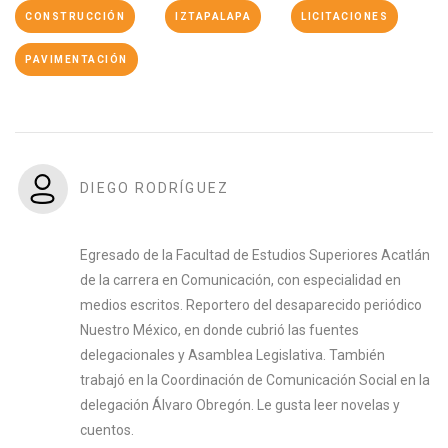
CONSTRUCCIÓN
IZTAPALAPA
LICITACIONES
PAVIMENTACIÓN
DIEGO RODRÍGUEZ
Egresado de la Facultad de Estudios Superiores Acatlán
de la carrera en Comunicación, con especialidad en
medios escritos. Reportero del desaparecido periódico
Nuestro México, en donde cubrió las fuentes
delegacionales y Asamblea Legislativa. También
trabajó en la Coordinación de Comunicación Social en la
delegación Álvaro Obregón. Le gusta leer novelas y
cuentos.