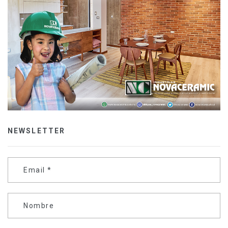
NEWSLETTER
Email
*
Nombre