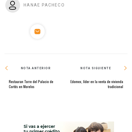
HANAE PACHECO
NOTA ANTERIOR
NOTA SIGUIENTE
Restauran Torre del Palacio de
Edomex, líder en la venta de vivienda
Cortés en Morelos
tradicional