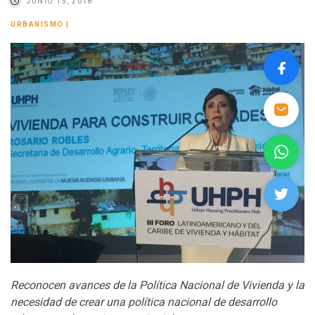
JUNIO 15, 2018
URBANISMO
|
Reconocen avances de la Política Nacional de Vivienda y la
necesidad de crear una política nacional de desarrollo