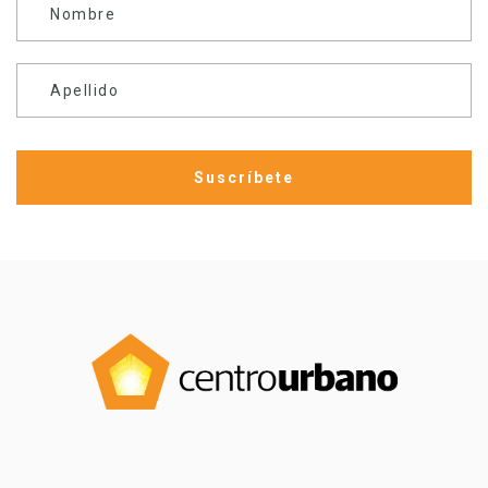
Nombre
Apellido