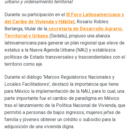
urbano y ordenamiento territorial
Durante su participación en el
III Foro Latinoamericano y
del Caribe de Vivienda y Hábitat
, Rosario Robles
Berlanga, titular de la
secretaría de Desarrollo Agrario,
Territorial y Urbano
(Sedatu), propuso una alianza
latinoamericana para generar un plan regional que eleve de
estatus a la Nueva Agenda Urbana (NAU) y establezca
políticas de Estado transversales y trascendentales con el
territorio como eje.
Durante el diálogo ‘Marcos Regulatorios Nacionales y
Locales Facilitadores’, destacó la importancia que tiene
para México la implementación de la NAU, para lo cual, una
parte importante fue el cambio de paradigma en México
tras el lanzamiento de la Política Nacional de Vivienda, que
permitió a personas de bajos ingresos, mujeres jefas de
familia y jóvenes obtener un crédito o subsidio para la
adquisición de una vivienda digna.