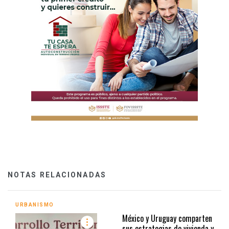
NOTAS RELACIONADAS
URBANISMO
México y Uruguay comparten
sus estrategias de vivienda y