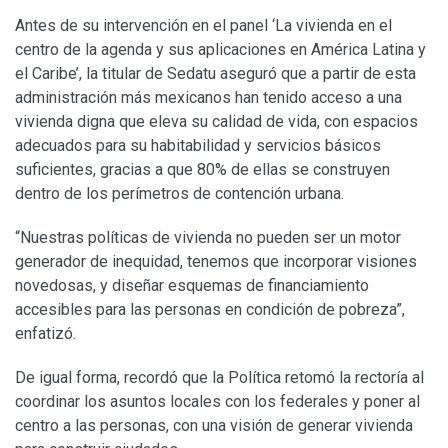
Antes de su intervención en el panel ‘La vivienda en el
centro de la agenda y sus aplicaciones en América Latina y
el Caribe’, la titular de Sedatu aseguró que a partir de esta
administración más mexicanos han tenido acceso a una
vivienda digna que eleva su calidad de vida, con espacios
adecuados para su habitabilidad y servicios básicos
suficientes, gracias a que 80% de ellas se construyen
dentro de los perímetros de contención urbana.
“Nuestras políticas de vivienda no pueden ser un motor
generador de inequidad, tenemos que incorporar visiones
novedosas, y diseñar esquemas de financiamiento
accesibles para las personas en condición de pobreza”,
enfatizó.
De igual forma, recordó que la Política retomó la rectoría al
coordinar los asuntos locales con los federales y poner al
centro a las personas, con una visión de generar vivienda