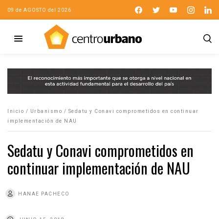
09 de AGOSTO del 2026
Inicio
/
Urbanismo
/
Sedatu y Conavi comprometidos en continuar
implementación de NAU
Sedatu y Conavi comprometidos en
continuar implementación de NAU
HANAE PACHECO