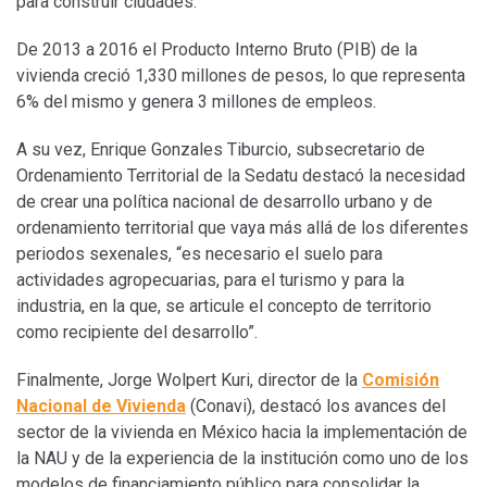
para construir ciudades.
De 2013 a 2016 el Producto Interno Bruto (PIB) de la
vivienda creció 1,330 millones de pesos, lo que representa
6% del mismo y genera 3 millones de empleos.
A su vez, Enrique Gonzales Tiburcio, subsecretario de
Ordenamiento Territorial de la Sedatu destacó la necesidad
de crear una política nacional de desarrollo urbano y de
ordenamiento territorial que vaya más allá de los diferentes
periodos sexenales, “es necesario el suelo para
actividades agropecuarias, para el turismo y para la
industria, en la que, se articule el concepto de territorio
como recipiente del desarrollo”.
Finalmente, Jorge Wolpert Kuri, director de la
Comisión
Nacional de Vivienda
(Conavi), destacó los avances del
sector de la vivienda en México hacia la implementación de
la NAU y de la experiencia de la institución como uno de los
modelos de financiamiento público para consolidar la