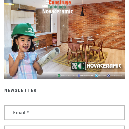
NEWSLETTER
Email
*