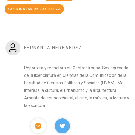
SAN NICOLAS DE LOS GARZA
FERNANDA HERNÁNDEZ
Reportera y redactora en Centro Urbano. Soy egresada
de la licenciatura en Ciencias de la Comunicación de la
Facultad de Ciencias Políticas y Sociales (UNAM). Me
interesa la cultura, el urbanismo y la arquitectura.
Amante del mundo digital, el cine, la música, la lectura y
la escritura.