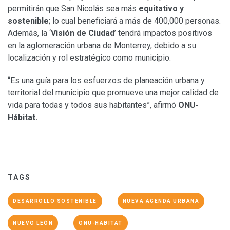
permitirán que San Nicolás sea más
equitativo y
sostenible
; lo cual beneficiará a más de 400,000 personas.
Además, la ‘
Visión de Ciudad
’ tendrá impactos positivos
en la aglomeración urbana de Monterrey, debido a su
localización y rol estratégico como municipio.
“Es una guía para los esfuerzos de planeación urbana y
territorial del municipio que promueve una mejor calidad de
vida para todas y todos sus habitantes”, afirmó
ONU-
Hábitat.
TAGS
DESARROLLO SOSTENIBLE
NUEVA AGENDA URBANA
NUEVO LEÓN
ONU-HABITAT