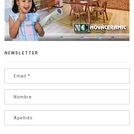
NEWSLETTER
Email
*
Nombre
Apellido