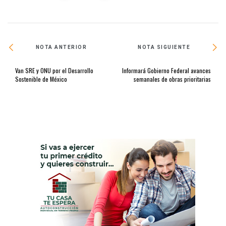
NOTA ANTERIOR
NOTA SIGUIENTE
Van SRE y ONU por el Desarrollo
Informará Gobierno Federal avances
Sostenible de México
semanales de obras prioritarias