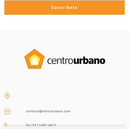
contacto@centrourbano.com
Tel (55) 5687-4873