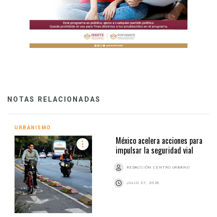
NOTAS RELACIONADAS
URBANISMO
México acelera acciones para
impulsar la seguridad vial
REDACCIÓN CENTRO URBANO
JULIO 27, 2026