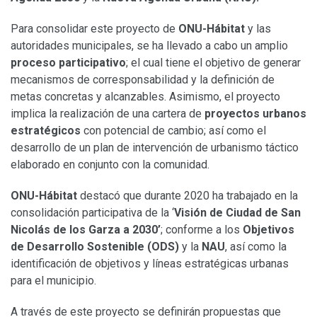
Para consolidar este proyecto de
ONU-Hábitat
y las
autoridades municipales, se ha llevado a cabo un amplio
proceso participativo
; el cual tiene el objetivo de generar
mecanismos de corresponsabilidad y la definición de
metas concretas y alcanzables. Asimismo, el proyecto
implica la realización de una cartera de
proyectos urbanos
estratégicos
con potencial de cambio; así como el
desarrollo de un plan de intervención de urbanismo táctico
elaborado en conjunto con la comunidad.
ONU-Hábitat
destacó que durante 2020 ha trabajado en la
consolidación participativa de la ‘
Visión de Ciudad de San
Nicolás de los Garza a 2030’
; conforme a los
Objetivos
de Desarrollo Sostenible (ODS)
y la
NAU
, así como la
identificación de objetivos y líneas estratégicas urbanas
para el municipio.
A través de este proyecto se definirán propuestas que