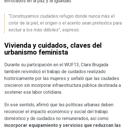
enfocados en la paz y la igualdad.
“Construyamos ciudades refugio donde nunca más el
color de la piel, el origen o el acento sean pretextos para
excluir a los más débiles”, expresó.
Vivienda y cuidados, claves del
urbanismo feminista
Durante su participación en el WUF13, Clara Brugada
también reivindicó el trabajo de cuidados realizado
históricamente por las mujeres y señaló que las ciudades
crecieron sin incorporar infraestructura pública destinada a
sostener esa labor cotidiana.
En ese sentido, afirmó que las políticas urbanas deben
reconocer el impacto económico y social del trabajo
doméstico y de cuidados no remunerados, así como
incorporar equipamiento y servicios que reduzcan las