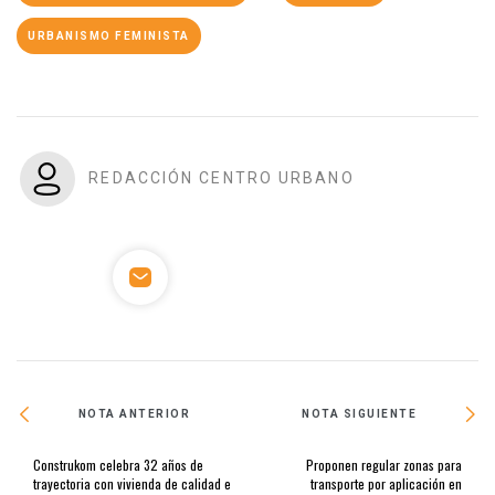
URBANISMO FEMINISTA
REDACCIÓN CENTRO URBANO
NOTA ANTERIOR
NOTA SIGUIENTE
Construkom celebra 32 años de
Proponen regular zonas para
trayectoria con vivienda de calidad e
transporte por aplicación en