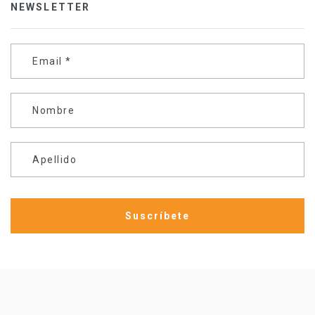
NEWSLETTER
Email
*
Nombre
Apellido