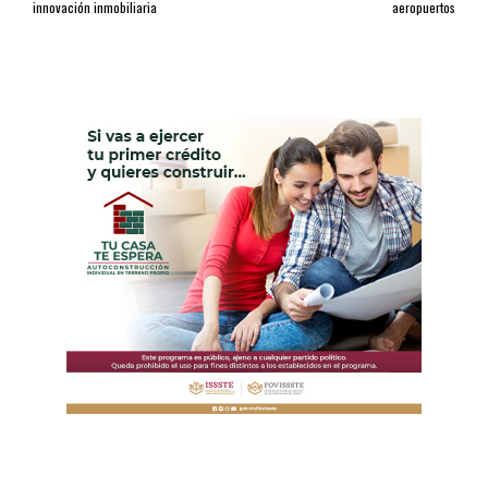
innovación inmobiliaria
aeropuertos