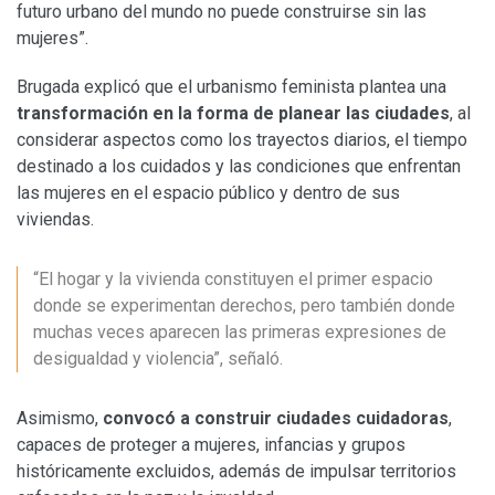
futuro urbano del mundo no puede construirse sin las
mujeres”.
Brugada explicó que el urbanismo feminista plantea una
transformación en la forma de planear las ciudades
, al
considerar aspectos como los trayectos diarios, el tiempo
destinado a los cuidados y las condiciones que enfrentan
las mujeres en el espacio público y dentro de sus
viviendas.
“El hogar y la vivienda constituyen el primer espacio
donde se experimentan derechos, pero también donde
muchas veces aparecen las primeras expresiones de
desigualdad y violencia”, señaló.
Asimismo,
convocó a construir ciudades cuidadoras
,
capaces de proteger a mujeres, infancias y grupos
históricamente excluidos, además de impulsar territorios