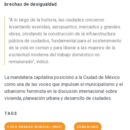
brechas de desigualdad
.
“A lo largo de la historia, las ciudades crecieron
levantando avenidas, aeropuertos, mercados y grandes
obras, olvidando la construcción de la infraestructura
pública de cuidados, fundamental para el sostenimiento
de la vida en común y para liberar a las mujeres de la
esclavitud moderna del trabajo doméstico no
remunerado”, indicó.
La mandataria capitalina posicionó a la Ciudad de México
como una de las voces que impulsan el municipalismo y el
urbanismo feminista en la discusión internacional sobre
vivienda, planeación urbana y desarrollo de ciudades.
TAGS
FORO URBANO MUNDIAL (WUF)
URBANISMO