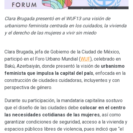
Clara Brugada presentó en el WUF13 una visión de
urbanismo feminista centrada en los cuidados, la vivienda
y el derecho de las mujeres a vivir sin miedo
Clara Brugada
, jefa de Gobierno de la Ciudad de México,
participó en el Foro Urbano Mundial (
WUF
), celebrado en
Bakú, Azerbaiyán, donde presentó la visión de
urbanismo
feminista que impulsa la capital del país
, enfocada en la
construcción de ciudades cuidadoras, incluyentes y con
perspectiva de género.
Durante su participación, la mandataria capitalina sostuvo
que el diseño de las ciudades debe
colocar en el centro
las necesidades cotidianas de las mujeres
, así como
garantizar condiciones de seguridad, acceso a la vivienda y
espacios públicos libres de violencia, pues indicó que “el