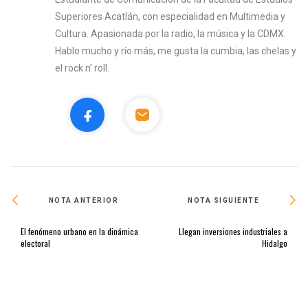
Superiores Acatlán, con especialidad en Multimedia y
Cultura. Apasionada por la radio, la música y la CDMX.
Hablo mucho y río más, me gusta la cumbia, las chelas y
el rock n’ roll.
NOTA ANTERIOR
NOTA SIGUIENTE
El fenómeno urbano en la dinámica
Llegan inversiones industriales a
electoral
Hidalgo