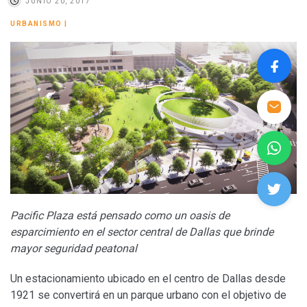
JUNIO 20, 2017
URBANISMO
|
Pacific Plaza está pensado como un oasis de
esparcimiento en el sector central de Dallas que brinde
mayor seguridad peatonal
Un estacionamiento ubicado en el centro de Dallas desde
1921 se convertirá en un parque urbano con el objetivo de