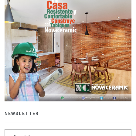
NEWSLETTER