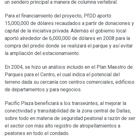
un sendero principal a manera de columna vertebral.
Para el financiamiento del proyecto, PfDD aportó
15,000,000 de dólares recaudados a partir de donaciones y
capital de la iniciativa privada. Además el gobierno local
aportó alrededor de 6,000,000 de dólares en 2008 para la
compra del predio donde se realizará el parque y así evitar
la ampliación del estacionamiento.
En 2004, se hizo un análisis incluido en el Plan Maestro de
Parques para el Centro, el cual indica el potencial del
terreno dada su cercanía con centros comerciales, edificios
de departamentos y para negocios.
Pacific Plaza beneficiará a los transeúntes, al mejorar la
conectividad y transitabilidad de la zona central de Dallas,
sobre todo en materia de seguridad peatonal a razón de ser
el sector con más alto registro de atropellamientos a
peatones en todo el condado.