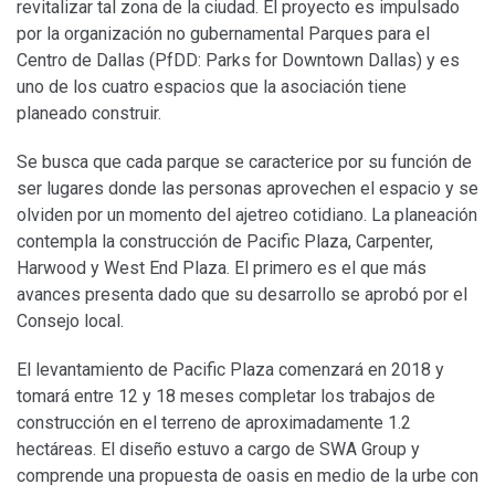
revitalizar tal zona de la ciudad. El proyecto es impulsado
por la organización no gubernamental Parques para el
Centro de Dallas (PfDD: Parks for Downtown Dallas) y es
uno de los cuatro espacios que la asociación tiene
planeado construir.
Se busca que cada parque se caracterice por su función de
ser lugares donde las personas aprovechen el espacio y se
olviden por un momento del ajetreo cotidiano. La planeación
contempla la construcción de Pacific Plaza, Carpenter,
Harwood y West End Plaza. El primero es el que más
avances presenta dado que su desarrollo se aprobó por el
Consejo local.
El levantamiento de Pacific Plaza comenzará en 2018 y
tomará entre 12 y 18 meses completar los trabajos de
construcción en el terreno de aproximadamente 1.2
hectáreas. El diseño estuvo a cargo de SWA Group y
comprende una propuesta de oasis en medio de la urbe con