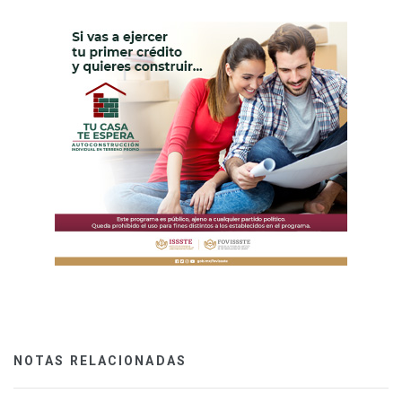
NOTAS RELACIONADAS