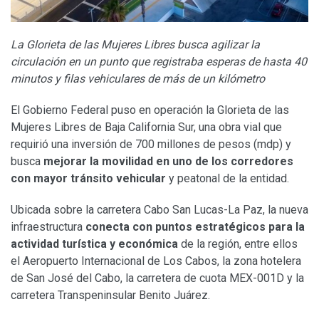
La Glorieta de las Mujeres Libres busca agilizar la
circulación en un punto que registraba esperas de hasta 40
minutos y filas vehiculares de más de un kilómetro
El Gobierno Federal puso en operación la Glorieta de las
Mujeres Libres de Baja California Sur, una obra vial que
requirió una inversión de 700 millones de pesos (mdp) y
busca
mejorar la movilidad en uno de los corredores
con mayor tránsito vehicular
y peatonal de la entidad.
Ubicada sobre la carretera Cabo San Lucas-La Paz, la nueva
infraestructura
conecta con puntos estratégicos para la
actividad turística y económica
de la región, entre ellos
el Aeropuerto Internacional de Los Cabos, la zona hotelera
de San José del Cabo, la carretera de cuota MEX-001D y la
carretera Transpeninsular Benito Juárez.