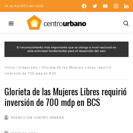
04 de AGOSTO del 2026
Inicio
/
Urbanismo
/
Glorieta de las Mujeres Libres requirió
inversión de 700 mdp en BCS
Glorieta de las Mujeres Libres requirió
inversión de 700 mdp en BCS
REDACCIÓN CENTRO URBANO