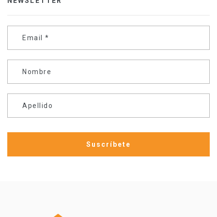
NEWSLETTER
Email
*
Nombre
Apellido