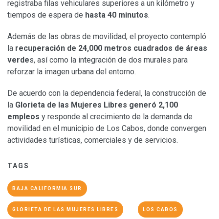
registraba filas vehiculares superiores a un kilómetro y
tiempos de espera de
hasta 40 minutos
.
Además de las obras de movilidad, el proyecto contempló
la
recuperación de 24,000 metros cuadrados de áreas
verde
s, así como la integración de dos murales para
reforzar la imagen urbana del entorno.
De acuerdo con la dependencia federal, la construcción de
la
Glorieta de las Mujeres Libres generó 2,100
empleos
y responde al crecimiento de la demanda de
movilidad en el municipio de Los Cabos, donde convergen
actividades turísticas, comerciales y de servicios.
TAGS
BAJA CALIFORMIA SUR
GLORIETA DE LAS MUJERES LIBRES
LOS CABOS