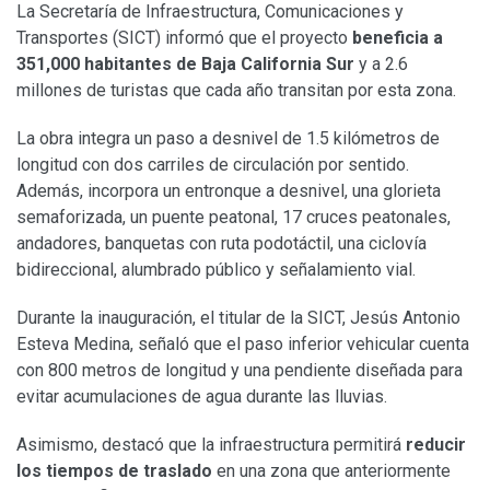
La Secretaría de Infraestructura, Comunicaciones y
Transportes (SICT) informó que el proyecto
beneficia a
351,000 habitantes de Baja California Sur
y a 2.6
millones de turistas que cada año transitan por esta zona.
La obra integra un paso a desnivel de 1.5 kilómetros de
longitud con dos carriles de circulación por sentido.
Además, incorpora un entronque a desnivel, una glorieta
semaforizada, un puente peatonal, 17 cruces peatonales,
andadores, banquetas con ruta podotáctil, una ciclovía
bidireccional, alumbrado público y señalamiento vial.
Durante la inauguración, el titular de la SICT, Jesús Antonio
Esteva Medina, señaló que el paso inferior vehicular cuenta
con 800 metros de longitud y una pendiente diseñada para
evitar acumulaciones de agua durante las lluvias.
Asimismo, destacó que la infraestructura permitirá
reducir
los tiempos de traslado
en una zona que anteriormente