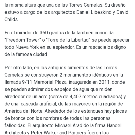
la misma altura que una de las Torres Gemelas. Su diseño
estuvo a cargo de los arquitectos Daniel Libeskind y David
Childs.
En el mirador de 360 grados de la también conocida
“Freedom Tower” o “Torre de la Libertad” se puede apreciar
todo Nueva York en su esplendor. Es un rascacielos digno
de la famosa ciudad
Por otro lado, en los antiguos cimientos de las Torres
Gemelas se construyeron 2 monumentos idénticos en la
llamada 9/11 Memorial Plaza, inaugurada en 2011, donde
se pueden admirar dos espejos de agua que miden
alrededor de un acre (cerca de 4,407 metros cuadrados) y
de una cascada artificial, de las mayores en la región de
América del Norte. Alrededor de los estanques hay placas
de bronce con los nombres de todas las personas
fallecidas. El arquitecto Michael Arad de la firma Handel
Architects y Peter Walker and Partners fueron los