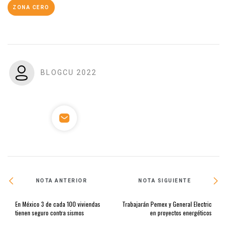
ZONA CERO
BLOGCU 2022
NOTA ANTERIOR
NOTA SIGUIENTE
En México 3 de cada 100 viviendas
Trabajarán Pemex y General Electric
tienen seguro contra sismos
en proyectos energéticos