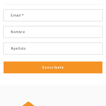
Email
*
Nombre
Apellido