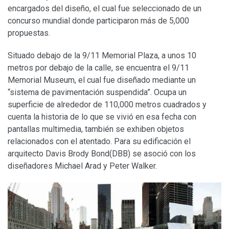
encargados del diseño, el cual fue seleccionado de un
concurso mundial donde participaron más de 5,000
propuestas.
Situado debajo de la 9/11 Memorial Plaza, a unos 10
metros por debajo de la calle, se encuentra el 9/11
Memorial Museum, el cual fue diseñado mediante un
“sistema de pavimentación suspendida”. Ocupa un
superficie de alrededor de 110,000 metros cuadrados y
cuenta la historia de lo que se vivió en esa fecha con
pantallas multimedia, también se exhiben objetos
relacionados con el atentado. Para su edificación el
arquitecto Davis Brody Bond(DBB) se asoció con los
diseñadores Michael Arad y Peter Walker.