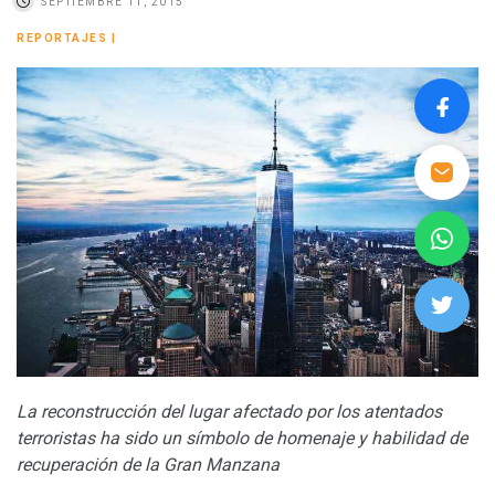
SEPTIEMBRE 11, 2015
REPORTAJES
|
La reconstrucción del lugar afectado por los atentados
terroristas ha sido un símbolo de homenaje y habilidad de
recuperación de la Gran Manzana