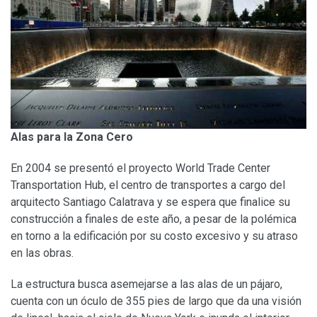
Alas para la Zona Cero
En 2004 se presentó el proyecto World Trade Center
Transportation Hub, el centro de transportes a cargo del
arquitecto Santiago Calatrava y se espera que finalice su
construcción a finales de este año, a pesar de la polémica
en torno a la edificación por su costo excesivo y su atraso
en las obras.
La estructura busca asemejarse a las alas de un pájaro,
cuenta con un óculo de 355 pies de largo que da una visión