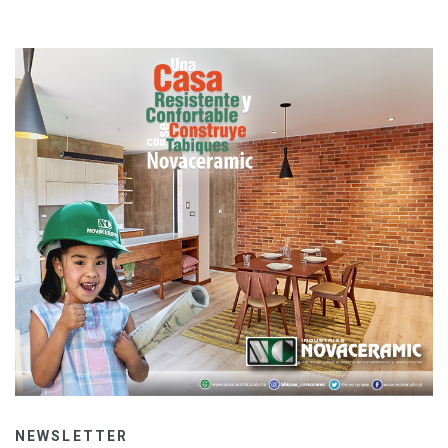
NEWSLETTER