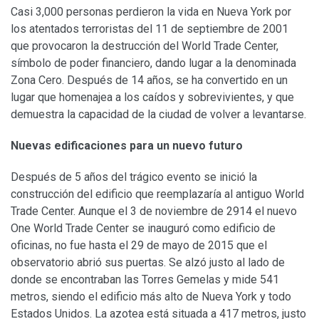
Casi 3,000 personas perdieron la vida en Nueva York por
los atentados terroristas del 11 de septiembre de 2001
que provocaron la destrucción del World Trade Center,
símbolo de poder financiero, dando lugar a la denominada
Zona Cero. Después de 14 años, se ha convertido en un
lugar que homenajea a los caídos y sobrevivientes, y que
demuestra la capacidad de la ciudad de volver a levantarse.
Nuevas edificaciones para un nuevo futuro
Después de 5 años del trágico evento se inició la
construcción del edificio que reemplazaría al antiguo World
Trade Center. Aunque el 3 de noviembre de 2914 el nuevo
One World Trade Center se inauguró como edificio de
oficinas, no fue hasta el 29 de mayo de 2015 que el
observatorio abrió sus puertas. Se alzó justo al lado de
donde se encontraban las Torres Gemelas y mide 541
metros, siendo el edificio más alto de Nueva York y todo
Estados Unidos. La azotea está situada a 417 metros, justo