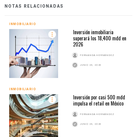
NOTAS RELACIONADAS
INMOBILIARIO
Inversión inmobiliaria
superará los 18,400 mdd en
2026
FERNANDA HERNÁNDEZ
JUNIO 26, 2026
INMOBILIARIO
Inversión por casi 500 mdd
impulsa el retail en México
FERNANDA HERNÁNDEZ
JUNIO 26, 2026