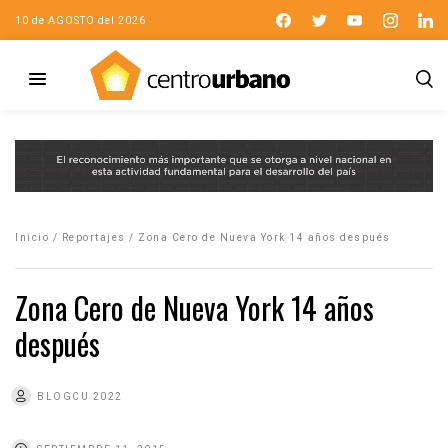
10 de AGOSTO del 2026
Inicio
/
Reportajes
/
Zona Cero de Nueva York 14 años después
Zona Cero de Nueva York 14 años
después
BLOGCU 2022