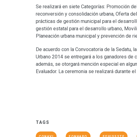
Se realizará en siete Categorías: Promoción del
reconversión y consolidación urbana, Oferta de
prácticas de gestión municipal para el desarrol
gestión estatal para el desarrollo urbano, Movi
Planeación urbana municipal y prevención de ri
De acuerdo con la Convocatoria de la Sedatu, l
Urbano 2014 se entregará a los ganadores de ca
además, se otorgará mención especial en algun
Evaluador. La ceremonia se realizará durante el
TAGS
CONAVI
FONHAPO
FOVISSSTE