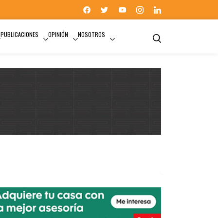
PUBLICACIONES
OPINIÓN
NOSOTROS