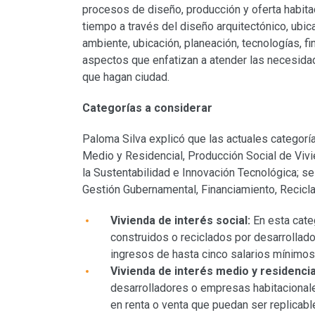
procesos de diseño, producción y oferta habitac
tiempo a través del diseño arquitectónico, ubic
ambiente, ubicación, planeación, tecnologías, f
aspectos que enfatizan a atender las necesida
que hagan ciudad.
Categorías a considerar
Paloma Silva explicó que las actuales categoría
Medio y Residencial, Producción Social de Vivi
la Sustentabilidad e Innovación Tecnológica; s
Gestión Gubernamental, Financiamiento, Reciclaj
Vivienda de interés social:
En esta cate
construidos o reciclados por desarrollad
ingresos de hasta cinco salarios mínimos
Vivienda de interés medio y residencia
desarrolladores o empresas habitacional
en renta o venta que puedan ser replicabl