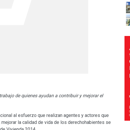
trabajo de quienes ayudan a contribuir y mejorar el
acional al esfuerzo que realizan agentes y actores que
 a mejorar la calidad de vida de los derechohabientes se
 de Vivienda 2014.