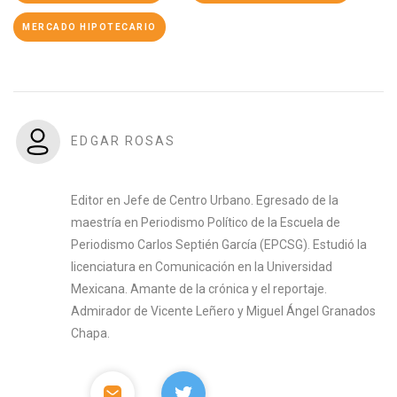
MERCADO HIPOTECARIO
EDGAR ROSAS
Editor en Jefe de Centro Urbano. Egresado de la
maestría en Periodismo Político de la Escuela de
Periodismo Carlos Septién García (EPCSG). Estudió la
licenciatura en Comunicación en la Universidad
Mexicana. Amante de la crónica y el reportaje.
Admirador de Vicente Leñero y Miguel Ángel Granados
Chapa.