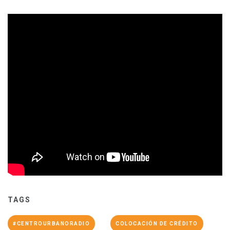
TAGS
#CENTROURBANORADIO
COLOCACIÓN DE CRÉDITO