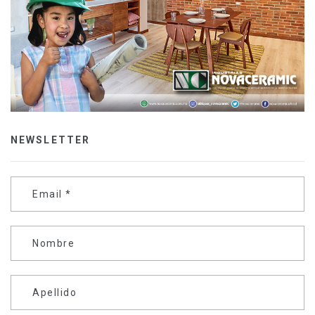
NEWSLETTER
Email
*
Nombre
Apellido