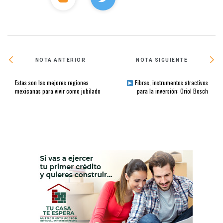
NOTA ANTERIOR
NOTA SIGUIENTE
Estas son las mejores regiones
Fibras, instrumentos atractivos
mexicanas para vivir como jubilado
para la inversión: Oriol Bosch