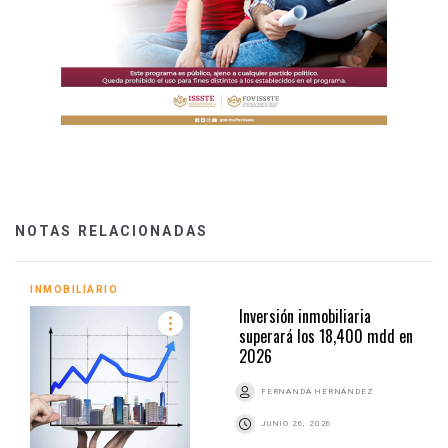
NOTAS RELACIONADAS
INMOBILIARIO
Inversión inmobiliaria
superará los 18,400 mdd en
2026
FERNANDA HERNÁNDEZ
JUNIO 26, 2026