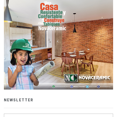
NEWSLETTER