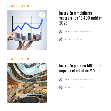
INMOBILIARIO
Inversión inmobiliaria
superará los 18,400 mdd en
2026
FERNANDA HERNÁNDEZ
JUNIO 26, 2026
INMOBILIARIO
Inversión por casi 500 mdd
impulsa el retail en México
FERNANDA HERNÁNDEZ
JUNIO 26, 2026