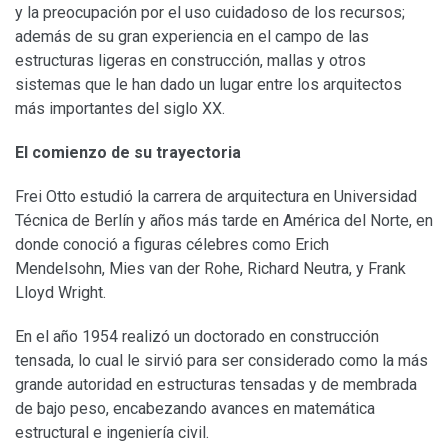
y la preocupación por el uso cuidadoso de los recursos;
además de su gran experiencia en el campo de las
estructuras ligeras en construcción, mallas y otros
sistemas que le han dado un lugar entre los arquitectos
más importantes del siglo XX.
El comienzo de su trayectoria
Frei Otto estudió la carrera de arquitectura en Universidad
Técnica de Berlín y años más tarde en América del Norte, en
donde conoció a figuras célebres como Erich
Mendelsohn, Mies van der Rohe, Richard Neutra, y Frank
Lloyd Wright.
En el año 1954 realizó un doctorado en construcción
tensada, lo cual le sirvió para ser considerado como la más
grande autoridad en estructuras tensadas y de membrada
de bajo peso, encabezando avances en matemática
estructural e ingeniería civil.