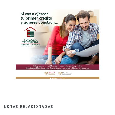
NOTAS RELACIONADAS