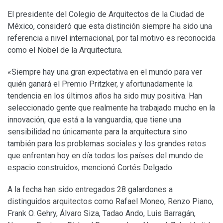
El presidente del Colegio de Arquitectos de la Ciudad de
México, consideró que esta distinción siempre ha sido una
referencia a nivel internacional, por tal motivo es reconocida
como el Nobel de la Arquitectura.
«Siempre hay una gran expectativa en el mundo para ver
quién ganará el Premio Pritzker, y afortunadamente la
tendencia en los últimos años ha sido muy positiva. Han
seleccionado gente que realmente ha trabajado mucho en la
innovación, que está a la vanguardia, que tiene una
sensibilidad no únicamente para la arquitectura sino
también para los problemas sociales y los grandes retos
que enfrentan hoy en día todos los países del mundo de
espacio construido», mencionó Cortés Delgado.
A la fecha han sido entregados 28 galardones a
distinguidos arquitectos como Rafael Moneo, Renzo Piano,
Frank O. Gehry, Álvaro Siza, Tadao Ando, Luis Barragán,