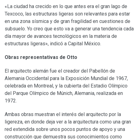
«La ciudad ha crecido en lo que antes era el gran lago de
Texcoco, las estructuras ligeras son relevantes para estar
en una zona sísmica y de gran fragilidad en cuestiones de
subsuelo. Yo creo que esto va a generar una tendencia cada
día mayor de avances tecnológicos en la materia de
estructuras ligeras», indicó a Capital México.
Obras representativas de Otto
El arquitecto alemán fue el creador del Pabellón de
Alemania Occidental para la Exposición Mundial de 1967,
celebrada en Montreal, y la cubierta del Estadio Olímpico
del Parque Olímpico de Múnich, Alemania, realizada en
1972.
Ambas obras muestran el interés del arquitecto por la
ligereza, en donde deja ver a la arquitectura como una gran
red extendida sobre unos pocos puntos de apoyo y una
construcción que demuestra sus conocimientos como