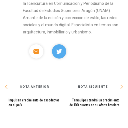
la licenciatura en Comunicación y Periodismo de la
Facultad de Estudios Superiores Aragón (UNAM).
Amante de la edición y corrección de estilo, las redes
sociales y el mundo digital. Especialista en temas son
arquitectura, inmobiliario y urbanismo.
NOTA ANTERIOR
NOTA SIGUIENTE
Impulsan crecimiento de gasoductos
Tamaulipas tendrá un crecimiento
en el país
de 100 cuartos en su oferta hotelera