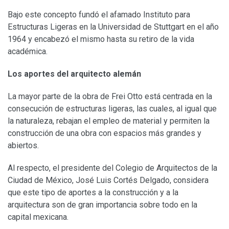
Bajo este concepto fundó el afamado Instituto para
Estructuras Ligeras en la Universidad de Stuttgart en el año
1964 y encabezó el mismo hasta su retiro de la vida
académica.
Los aportes del arquitecto alemán
La mayor parte de la obra de Frei Otto está centrada en la
consecución de estructuras ligeras, las cuales, al igual que
la naturaleza, rebajan el empleo de material y permiten la
construcción de una obra con espacios más grandes y
abiertos.
Al respecto, el presidente del Colegio de Arquitectos de la
Ciudad de México, José Luis Cortés Delgado, considera
que este tipo de aportes a la construcción y a la
arquitectura son de gran importancia sobre todo en la
capital mexicana.