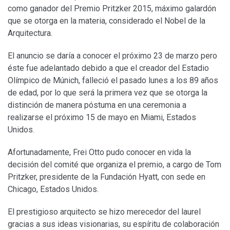
como ganador del Premio Pritzker 2015, máximo galardón
que se otorga en la materia, considerado el Nobel de la
Arquitectura.
El anuncio se daría a conocer el próximo 23 de marzo pero
éste fue adelantado debido a que el creador del Estadio
Olímpico de Múnich, falleció el pasado lunes a los 89 años
de edad, por lo que será la primera vez que se otorga la
distinción de manera póstuma en una ceremonia a
realizarse el próximo 15 de mayo en Miami, Estados
Unidos.
Afortunadamente, Frei Otto pudo conocer en vida la
decisión del comité que organiza el premio, a cargo de Tom
Pritzker, presidente de la Fundación Hyatt, con sede en
Chicago, Estados Unidos.
El prestigioso arquitecto se hizo merecedor del laurel
gracias a sus ideas visionarias, su espíritu de colaboración