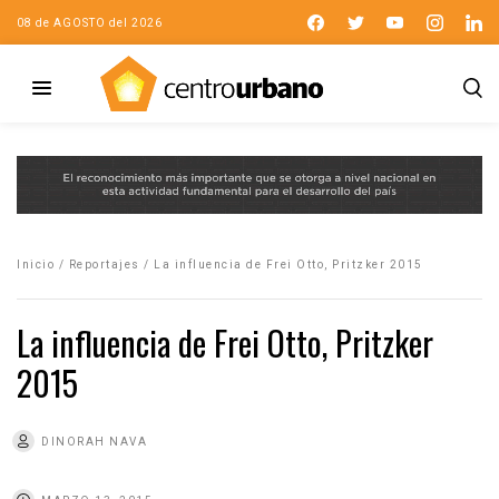
08 de AGOSTO del 2026
Inicio
/
Reportajes
/
La influencia de Frei Otto, Pritzker 2015
La influencia de Frei Otto, Pritzker
2015
DINORAH NAVA