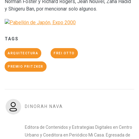
Norman Foster y Richard Rogers, Jean Nouvel, Zaha Hadid
y Shigeru Ban, por mencionar solo algunos.
TAGS
ARQUITECTURA
FREI OTTO
PREMIO PRITZKER
DINORAH NAVA
Editora de Contenidos y Estrategias Digitales en Centro
Urbano y Coeditora en Periódico Mi Casa. Egresada de