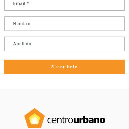
Email
*
Nombre
Apellido