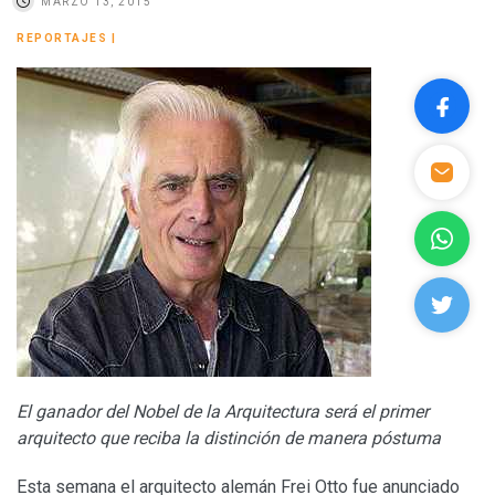
MARZO 13, 2015
REPORTAJES
|
El ganador del Nobel de la Arquitectura será el primer
arquitecto que reciba la distinción de manera póstuma
Esta semana el arquitecto alemán Frei Otto fue anunciado