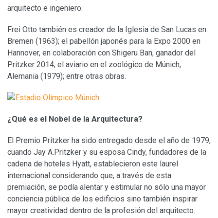
arquitecto e ingeniero.
Frei Otto también es creador de la Iglesia de San Lucas en
Bremen (1963); el pabellón japonés para la Expo 2000 en
Hannover, en colaboración con Shigeru Ban, ganador del
Pritzker 2014; el aviario en el zoológico de Múnich,
Alemania (1979); entre otras obras.
¿Qué es el Nobel de la Arquitectura?
El Premio Pritzker ha sido entregado desde el año de 1979,
cuando Jay A.Pritzker y su esposa Cindy, fundadores de la
cadena de hoteles Hyatt, establecieron este laurel
internacional considerando que, a través de esta
premiación, se podía alentar y estimular no sólo una mayor
conciencia pública de los edificios sino también inspirar
mayor creatividad dentro de la profesión del arquitecto.