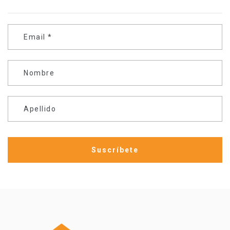
Email
*
Nombre
Apellido