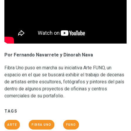
Por Fernando Navarrete y Dinorah Nava
Fibra Uno puso en marcha su iniciativa Arte FUNO, un
espacio en el que se buscará exhibir el trabajo de decenas
de artistas entre escultores, fotógrafos y pintores del país
dentro de algunos proyectos de oficinas y centros
comerciales de su portafolio.
TAGS
ARTE
FIBRA UNO
FUNO