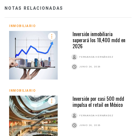
NOTAS RELACIONADAS
INMOBILIARIO
Inversión inmobiliaria
superará los 18,400 mdd en
2026
FERNANDA HERNÁNDEZ
JUNIO 26, 2026
INMOBILIARIO
Inversión por casi 500 mdd
impulsa el retail en México
FERNANDA HERNÁNDEZ
JUNIO 26, 2026