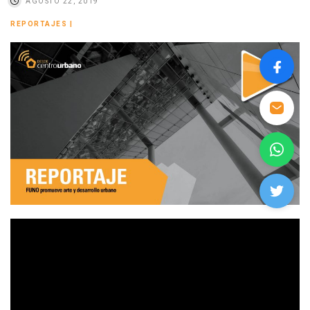
AGOSTO 22, 2019
REPORTAJES
|