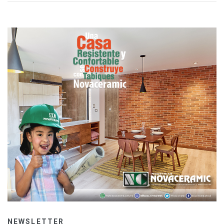
NEWSLETTER