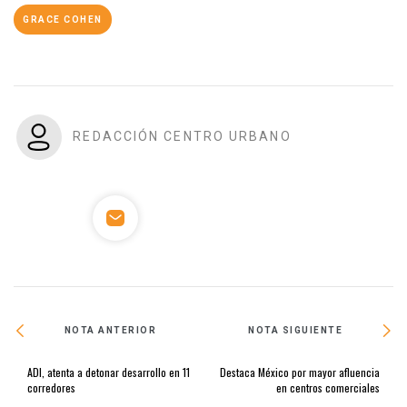
GRACE COHEN
REDACCIÓN CENTRO URBANO
NOTA ANTERIOR
NOTA SIGUIENTE
ADI, atenta a detonar desarrollo en 11
Destaca México por mayor afluencia
corredores
en centros comerciales