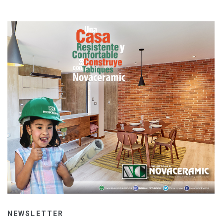
NEWSLETTER