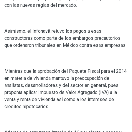
con las nuevas reglas del mercado.
Asimismo, el Infonavit retuvo los pagos a esas
constructoras como parte de los embargos precautorios
que ordenaron tribunales en México contra esas empresas.
Mientras que la aprobación del Paquete Fiscal para el 2014
en materia de vivienda mantuvo la preocupación de
analistas, desarrolladores y del sector en general, pues
proponía aplicar Impuesto de Valor Agregado (IVA) a la
venta y renta de vivienda así como a los intereses de
créditos hipotecarios.