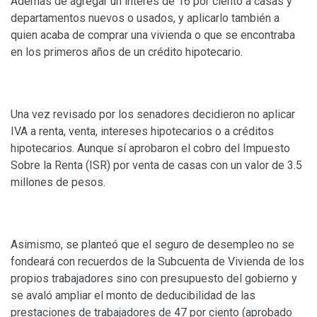
Además de agregar un interés de 16 por ciento a casas y
departamentos nuevos o usados, y aplicarlo también a
quien acaba de comprar una vivienda o que se encontraba
en los primeros años de un crédito hipotecario.
Una vez revisado por los senadores decidieron no aplicar
IVA a renta, venta, intereses hipotecarios o a créditos
hipotecarios. Aunque sí aprobaron el cobro del Impuesto
Sobre la Renta (ISR) por venta de casas con un valor de 3.5
millones de pesos.
Asimismo, se planteó que el seguro de desempleo no se
fondeará con recuerdos de la Subcuenta de Vivienda de los
propios trabajadores sino con presupuesto del gobierno y
se avaló ampliar el monto de deducibilidad de las
prestaciones de trabajadores de 47 por ciento (aprobado