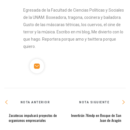
Egresada de la Facultad de Ciencias Políticas y Sociales
de la UNAM. Boxeadora, tragona, cocinera y bailadora.
Gusto de las máscaras tétricas, los cuervos, el cine de
terror y la música. Escribo en mi blog, Me divierto con lo
que hago. Reportera porque amo y twittera porque
quiero.
NOTA ANTERIOR
NOTA SIGUIENTE
Zacatecas impulsará proyectos de
Invertirán 76mdp en Bosque de San
organismos empresariales
Juan de Aragón