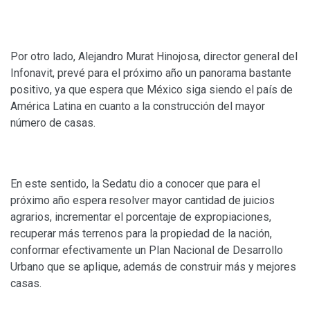
Por otro lado, Alejandro Murat Hinojosa, director general del
Infonavit, prevé para el próximo año un panorama bastante
positivo, ya que espera que México siga siendo el país de
América Latina en cuanto a la construcción del mayor
número de casas.
En este sentido, la Sedatu dio a conocer que para el
próximo año espera resolver mayor cantidad de juicios
agrarios, incrementar el porcentaje de expropiaciones,
recuperar más terrenos para la propiedad de la nación,
conformar efectivamente un Plan Nacional de Desarrollo
Urbano que se aplique, además de construir más y mejores
casas.