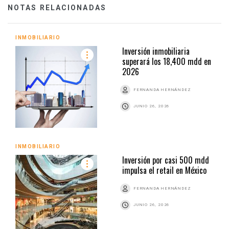
NOTAS RELACIONADAS
INMOBILIARIO
Inversión inmobiliaria
superará los 18,400 mdd en
2026
FERNANDA HERNÁNDEZ
JUNIO 26, 2026
INMOBILIARIO
Inversión por casi 500 mdd
impulsa el retail en México
FERNANDA HERNÁNDEZ
JUNIO 26, 2026