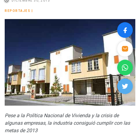
DICIEMBRE 30, 2013
REPORTAJES
|
Pese a la Política Nacional de Vivienda y la crisis de
algunas empresas, la industria consiguió cumplir con las
metas de 2013