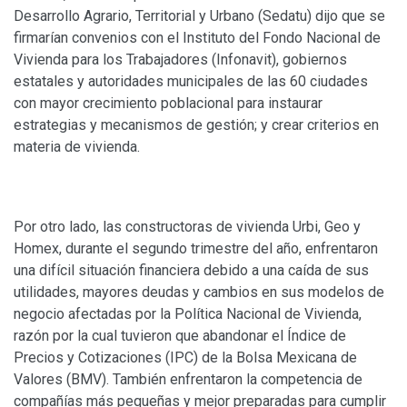
Desarrollo Agrario, Territorial y Urbano (Sedatu) dijo que se
firmarían convenios con el Instituto del Fondo Nacional de
Vivienda para los Trabajadores (Infonavit), gobiernos
estatales y autoridades municipales de las 60 ciudades
con mayor crecimiento poblacional para instaurar
estrategias y mecanismos de gestión; y crear criterios en
materia de vivienda.
Por otro lado, las constructoras de vivienda Urbi, Geo y
Homex, durante el segundo trimestre del año, enfrentaron
una difícil situación financiera debido a una caída de sus
utilidades, mayores deudas y cambios en sus modelos de
negocio afectadas por la Política Nacional de Vivienda,
razón por la cual tuvieron que abandonar el Índice de
Precios y Cotizaciones (IPC) de la Bolsa Mexicana de
Valores (BMV). También enfrentaron la competencia de
compañías más pequeñas y mejor preparadas para cumplir