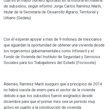
cual es el mayor número aportado en la historia en materia
de subsidios, según informó Jorge Carlos Ramírez Marín,
titular de la Secretaría de Desarrollo Agrario, Territorial y
Urbano (Sedatu).
Con él esperan apoyar a más de 9 millones de mexicanos
que aguardan la oportunidad de obtener una vivienda desde
los organismos gubernamentales como Infonavit y el
Fondo de Vivienda del Instituto de Seguridad y Servicios
Sociales para los Trabajadores del Estado (Fovissste).
Además, Ramírez Marín aseguró que a principios de 2014
no habrá cuesta de enero para el sector de la vivienda
debido a que los subsidios fueron asignados desde
diciembre para que el primer mes sea un período muy
activo en cuanto a la construcción de vivienda.