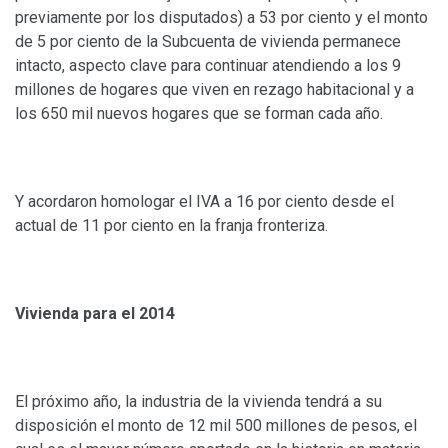
previamente por los disputados) a 53 por ciento y el monto
de 5 por ciento de la Subcuenta de vivienda permanece
intacto, aspecto clave para continuar atendiendo a los 9
millones de hogares que viven en rezago habitacional y a
los 650 mil nuevos hogares que se forman cada año.
Y acordaron homologar el IVA a 16 por ciento desde el
actual de 11 por ciento en la franja fronteriza.
Vivienda para el 2014
El próximo año, la industria de la vivienda tendrá a su
disposición el monto de 12 mil 500 millones de pesos, el