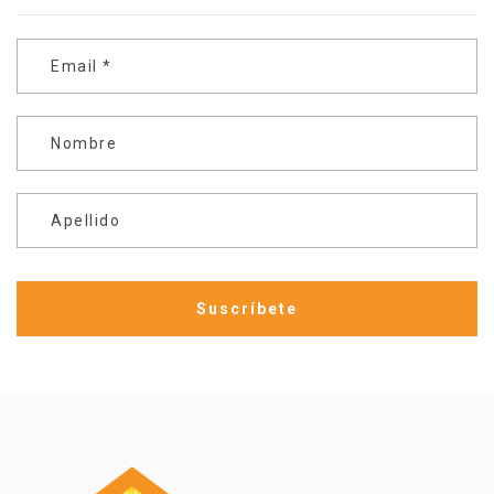
Email
*
Nombre
Apellido