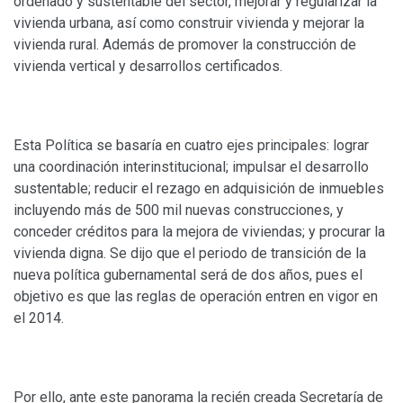
ordenado y sustentable del sector, mejorar y regularizar la
vivienda urbana, así como construir vivienda y mejorar la
vivienda rural. Además de promover la construcción de
vivienda vertical y desarrollos certificados.
Esta Política se basaría en cuatro ejes principales: lograr
una coordinación interinstitucional; impulsar el desarrollo
sustentable; reducir el rezago en adquisición de inmuebles
incluyendo más de 500 mil nuevas construcciones, y
conceder créditos para la mejora de viviendas; y procurar la
vivienda digna. Se dijo que el periodo de transición de la
nueva política gubernamental será de dos años, pues el
objetivo es que las reglas de operación entren en vigor en
el 2014.
Por ello, ante este panorama la recién creada Secretaría de