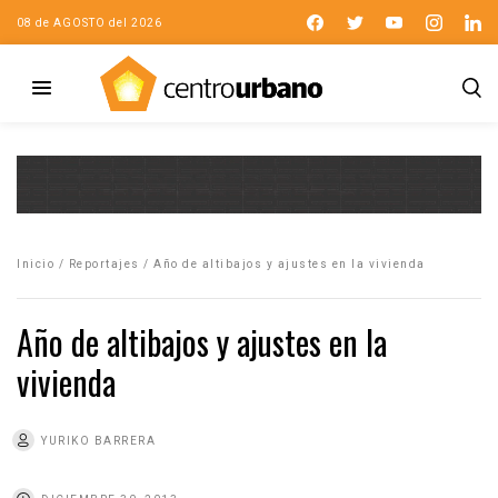
08 de AGOSTO del 2026
Inicio
/
Reportajes
/
Año de altibajos y ajustes en la vivienda
Año de altibajos y ajustes en la
vivienda
YURIKO BARRERA