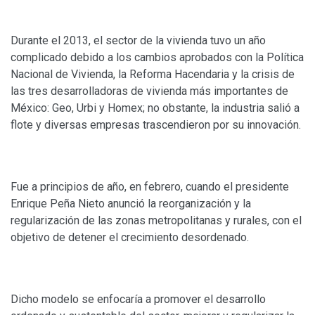
Durante el 2013, el sector de la vivienda tuvo un año
complicado debido a los cambios aprobados con la Política
Nacional de Vivienda, la Reforma Hacendaria y la crisis de
las tres desarrolladoras de vivienda más importantes de
México: Geo, Urbi y Homex; no obstante, la industria salió a
flote y diversas empresas trascendieron por su innovación.
Fue a principios de año, en febrero, cuando el presidente
Enrique Peña Nieto anunció la reorganización y la
regularización de las zonas metropolitanas y rurales, con el
objetivo de detener el crecimiento desordenado.
Dicho modelo se enfocaría a promover el desarrollo