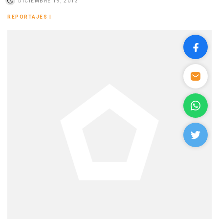
DICIEMBRE 19, 2013
REPORTAJES
|