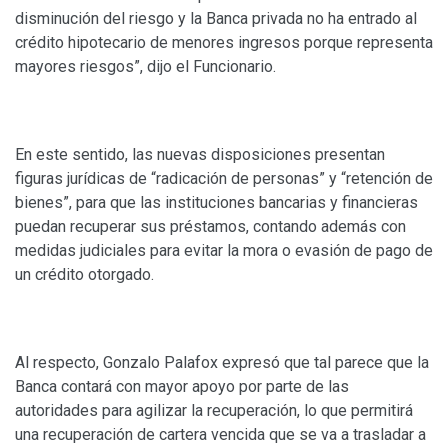
disminución del riesgo y la Banca privada no ha entrado al
crédito hipotecario de menores ingresos porque representa
mayores riesgos”, dijo el Funcionario.
En este sentido, las nuevas disposiciones presentan
figuras jurídicas de “radicación de personas” y “retención de
bienes”, para que las instituciones bancarias y financieras
puedan recuperar sus préstamos, contando además con
medidas judiciales para evitar la mora o evasión de pago de
un crédito otorgado.
Al respecto, Gonzalo Palafox expresó que tal parece que la
Banca contará con mayor apoyo por parte de las
autoridades para agilizar la recuperación, lo que permitirá
una recuperación de cartera vencida que se va a trasladar a