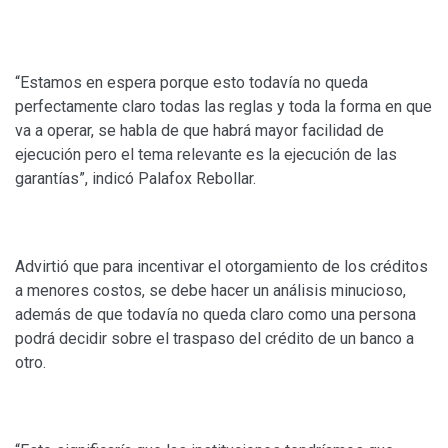
“Estamos en espera porque esto todavía no queda
perfectamente claro todas las reglas y toda la forma en que
va a operar, se habla de que habrá mayor facilidad de
ejecución pero el tema relevante es la ejecución de las
garantías”, indicó Palafox Rebollar.
Advirtió que para incentivar el otorgamiento de los créditos
a menores costos, se debe hacer un análisis minucioso,
además de que todavía no queda claro como una persona
podrá decidir sobre el traspaso del crédito de un banco a
otro.