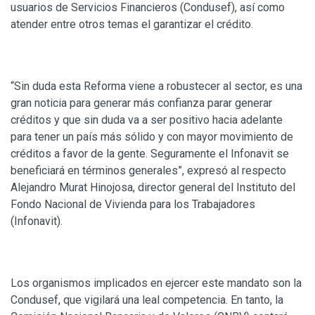
usuarios de Servicios Financieros (Condusef), así como
atender entre otros temas el garantizar el crédito.
“Sin duda esta Reforma viene a robustecer al sector, es una
gran noticia para generar más confianza parar generar
créditos y que sin duda va a ser positivo hacia adelante
para tener un país más sólido y con mayor movimiento de
créditos a favor de la gente. Seguramente el Infonavit se
beneficiará en términos generales”, expresó al respecto
Alejandro Murat Hinojosa, director general del Instituto del
Fondo Nacional de Vivienda para los Trabajadores
(Infonavit).
Los organismos implicados en ejercer este mandato son la
Condusef, que vigilará una leal competencia. En tanto, la