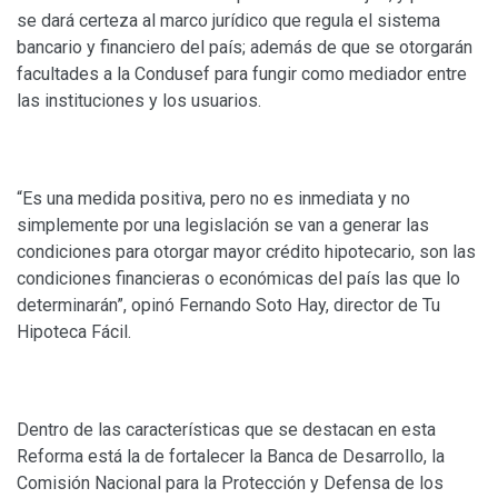
se dará certeza al marco jurídico que regula el sistema
bancario y financiero del país; además de que se otorgarán
facultades a la Condusef para fungir como mediador entre
las instituciones y los usuarios.
“Es una medida positiva, pero no es inmediata y no
simplemente por una legislación se van a generar las
condiciones para otorgar mayor crédito hipotecario, son las
condiciones financieras o económicas del país las que lo
determinarán”, opinó Fernando Soto Hay, director de Tu
Hipoteca Fácil.
Dentro de las características que se destacan en esta
Reforma está la de fortalecer la Banca de Desarrollo, la
Comisión Nacional para la Protección y Defensa de los