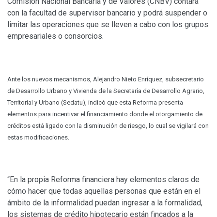
Comisión Nacional Bancaria y de Valores (CNBV) contará
con la facultad de supervisor bancario y podrá suspender o
limitar las operaciones que se lleven a cabo con los grupos
empresariales o consorcios.
Ante los nuevos mecanismos, Alejandro Nieto Enríquez, subsecretario
de Desarrollo Urbano y Vivienda de la Secretaría de Desarrollo Agrario,
Territorial y Urbano (Sedatu), indicó que esta Reforma presenta
elementos para incentivar el financiamiento donde el otorgamiento de
créditos está ligado con la disminución de riesgo, lo cual se vigilará con
estas modificaciones.
“En la propia Reforma financiera hay elementos claros de
cómo hacer que todas aquellas personas que están en el
ámbito de la informalidad puedan ingresar a la formalidad,
los sistemas de crédito hipotecario están fincados a la