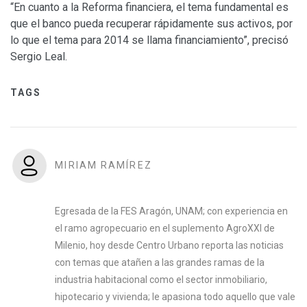
“En cuanto a la Reforma financiera, el tema fundamental es
que el banco pueda recuperar rápidamente sus activos, por
lo que el tema para 2014 se llama financiamiento”, precisó
Sergio Leal.
TAGS
MIRIAM RAMÍREZ
Egresada de la FES Aragón, UNAM; con experiencia en
el ramo agropecuario en el suplemento AgroXXI de
Milenio, hoy desde Centro Urbano reporta las noticias
con temas que atañen a las grandes ramas de la
industria habitacional como el sector inmobiliario,
hipotecario y vivienda; le apasiona todo aquello que vale