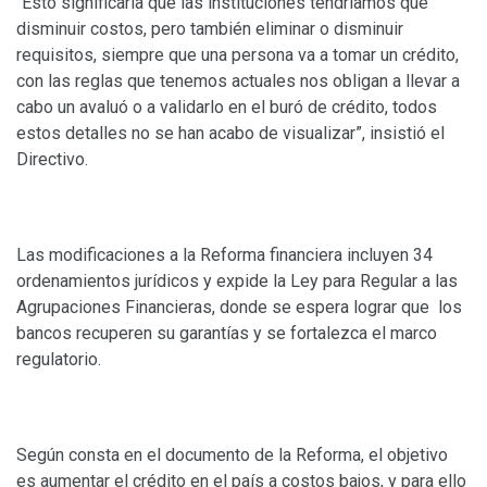
“Esto significaría que las instituciones tendríamos que
disminuir costos, pero también eliminar o disminuir
requisitos, siempre que una persona va a tomar un crédito,
con las reglas que tenemos actuales nos obligan a llevar a
cabo un avaluó o a validarlo en el buró de crédito, todos
estos detalles no se han acabo de visualizar”, insistió el
Directivo.
Las modificaciones a la Reforma financiera incluyen 34
ordenamientos jurídicos y expide la Ley para Regular a las
Agrupaciones Financieras, donde se espera lograr que los
bancos recuperen su garantías y se fortalezca el marco
regulatorio.
Según consta en el documento de la Reforma, el objetivo
es aumentar el crédito en el país a costos bajos, y para ello