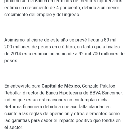
próximo año la Banca en términos de créditos hipotecarios
estima un crecimiento de 4 por ciento, debido a un menor
crecimiento del empleo y del ingreso.
Asimismo, al cierre de este año se prevé llegar a 89 mil
200 millones de pesos en créditos, en tanto que a finales
de 2014 esta estimación asciende a 92 mil 700 millones de
pesos.
En entrevista para
Capital de México
, Gonzalo Palafox
Rebollar, director de Banca Hipotecaria de BBVA Bancomer,
indicó que estas estimaciones no contemplan dicha
Reforma financiera debido a que aún falta claridad en
cuanto a las reglas de operación y otros elementos como
las garantías para saber el impacto positivo que tendrá en
el sector.