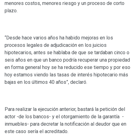
menores costos, menores riesgo y un proceso de corto
plazo.
“Desde hace varios años ha habido mejoras en los
procesos legales de adjudicación en los juicios
hipotecarios, antes se hablaba de que se tardaban cinco o
seis años en que un banco podría recuperar una propiedad
en forma general hoy se ha reducido ese tiempo y por eso
hoy estamos viendo las tasas de interés hipotecario más
bajas en los últimos 40 años”, declaró.
Para realizar la ejecución anterior, bastará la petición del
actor -de los bancos- y el otorgamiento de la garantía -
inmuebles- para decretar la notificación al deudor que en
este caso sería el acreditado.