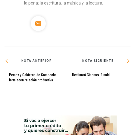
la pena: la escritura, la música y la lectura.
NOTA ANTERIOR
NOTA SIGUIENTE
Pemex y Gobierno de Campeche
Destinará Cinemex 2 mdd
fortalecen relación productiva