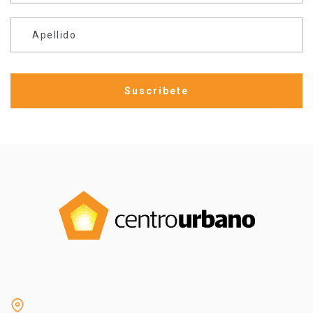
Apellido