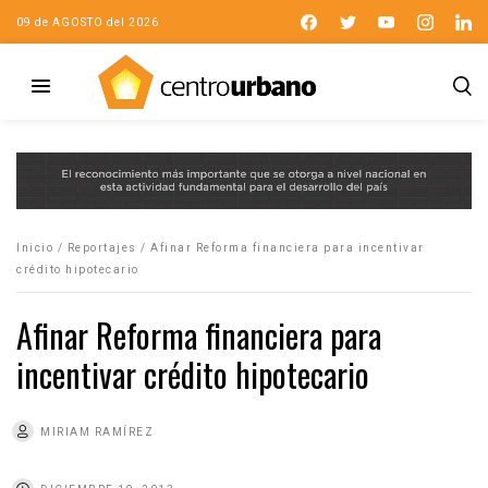
09 de AGOSTO del 2026
Inicio
/
Reportajes
/
Afinar Reforma financiera para incentivar
crédito hipotecario
Afinar Reforma financiera para
incentivar crédito hipotecario
MIRIAM RAMÍREZ