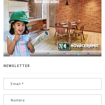
NEWSLETTER
Email
*
Nombre