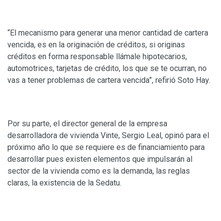
“El mecanismo para generar una menor cantidad de cartera
vencida, es en la originación de créditos, si originas
créditos en forma responsable llámale hipotecarios,
automotrices, tarjetas de crédito, los que se te ocurran, no
vas a tener problemas de cartera vencida”, refirió Soto Hay.
Por su parte, el director general de la empresa
desarrolladora de vivienda Vinte, Sergio Leal, opinó para el
próximo año lo que se requiere es de financiamiento para
desarrollar pues existen elementos que impulsarán al
sector de la vivienda como es la demanda, las reglas
claras, la existencia de la Sedatu.