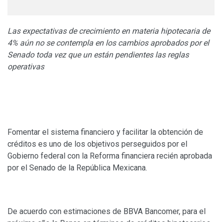
Las expectativas de crecimiento en materia hipotecaria de
4% aún no se contempla en los cambios aprobados por el
Senado toda vez que un están pendientes las reglas
operativas
Fomentar el sistema financiero y facilitar la obtención de
créditos es uno de los objetivos perseguidos por el
Gobierno federal con la Reforma financiera recién aprobada
por el Senado de la República Mexicana.
De acuerdo con estimaciones de BBVA Bancomer, para el