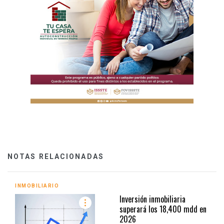
NOTAS RELACIONADAS
INMOBILIARIO
Inversión inmobiliaria
superará los 18,400 mdd en
2026