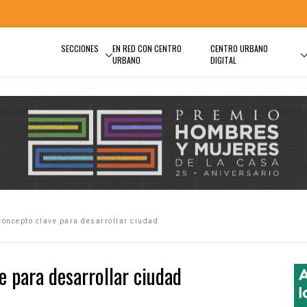
SECCIONES
EN RED CON CENTRO
CENTRO URBANO
URBANO
DIGITAL
concepto clave para desarrollar ciudad
e para desarrollar ciudad