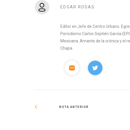
EDGAR ROSAS
Editor en Jefe de Centro Urbano. Egre
Periodismo Carlos Septién García (EPC
Mexicana. Amante de la crónica y el 
Chapa.
NOTA ANTERIOR
fundamental en la