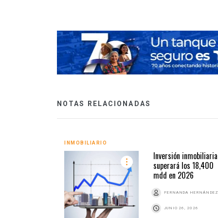
NOTAS RELACIONADAS
INMOBILIARIO
Inversión inmobiliaria
superará los 18,400
mdd en 2026
FERNANDA HERNÁNDE
JUNIO 26, 2026