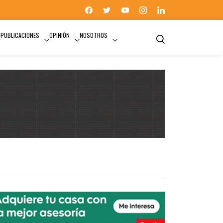
PUBLICACIONES
OPINIÓN
NOSOTROS