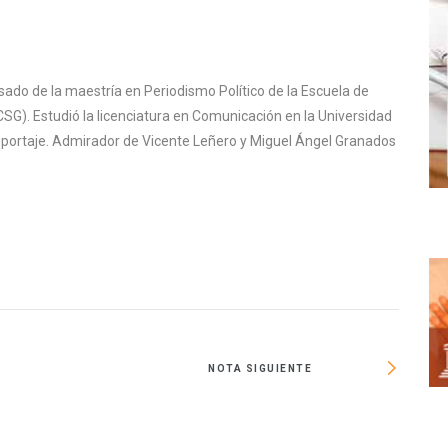
sado de la maestría en Periodismo Político de la Escuela de
SG). Estudió la licenciatura en Comunicación en la Universidad
reportaje. Admirador de Vicente Leñero y Miguel Ángel Granados
NOTA SIGUIENTE