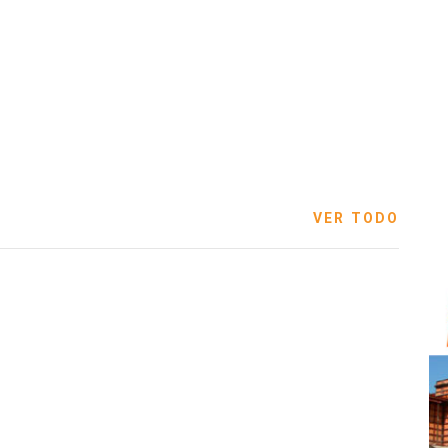
VER TODO