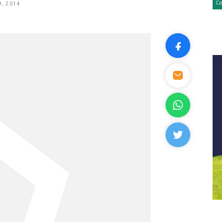
, 2014