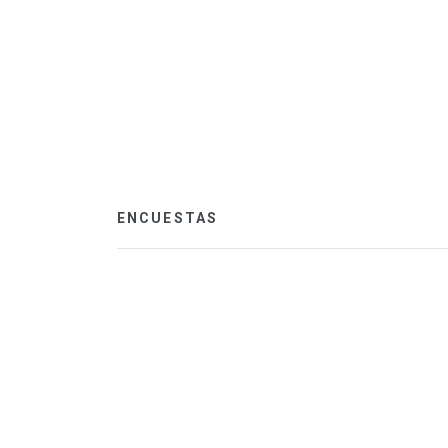
ENCUESTAS