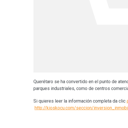
Querétaro se ha convertido en el punto de atenc
parques industriales, como de centros comercia
Si quieres leer la información completa da clic
http://kioskocu.com/seccion/inversion_inmobil