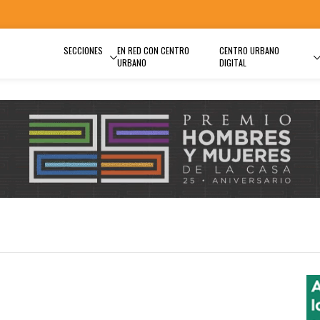
SECCIONES
EN RED CON CENTRO
CENTRO URBANO
URBANO
DIGITAL