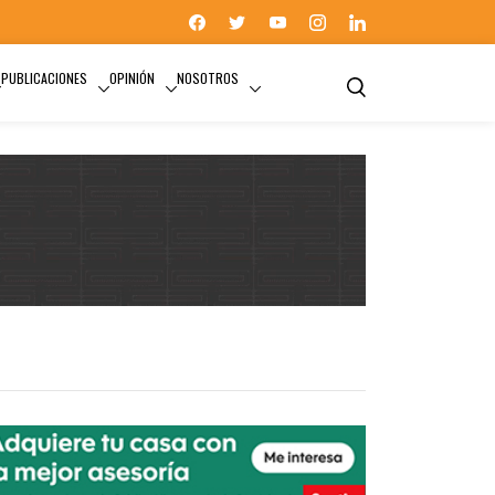
PUBLICACIONES
OPINIÓN
NOSOTROS