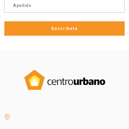
Apellido