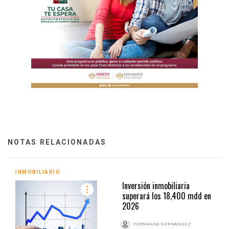
NOTAS RELACIONADAS
INMOBILIARIO
Inversión inmobiliaria
superará los 18,400 mdd en
2026
FERNANDA HERNÁNDEZ