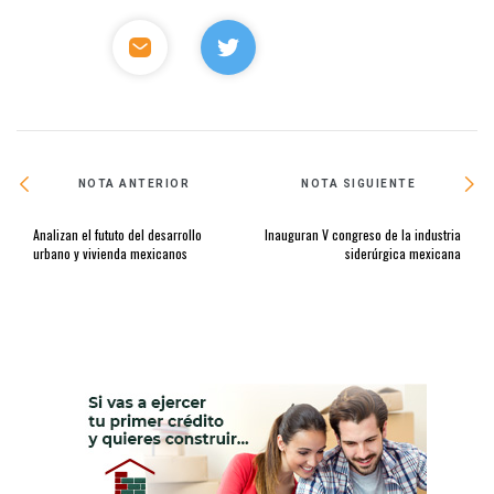
NOTA ANTERIOR
NOTA SIGUIENTE
Analizan el fututo del desarrollo
Inauguran V congreso de la industria
urbano y vivienda mexicanos
siderúrgica mexicana