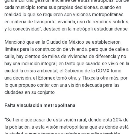
garantizar una gestión eficiente de estas metrópolis, donde
cada municipio toma sus propias decisiones, cuando en
realidad lo que se requieren son visiones metropolitanas
en materia de transporte, vivienda, uso de residuos sólidos
y la conectividad”, destacó en la metrópoli estadounidense.
Mencionó que en la Ciudad de México se establecieron
límites para la construcción de vivienda, pero que de calle a
calle, hay cientos de miles de viviendas de diferencia y no
hay una inclusión integral, en tanto que cuando se vivió en la
ciudad la crisis ambiental, el Gobierno de la CDMX tomó
una decisión, el Edomex tomó otra, y Tlaxcala otra más, por
lo que propuso contar con una visión adecuada para las
ciudades en su conjunto.
Falta vinculación metropolitana
“Se tiene que pasar de esta visión rural, donde está 20% de
la población, a esta visión metropolitana que es donde está