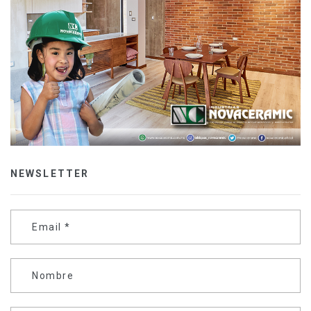
NEWSLETTER
Email
*
Nombre