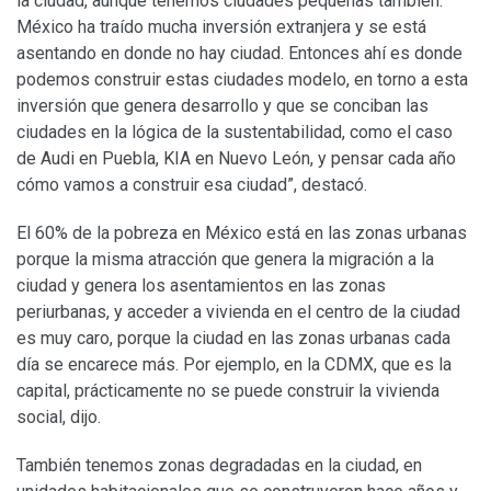
la ciudad, aunque tenemos ciudades pequeñas también.
México ha traído mucha inversión extranjera y se está
asentando en donde no hay ciudad. Entonces ahí es donde
podemos construir estas ciudades modelo, en torno a esta
inversión que genera desarrollo y que se conciban las
ciudades en la lógica de la sustentabilidad, como el caso
de Audi en Puebla, KIA en Nuevo León, y pensar cada año
cómo vamos a construir esa ciudad”, destacó.
El 60% de la pobreza en México está en las zonas urbanas
porque la misma atracción que genera la migración a la
ciudad y genera los asentamientos en las zonas
periurbanas, y acceder a vivienda en el centro de la ciudad
es muy caro, porque la ciudad en las zonas urbanas cada
día se encarece más. Por ejemplo, en la CDMX, que es la
capital, prácticamente no se puede construir la vivienda
social, dijo.
También tenemos zonas degradadas en la ciudad, en