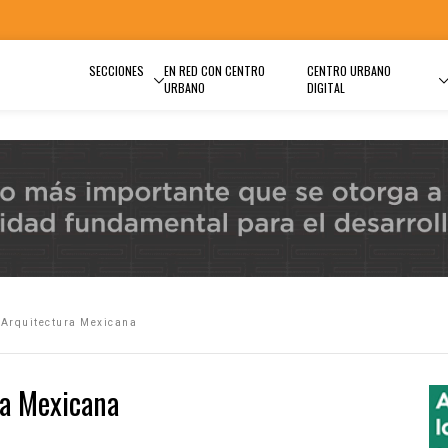
SECCIONES
EN RED CON CENTRO
CENTRO URBANO
URBANO
DIGITAL
 Arquitectura Mexicana
ra Mexicana