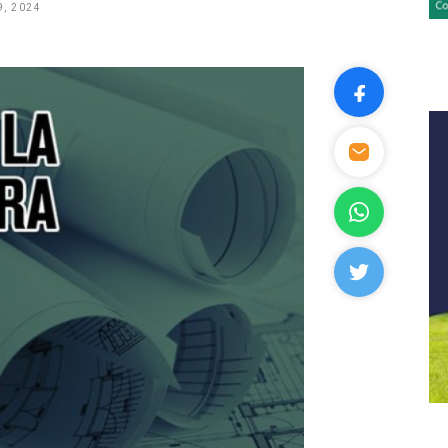
, 2024