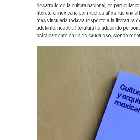
desarrollo de la cultura nacional, en particular 
literatura mexicana por muchos años fue una aflu
mas vinculada todavía respecto a la literatura 
adelante, nuestra literatura ha adquirido person
prácticamente en un río caudaloso, siendo rec