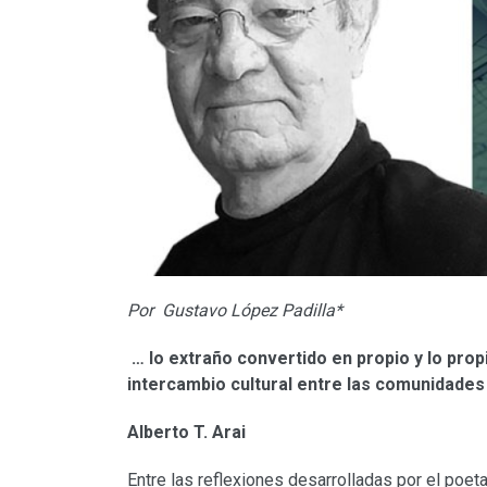
Por Gustavo López Padilla*
… lo extraño convertido en propio y lo prop
intercambio cultural entre las comunidade
Alberto T. Arai
Entre las reflexiones desarrolladas por el poe