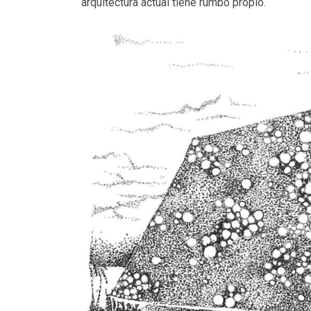
arquitectura actual tiene rumbo propio.