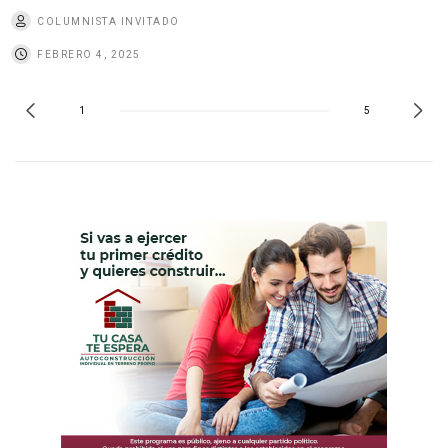
COLUMNISTA INVITADO
FEBRERO 4, 2025
1
5