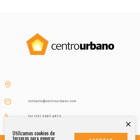
contacto@centrourbano.com
Tel (55) 5687-4873
Utilizamos cookies de
terceros para generar