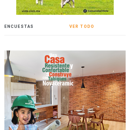
ENCUESTAS
VER TODO