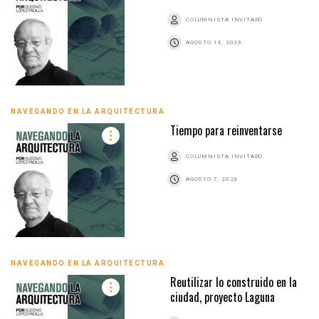
COLUMNISTA INVITADO
AGOSTO 14, 2023
NAVEGANDO EN LA ARQUITECTURA
Tiempo para reinventarse
COLUMNISTA INVITADO
AGOSTO 7, 2023
NAVEGANDO EN LA ARQUITECTURA
Reutilizar lo construido en la
ciudad, proyecto Laguna