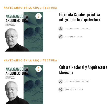
NAVEGANDO EN LA ARQUITECTURA
Fernanda Canales, práctica
integral de la arquitectura
COLUMNISTA INVITADO
MARZO 8, 2024
NAVEGANDO EN LA ARQUITECTURA
Cultura Nacional y Arquitectura
Mexicana
COLUMNISTA INVITADO
ENERO 29, 2024