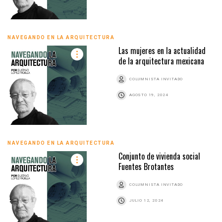
NAVEGANDO EN LA ARQUITECTURA
Las mujeres en la actualidad
de la arquitectura mexicana
COLUMNISTA INVITADO
AGOSTO 19, 2024
NAVEGANDO EN LA ARQUITECTURA
Conjunto de vivienda social
Fuentes Brotantes
COLUMNISTA INVITADO
JULIO 12, 2024