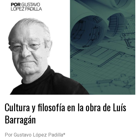
Cultura y filosofía en la obra de Luís
Barragán
Por Gustavo López Padilla*