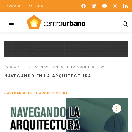
07 de AGOSTO del 2026
INICIO
/
ETIQUETA: "NAVEGANDO EN LA ARQUITECTURA"
NAVEGANDO EN LA ARQUITECTURA
NAVEGANDO EN LA ARQUITECTURA