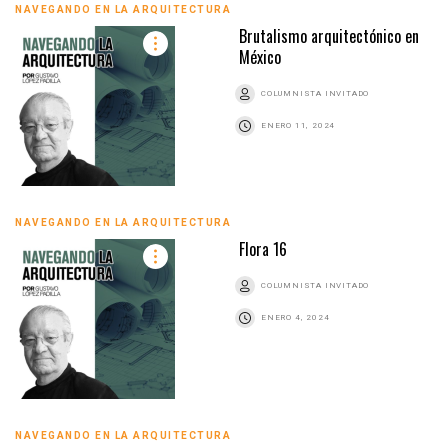
NAVEGANDO EN LA ARQUITECTURA
Brutalismo arquitectónico en
México
COLUMNISTA INVITADO
ENERO 11, 2024
NAVEGANDO EN LA ARQUITECTURA
Flora 16
COLUMNISTA INVITADO
ENERO 4, 2024
NAVEGANDO EN LA ARQUITECTURA