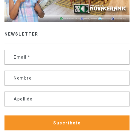
NEWSLETTER
Email
*
Nombre
Apellido