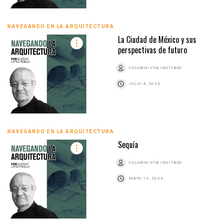
NAVEGANDO EN LA ARQUITECTURA
La Ciudad de México y sus
perspectivas de futuro
COLUMNISTA INVITADO
JULIO 4, 2024
NAVEGANDO EN LA ARQUITECTURA
Sequía
COLUMNISTA INVITADO
MAYO 13, 2024