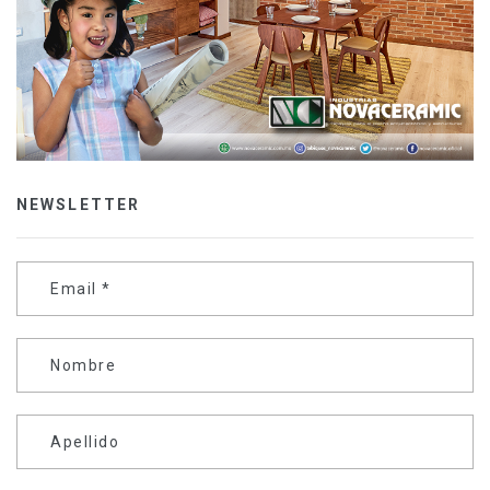
NEWSLETTER
Email
*
Nombre
Apellido