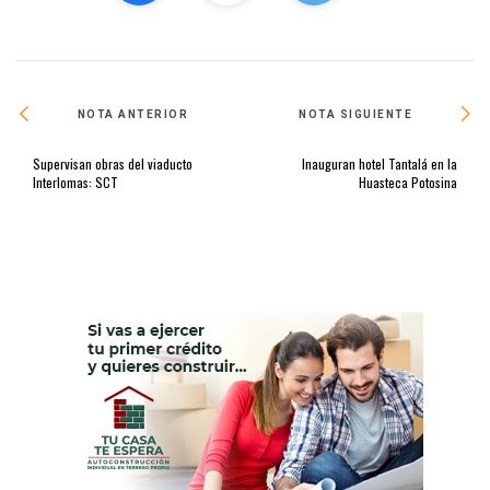
NOTA ANTERIOR
NOTA SIGUIENTE
Supervisan obras del viaducto
Inauguran hotel Tantalá en la
Interlomas: SCT
Huasteca Potosina