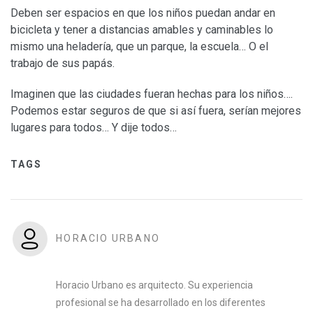
Deben ser espacios en que los niños puedan andar en
bicicleta y tener a distancias amables y caminables lo
mismo una heladería, que un parque, la escuela… O el
trabajo de sus papás.
Imaginen que las ciudades fueran hechas para los niños….
Podemos estar seguros de que si así fuera, serían mejores
lugares para todos… Y dije todos…
TAGS
HORACIO URBANO
Horacio Urbano es arquitecto. Su experiencia
profesional se ha desarrollado en los diferentes