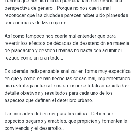
Tendría que ser una ciudad pensada también desde una
perspectiva de género… Porque no nos caería mal
reconocer que las ciudades parecen haber sido planeadas
por enemigos de las mujeres…
Así como tampoco nos caería mal entender que para
revertir los efectos de décadas de desatención en materia
de planeación y gestión urbanas no basta con asumir el
rezago como un gran todo…
Es además indispensable analizar en forma muy específica
en qué y cómo se han hecho las cosas mal, implementando
una estrategia integral, que en lugar de totalizar resultados,
detalle objetivos y resultados para cada uno de los
aspectos que definen el deterioro urbano.
Las ciudades deben ser para los niños… Deben ser
espacios seguros y amables, que propicien y fomenten la
convivencia y el desarrollo…