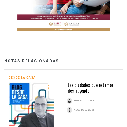
NOTAS RELACIONADAS
DESDE LA CASA
Las ciudades que estamos
destruyendo
HORACIO URBANO
AGOSTO 3, 2026