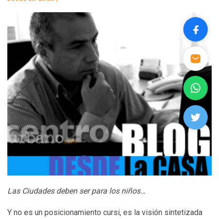
Las Ciudades deben ser para los niños…
Y no es un posicionamiento cursi, es la visión sintetizada