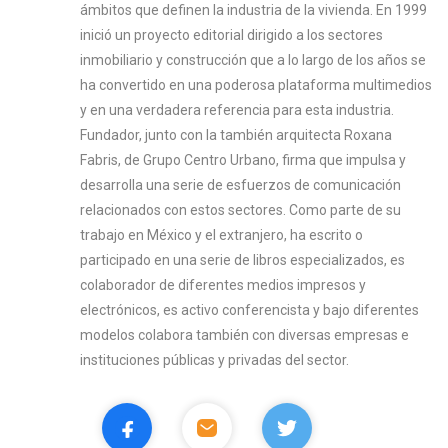
ámbitos que definen la industria de la vivienda. En 1999
inició un proyecto editorial dirigido a los sectores
inmobiliario y construcción que a lo largo de los años se
ha convertido en una poderosa plataforma multimedios
y en una verdadera referencia para esta industria.
Fundador, junto con la también arquitecta Roxana
Fabris, de Grupo Centro Urbano, firma que impulsa y
desarrolla una serie de esfuerzos de comunicación
relacionados con estos sectores. Como parte de su
trabajo en México y el extranjero, ha escrito o
participado en una serie de libros especializados, es
colaborador de diferentes medios impresos y
electrónicos, es activo conferencista y bajo diferentes
modelos colabora también con diversas empresas e
instituciones públicas y privadas del sector.