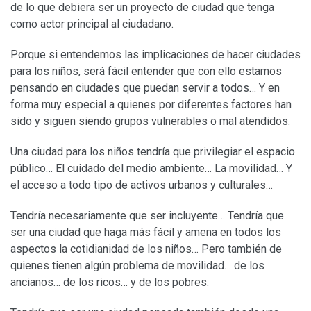
de lo que debiera ser un proyecto de ciudad que tenga
como actor principal al ciudadano.
Porque si entendemos las implicaciones de hacer ciudades
para los niños, será fácil entender que con ello estamos
pensando en ciudades que puedan servir a todos… Y en
forma muy especial a quienes por diferentes factores han
sido y siguen siendo grupos vulnerables o mal atendidos.
Una ciudad para los niños tendría que privilegiar el espacio
público… El cuidado del medio ambiente… La movilidad… Y
el acceso a todo tipo de activos urbanos y culturales…
Tendría necesariamente que ser incluyente… Tendría que
ser una ciudad que haga más fácil y amena en todos los
aspectos la cotidianidad de los niños… Pero también de
quienes tienen algún problema de movilidad… de los
ancianos… de los ricos… y de los pobres.