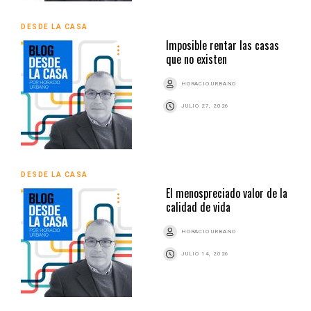
DESDE LA CASA
Imposible rentar las casas
que no existen
HORACIO URBANO
JULIO 27, 2026
DESDE LA CASA
El menospreciado valor de la
calidad de vida
HORACIO URBANO
JULIO 14, 2026