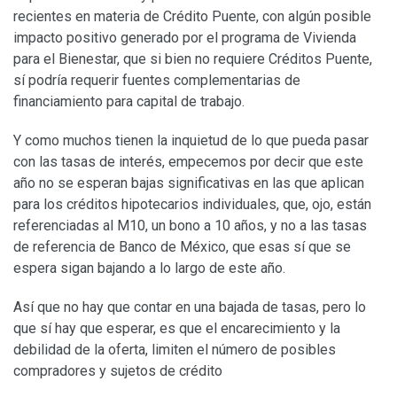
recientes en materia de Crédito Puente, con algún posible
impacto positivo generado por el programa de Vivienda
para el Bienestar, que si bien no requiere Créditos Puente,
sí podría requerir fuentes complementarias de
financiamiento para capital de trabajo.
Y como muchos tienen la inquietud de lo que pueda pasar
con las tasas de interés, empecemos por decir que este
año no se esperan bajas significativas en las que aplican
para los créditos hipotecarios individuales, que, ojo, están
referenciadas al M10, un bono a 10 años, y no a las tasas
de referencia de Banco de México, que esas sí que se
espera sigan bajando a lo largo de este año.
Así que no hay que contar en una bajada de tasas, pero lo
que sí hay que esperar, es que el encarecimiento y la
debilidad de la oferta, limiten el número de posibles
compradores y sujetos de crédito