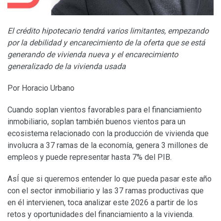
El crédito hipotecario tendrá varios limitantes, empezando
por la debilidad y encarecimiento de la oferta que se está
generando de vivienda nueva y el encarecimiento
generalizado de la vivienda usada
Por Horacio Urbano
Cuando soplan vientos favorables para el financiamiento
inmobiliario, soplan también buenos vientos para un
ecosistema relacionado con la producción de vivienda que
involucra a 37 ramas de la economía, genera 3 millones de
empleos y puede representar hasta 7% del PIB.
AsÍ que si queremos entender lo que pueda pasar este año
con el sector inmobiliario y las 37 ramas productivas que
en él intervienen, toca analizar este 2026 a partir de los
retos y oportunidades del financiamiento a la vivienda.