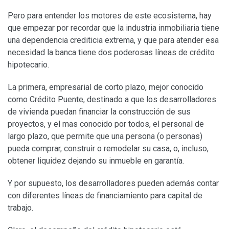
Pero para entender los motores de este ecosistema, hay
que empezar por recordar que la industria inmobiliaria tiene
una dependencia crediticia extrema, y que para atender esa
necesidad la banca tiene dos poderosas líneas de crédito
hipotecario.
La primera, empresarial de corto plazo, mejor conocido
como Crédito Puente, destinado a que los desarrolladores
de vivienda puedan financiar la construcción de sus
proyectos, y el mas conocido por todos, el personal de
largo plazo, que permite que una persona (o personas)
pueda comprar, construir o remodelar su casa, o, incluso,
obtener liquidez dejando su inmueble en garantía.
Y por supuesto, los desarrolladores pueden además contar
con diferentes líneas de financiamiento para capital de
trabajo.