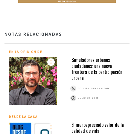
NOTAS RELACIONADAS
EN LA OPINIÓN DE
Simuladores urbanos
ciudadanos: una nueva
frontera de la participación
urbana
COLUMNISTA INVITADO
JULIO 30, 2026
DESDE LA CASA
El menospreciado valor de la
calidad de vida