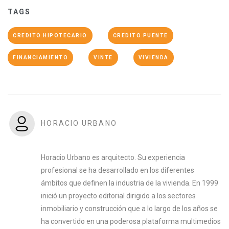
TAGS
CREDITO HIPOTECARIO
CREDITO PUENTE
FINANCIAMIENTO
VINTE
VIVIENDA
HORACIO URBANO
Horacio Urbano es arquitecto. Su experiencia
profesional se ha desarrollado en los diferentes
ámbitos que definen la industria de la vivienda. En 1999
inició un proyecto editorial dirigido a los sectores
inmobiliario y construcción que a lo largo de los años se
ha convertido en una poderosa plataforma multimedios