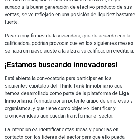
aunado a la buena generación de efectivo producto de sus
ventas, se ve reflejado en una posición de liquidez bastante
fuerte.
Pasos muy firmes de la viviendera, que de acuerdo con la
calificadora, podrían provocar que en los siguientes meses
se haga un nuevo ajuste a la alza a su calificación crediticia.
¡Estamos buscando innovadores!
Está abierta la convocatoria para participar en los
siguientes capítulos del
Think Tank Inmobiliario
que
hemos desarrollado como parte de la plataforma de
Liga
Inmobiliaria
, formada por un potente grupo de empresas y
organismos, y que tiene como objetivo identificar y
promover ideas que puedan transformar el sector.
La intención es identificar estas ideas y ponerlas en
contacto con los líderes del sector para que ello pueda