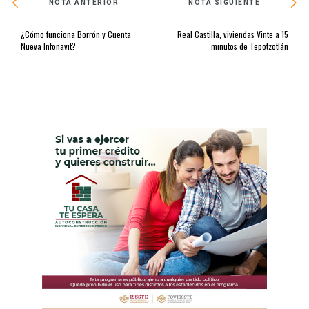
NOTA ANTERIOR
NOTA SIGUIENTE
¿Cómo funciona Borrón y Cuenta
Real Castilla, viviendas Vinte a 15
Nueva Infonavit?
minutos de Tepotzotlán