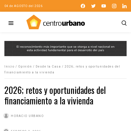
04 de AGOSTO del 2026
Inicio
/
Opinión
/
Desde la Casa
/
2026; retos y oportunidades del
financiamiento a la vivienda
2026; retos y oportunidades del
financiamiento a la vivienda
HORACIO URBANO