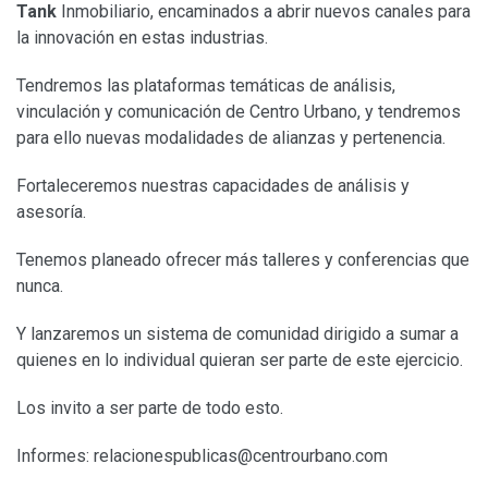
Tank
Inmobiliario, encaminados a abrir nuevos canales para
la innovación en estas industrias.
Tendremos las plataformas temáticas de análisis,
vinculación y comunicación de Centro Urbano, y tendremos
para ello nuevas modalidades de alianzas y pertenencia.
Fortaleceremos nuestras capacidades de análisis y
asesoría.
Tenemos planeado ofrecer más talleres y conferencias que
nunca.
Y lanzaremos un sistema de comunidad dirigido a sumar a
quienes en lo individual quieran ser parte de este ejercicio.
Los invito a ser parte de todo esto.
Informes:
relacionespublicas@centrourbano.com