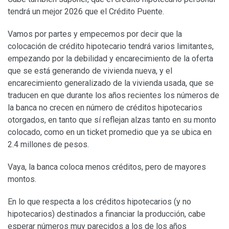
tendrá un mejor 2026 que el Crédito Puente.
Vamos por partes y empecemos por decir que la
colocación de crédito hipotecario tendrá varios limitantes,
empezando por la debilidad y encarecimiento de la oferta
que se está generando de vivienda nueva, y el
encarecimiento generalizado de la vivienda usada, que se
traducen en que durante los años recientes los números de
la banca no crecen en número de créditos hipotecarios
otorgados, en tanto que sí reflejan alzas tanto en su monto
colocado, como en un ticket promedio que ya se ubica en
2.4 millones de pesos.
Vaya, la banca coloca menos créditos, pero de mayores
montos.
En lo que respecta a los créditos hipotecarios (y no
hipotecarios) destinados a financiar la producción, cabe
esperar números muy parecidos a los de los años