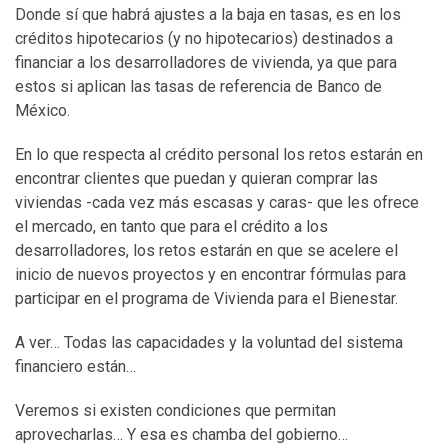
Donde sí que habrá ajustes a la baja en tasas, es en los
créditos hipotecarios (y no hipotecarios) destinados a
financiar a los desarrolladores de vivienda, ya que para
estos si aplican las tasas de referencia de Banco de
México.
En lo que respecta al crédito personal los retos estarán en
encontrar clientes que puedan y quieran comprar las
viviendas -cada vez más escasas y caras- que les ofrece
el mercado, en tanto que para el crédito a los
desarrolladores, los retos estarán en que se acelere el
inicio de nuevos proyectos y en encontrar fórmulas para
participar en el programa de Vivienda para el Bienestar.
A ver… Todas las capacidades y la voluntad del sistema
financiero están…
Veremos si existen condiciones que permitan
aprovecharlas… Y esa es chamba del gobierno…