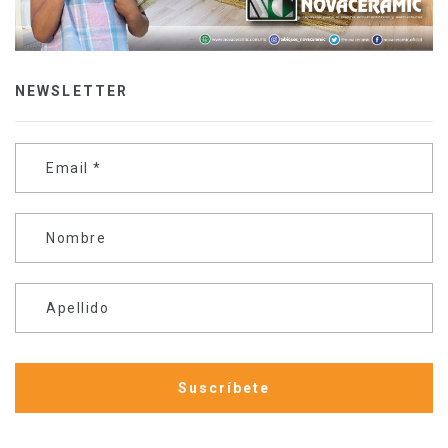
NEWSLETTER
Email
*
Nombre
Apellido