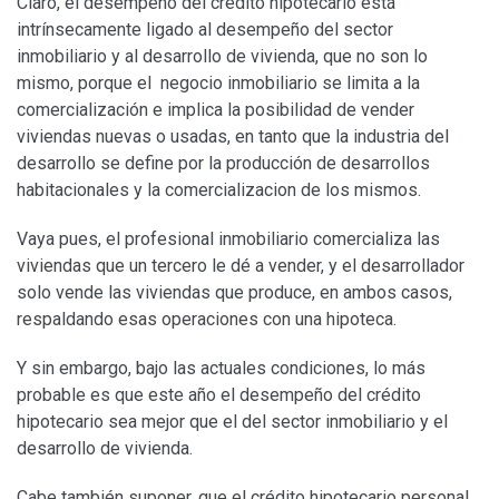
Claro, el desempeño del crédito hipotecario está
intrínsecamente ligado al desempeño del sector
inmobiliario y al desarrollo de vivienda, que no son lo
mismo, porque el negocio inmobiliario se limita a la
comercialización e implica la posibilidad de vender
viviendas nuevas o usadas, en tanto que la industria del
desarrollo se define por la producción de desarrollos
habitacionales y la comercializacion de los mismos.
Vaya pues, el profesional inmobiliario comercializa las
viviendas que un tercero le dé a vender, y el desarrollador
solo vende las viviendas que produce, en ambos casos,
respaldando esas operaciones con una hipoteca.
Y sin embargo, bajo las actuales condiciones, lo más
probable es que este año el desempeño del crédito
hipotecario sea mejor que el del sector inmobiliario y el
desarrollo de vivienda.
Cabe también suponer, que el crédito hipotecario personal