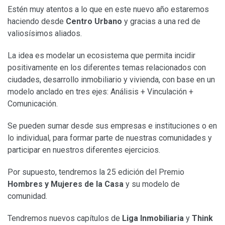
Estén muy atentos a lo que en este nuevo año estaremos
haciendo desde
Centro Urbano
y gracias a una red de
valiosísimos aliados.
La idea es modelar un ecosistema que permita incidir
positivamente en los diferentes temas relacionados con
ciudades, desarrollo inmobiliario y vivienda, con base en un
modelo anclado en tres ejes: Análisis + Vinculación +
Comunicación.
Se pueden sumar desde sus empresas e instituciones o en
lo individual, para formar parte de nuestras comunidades y
participar en nuestros diferentes ejercicios.
Por supuesto, tendremos la 25 edición del Premio
Hombres y Mujeres de la Casa
y su modelo de
comunidad.
Tendremos nuevos capítulos de
Liga Inmobiliaria
y
Think