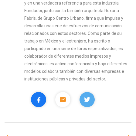
y en una verdadera referencia para esta industria.
Fundador, junto con la también arquitecta Roxana
Fabris, de Grupo Centro Urbano, firma que impulsa y
desarrolla una serie de esfuerzos de comunicación
relacionados con estos sectores. Como parte de su
trabajo en México y el extranjero, ha escrito o
participado en una serie de libros especializados, es
colaborador de diferentes medios impresos y
electrónicos, es activo conferencista y bajo diferentes
modelos colabora también con diversas empresas e
instituciones públicas y privadas del sector.