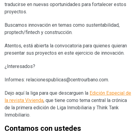
traducirse en nuevas oportunidades para fortalecer estos
proyectos.
Buscamos innovación en temas como sustentabilidad,
proptech/fintech y construcción.
Atentos, está abierta la convocatoria para quienes quieran
presentar sus proyectos en este ejercicio de innovación.
¿Interesados?
Informes:
relacionespublicas@centrourbano.com
.
Dejo aquí la liga para que descarguen la
Edición Especial de
la revista Vivienda
, que tiene como tema central la crónica
de la primera edición de Liga Inmobiliaria y Think Tank
Inmobiliario.
Contamos con ustedes