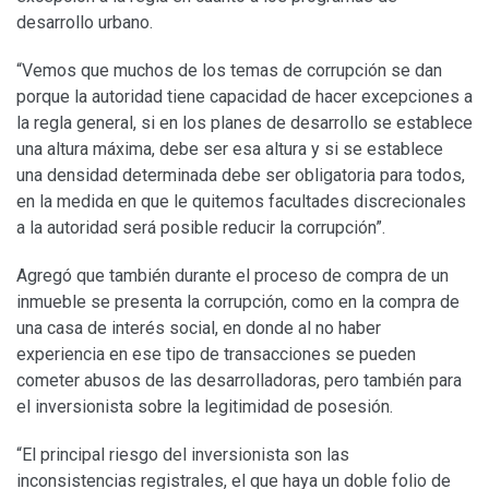
desarrollo urbano.
“Vemos que muchos de los temas de corrupción se dan
porque la autoridad tiene capacidad de hacer excepciones a
la regla general, si en los planes de desarrollo se establece
una altura máxima, debe ser esa altura y si se establece
una densidad determinada debe ser obligatoria para todos,
en la medida en que le quitemos facultades discrecionales
a la autoridad será posible reducir la corrupción”.
Agregó que también durante el proceso de compra de un
inmueble se presenta la corrupción, como en la compra de
una casa de interés social, en donde al no haber
experiencia en ese tipo de transacciones se pueden
cometer abusos de las desarrolladoras, pero también para
el inversionista sobre la legitimidad de posesión.
“El principal riesgo del inversionista son las
inconsistencias registrales, el que haya un doble folio de