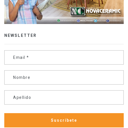
NEWSLETTER
Email
*
Nombre
Apellido