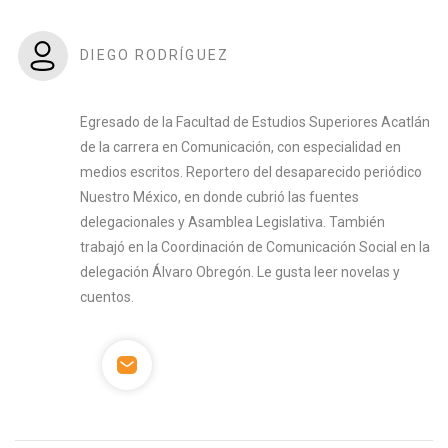
DIEGO RODRÍGUEZ
Egresado de la Facultad de Estudios Superiores Acatlán
de la carrera en Comunicación, con especialidad en
medios escritos. Reportero del desaparecido periódico
Nuestro México, en donde cubrió las fuentes
delegacionales y Asamblea Legislativa. También
trabajó en la Coordinación de Comunicación Social en la
delegación Álvaro Obregón. Le gusta leer novelas y
cuentos.