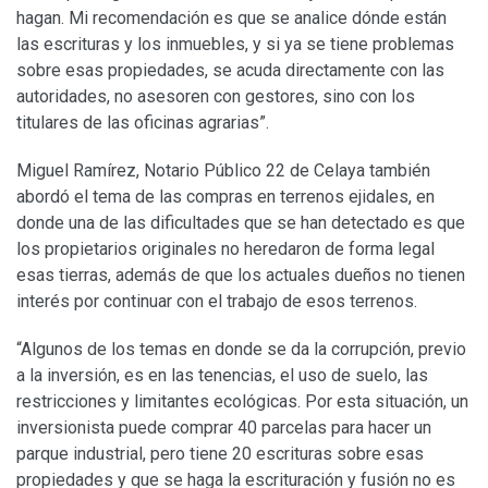
hagan. Mi recomendación es que se analice dónde están
las escrituras y los inmuebles, y si ya se tiene problemas
sobre esas propiedades, se acuda directamente con las
autoridades, no asesoren con gestores, sino con los
titulares de las oficinas agrarias”.
Miguel Ramírez, Notario Público 22 de Celaya también
abordó el tema de las compras en terrenos ejidales, en
donde una de las dificultades que se han detectado es que
los propietarios originales no heredaron de forma legal
esas tierras, además de que los actuales dueños no tienen
interés por continuar con el trabajo de esos terrenos.
“Algunos de los temas en donde se da la corrupción, previo
a la inversión, es en las tenencias, el uso de suelo, las
restricciones y limitantes ecológicas. Por esta situación, un
inversionista puede comprar 40 parcelas para hacer un
parque industrial, pero tiene 20 escrituras sobre esas
propiedades y que se haga la escrituración y fusión no es