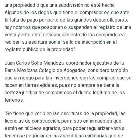
una propiedad o que una subdivisión no esté hecha.
Algunos de los riegos que tiene el comprador es que ante
la falta de pago por parte de las grandes desarrolladoras,
hay notarios que posponen o suspenden el registro de una
venta y ante este desconocimiento de los compradores,
reciben su escritura son el sello de inscripción en el
registro público de la propiedad”.
Juan Carlos Solís Mendoza, coordinador ejecutivo de la
Barra Mexicana Colegio de Abogados, consideró también
que un riesgo para las inversiones son las compras que se
hacen en tierras ejidales, pues no siempre se tiene la
certeza jurídica de comprar con el dueño legítimo de los
terrenos.
“Se tiene que ver bien las escrituras de la propiedad, las
licencias de construcción, permisos en inmuebles que
estén en núcleos agrarios, para poder regularizar vana a
tener que negociar en las asambleas ejidatarias que se