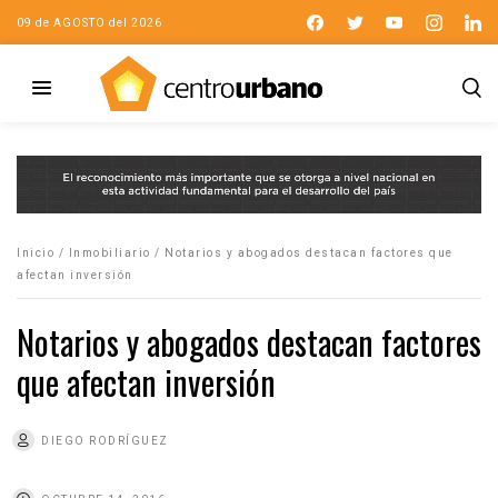
09 de AGOSTO del 2026
Inicio
/
Inmobiliario
/
Notarios y abogados destacan factores que
afectan inversión
Notarios y abogados destacan factores
que afectan inversión
DIEGO RODRÍGUEZ