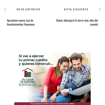
NOTA ANTERIOR
NOTA SIGUIENTE
Aprueban nueva Ley de
Dubai albergará la torre más alta del
Asentamientos Humanos
mundo