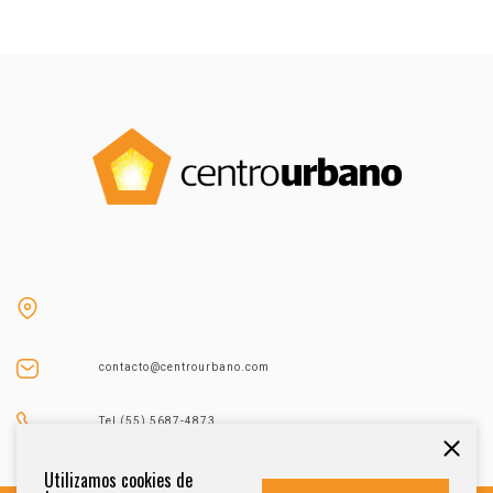
contacto@centrourbano.com
Tel (55) 5687-4873
Utilizamos cookies de