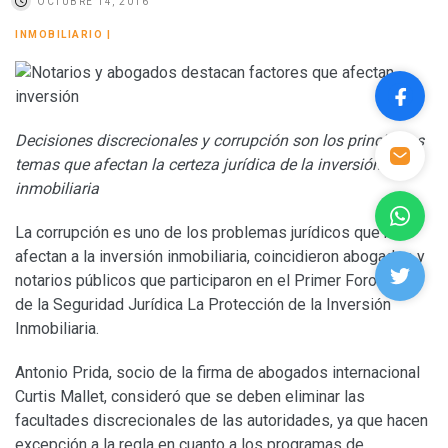
OCTUBRE 14, 2016
INMOBILIARIO
|
Decisiones discrecionales y corrupción son los principales
temas que afectan la certeza jurídica de la inversión
inmobiliaria
La corrupción es uno de los problemas jurídicos que más
afectan a la inversión inmobiliaria, coincidieron abogados y
notarios públicos que participaron en el Primer Foro Retos
de la Seguridad Jurídica La Protección de la Inversión
Inmobiliaria.
Antonio Prida, socio de la firma de abogados internacional
Curtis Mallet, consideró que se deben eliminar las
facultades discrecionales de las autoridades, ya que hacen
excepción a la regla en cuanto a los programas de