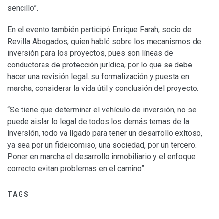
sencillo”.
En el evento también participó Enrique Farah, socio de
Revilla Abogados, quien habló sobre los mecanismos de
inversión para los proyectos, pues son líneas de
conductoras de protección jurídica, por lo que se debe
hacer una revisión legal, su formalización y puesta en
marcha, considerar la vida útil y conclusión del proyecto.
“Se tiene que determinar el vehículo de inversión, no se
puede aislar lo legal de todos los demás temas de la
inversión, todo va ligado para tener un desarrollo exitoso,
ya sea por un fideicomiso, una sociedad, por un tercero.
Poner en marcha el desarrollo inmobiliario y el enfoque
correcto evitan problemas en el camino”.
TAGS