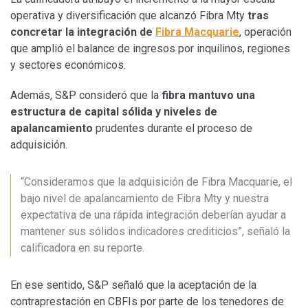
operativa y diversificación que alcanzó Fibra Mty
tras
concretar la integración de
Fibra Macquarie
, operación
que amplió el balance de ingresos por inquilinos, regiones
y sectores económicos.
Además, S&P consideró que la
fibra mantuvo una
estructura de capital sólida y niveles de
apalancamiento
prudentes durante el proceso de
adquisición.
“Consideramos que la adquisición de Fibra Macquarie, el
bajo nivel de apalancamiento de Fibra Mty y nuestra
expectativa de una rápida integración deberían ayudar a
mantener sus sólidos indicadores crediticios”, señaló la
calificadora en su reporte.
En ese sentido, S&P señaló que la aceptación de la
contraprestación en CBFIs por parte de los tenedores de