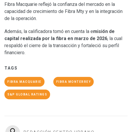
Fibra Macquarie reflejó la confianza del mercado en la
capacidad de crecimiento de Fibra Mty y en la integración
de la operación.
Además, la calificadora tomó en cuenta la e
misión de
capital realizada por la fibra en marzo de 2026
, la cual
respaldó el cierre de la transacción y fortaleció su perfil
financiero.
TAGS
FIBRA MACQUARIE
FIBRA MONTERREY
S&P GLOBAL RATINGS