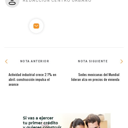
REDACCIÓN CENTRO URBANO
NOTA ANTERIOR
NOTA SIGUIENTE
Actividad industrial crece 2.1% en
Sedes mexicanas del Mundial
abril; construcción impulsa el
lideran alza en precios de vivienda
avance