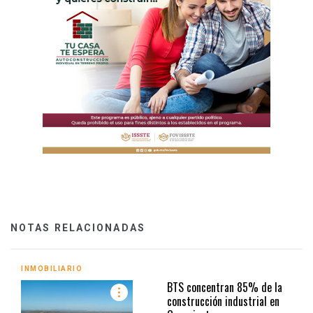
NOTAS RELACIONADAS
INMOBILIARIO
BTS concentran 85% de la
construcción industrial en