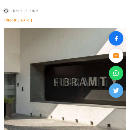
JUNIO 12, 2026
INMOBILIARIO
|