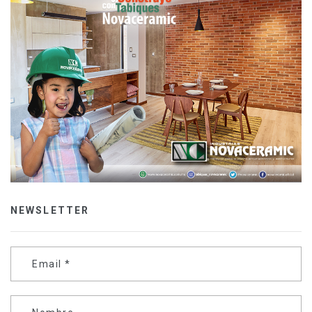
NEWSLETTER
Email
*