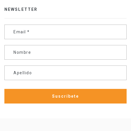
NEWSLETTER
Email
*
Nombre
Apellido