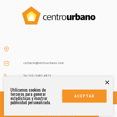
contacto@centrourbano.com
Tel (55) 5687-4873
Utilizamos cookies de
terceros para generar
ACEPTAR
estadísticas y mostrar
publicidad personalizada.
DERECHOS RESERVADOS 2021