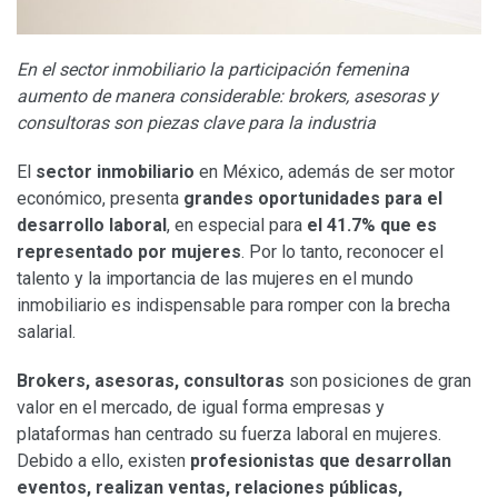
En el sector inmobiliario la participación femenina
aumento de manera considerable: brokers, asesoras y
consultoras son piezas clave para la industria
El
sector inmobiliario
en México, además de ser motor
económico, presenta
grandes oportunidades para el
desarrollo laboral
, en especial para
el 41.7% que es
representado por mujeres
. Por lo tanto, reconocer el
talento y la importancia de las mujeres en el mundo
inmobiliario es indispensable para romper con la brecha
salarial.
Brokers, asesoras, consultoras
son posiciones de gran
valor en el mercado, de igual forma empresas y
plataformas han centrado su fuerza laboral en mujeres.
Debido a ello, existen
profesionistas que desarrollan
eventos, realizan ventas, relaciones públicas,