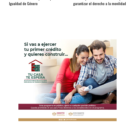
Igualdad de Género
garantizar el derecho a la movilidad