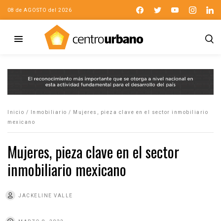
08 de AGOSTO del 2026
Inicio
/
Inmobiliario
/
Mujeres, pieza clave en el sector inmobiliario
mexicano
Mujeres, pieza clave en el sector
inmobiliario mexicano
JACKELINE VALLE