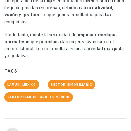
incorporación de la mujer en todos los niveles son un buen
negocio para las empresas, debido a su
creatividad,
visión y gestión
. Lo que genera resultados para las
compañías.
Por lo tanto, existe la necesidad de
impulsar medidas
afirmativas
que permitan a las mujeres avanzar en el
ámbito laboral. Lo que resultará en una sociedad más justa
y equitativa.
TAGS
LAMUDI MÉXICO
SECTOR INMOBILIARIO
SECTOR INMOBILIARIO EN MÉXICO