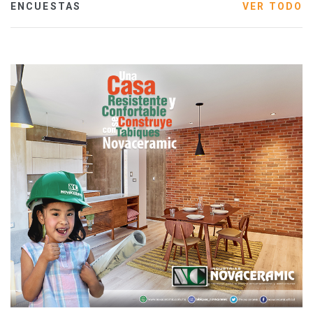
ENCUESTAS
VER TODO