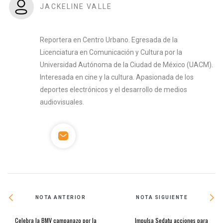
JACKELINE VALLE
Reportera en Centro Urbano. Egresada de la
Licenciatura en Comunicación y Cultura por la
Universidad Autónoma de la Ciudad de México (UACM).
Interesada en cine y la cultura. Apasionada de los
deportes electrónicos y el desarrollo de medios
audiovisuales.
NOTA ANTERIOR
NOTA SIGUIENTE
Celebra la BMV campanazo por la
Impulsa Sedatu acciones para