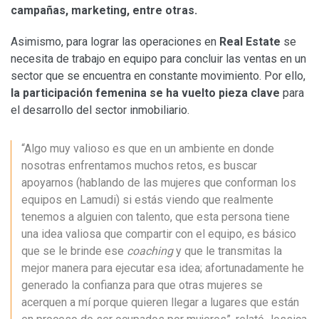
campañas, marketing, entre otras.
Asimismo, para lograr las operaciones en
Real Estate
se
necesita de trabajo en equipo para concluir las ventas en un
sector que se encuentra en constante movimiento. Por ello,
la participación femenina se ha vuelto pieza clave
para
el desarrollo del sector inmobiliario.
“Algo muy valioso es que en un ambiente en donde
nosotras enfrentamos muchos retos, es buscar
apoyarnos (hablando de las mujeres que conforman los
equipos en Lamudi) si estás viendo que realmente
tenemos a alguien con talento, que esta persona tiene
una idea valiosa que compartir con el equipo, es básico
que se le brinde ese
coaching
y que le transmitas la
mejor manera para ejecutar esa idea; afortunadamente he
generado la confianza para que otras mujeres se
acerquen a mí porque quieren llegar a lugares que están