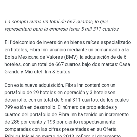
La compra suma un total de 667 cuartos, lo que
representará para la empresa tener 5 mil 311 cuartos
El fideicomiso de inversión en bienes raíces especializado
en hoteles, Fibra Inn, anunció mediante un comunicado a la
Bolsa Mexicana de Valores (BMV), la adquisición de de 6
hoteles, con un total de 667 cuartos bajo dos marcas: Casa
Grande y Microtel Inn & Suites
Con esta nueva adquisición, Fibra Inn contará con un
portafolio de 29 hoteles en operación y 3 hotelesen
desarrollo, con un total de 5 mil 311 cuartos, de los cuales
799 están en desarrollo. El número de propiedades y
cuartos del portafolio de Fibra Inn ha tenido un incremento
de 286 por ciento y 193 por ciento respectivamente
comparadas con las cifras presentadas en su Oferta
Pública Inicial en marzo de 2013, refiere el documento.