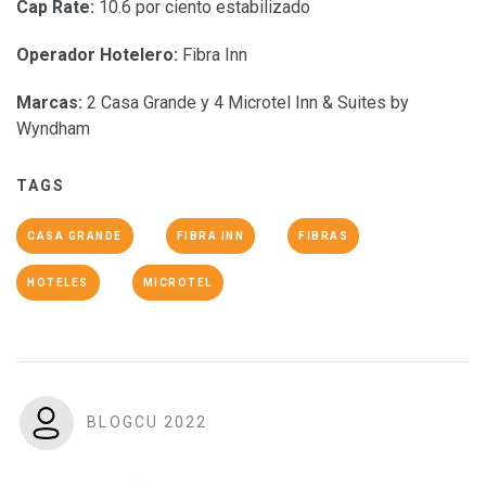
Cap Rate:
10.6 por ciento estabilizado
Operador Hotelero:
Fibra Inn
Marcas:
2 Casa Grande y 4 Microtel Inn & Suites by
Wyndham
TAGS
CASA GRANDE
FIBRA INN
FIBRAS
HOTELES
MICROTEL
BLOGCU 2022