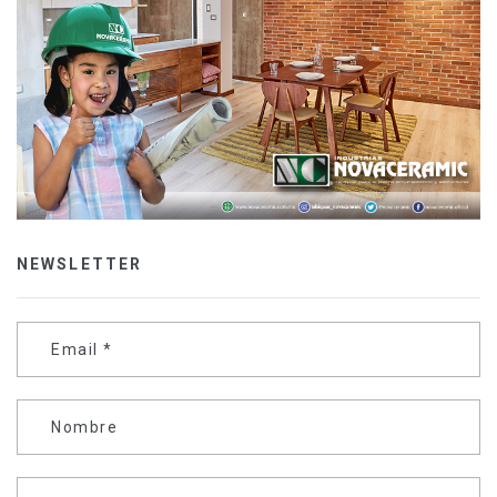
NEWSLETTER
Email
*
Nombre