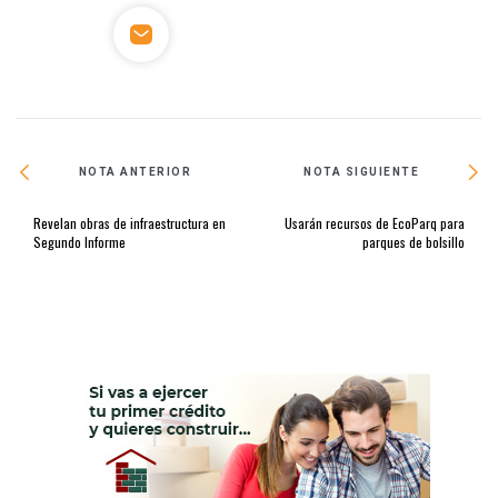
NOTA ANTERIOR
NOTA SIGUIENTE
Revelan obras de infraestructura en
Usarán recursos de EcoParq para
Segundo Informe
parques de bolsillo