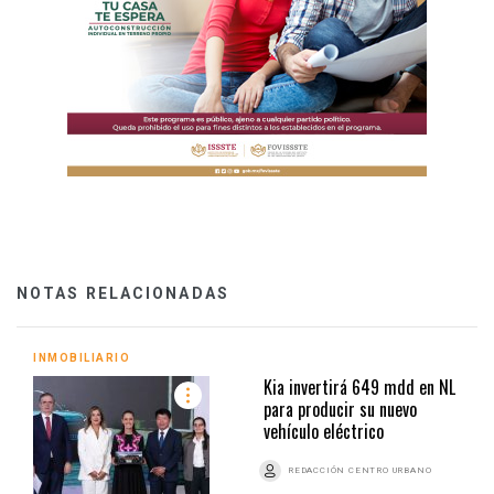
NOTAS RELACIONADAS
INMOBILIARIO
Kia invertirá 649 mdd en NL
para producir su nuevo
vehículo eléctrico
REDACCIÓN CENTRO URBANO