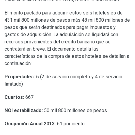
El monto pactado para adquirir estos seis hoteles es de
431 mil 800 millones de pesos más 48 mil 800 millones de
pesos que serán destinados para pagar impuestos y
gastos de adquisición. La adquisición se liquidará con
recursos provenientes del crédito bancario que se
contratará en breve. El documento detalla las
características de la compra de estos hoteles se detallan a
continuación:
Propiedades:
6 (2 de servicio completo y 4 de servicio
limitado)
Cuartos:
667
NOI estabilizado:
50 mil 800 millones de pesos
Ocupación Anual 2013:
61 por ciento