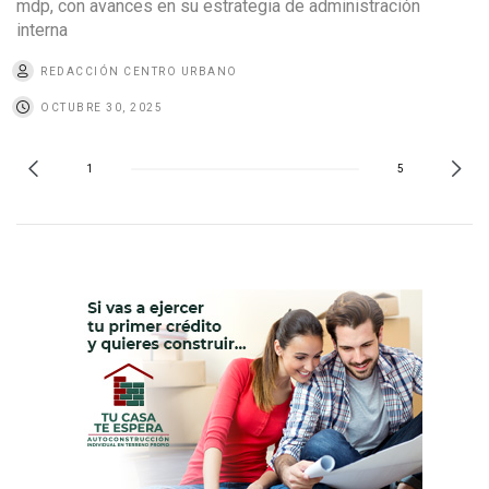
mdp, con avances en su estrategia de administración
interna
REDACCIÓN CENTRO URBANO
OCTUBRE 30, 2025
1
5