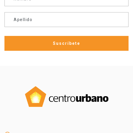
Apellido