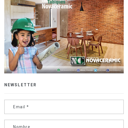
NEWSLETTER
Email
*
Nombre