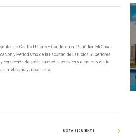
igitales en Centro Urbano y Coeditora en Periódico Mi Casa.
cación y Periodismo de la Facultad de Estudios Superiores
corrección de estilo, las redes sociales y el mundo digital.
, inmobiliario y urbanismo.
NOTA SIGUIENTE