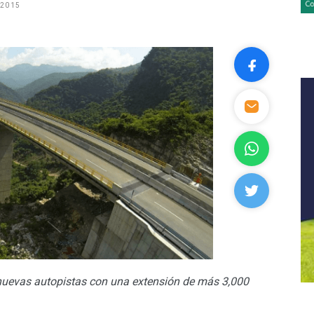
 2015
nuevas autopistas con una extensión de más 3,000