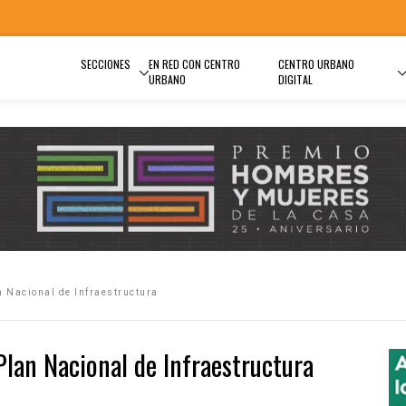
SECCIONES
EN RED CON CENTRO
CENTRO URBANO
URBANO
DIGITAL
n Nacional de Infraestructura
lan Nacional de Infraestructura