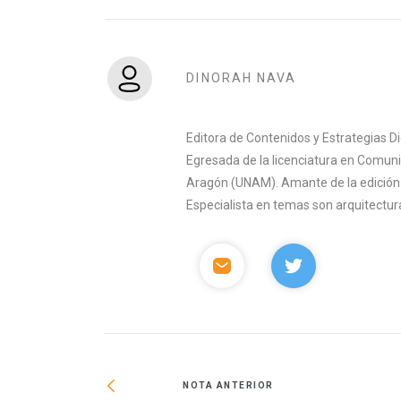
DINORAH NAVA
Editora de Contenidos y Estrategias D
Egresada de la licenciatura en Comuni
Aragón (UNAM). Amante de la edición y 
Especialista en temas son arquitectura
NOTA ANTERIOR