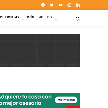
PUBLICACIONES
OPINIÓN
NOSOTROS